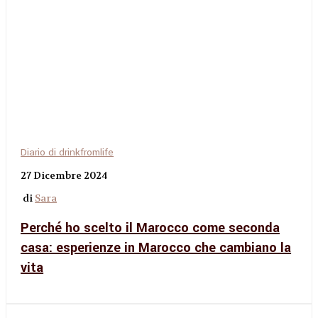
Diario di drinkfromlife
27 Dicembre 2024
di
Sara
Perché ho scelto il Marocco come seconda
casa: esperienze in Marocco che cambiano la
vita