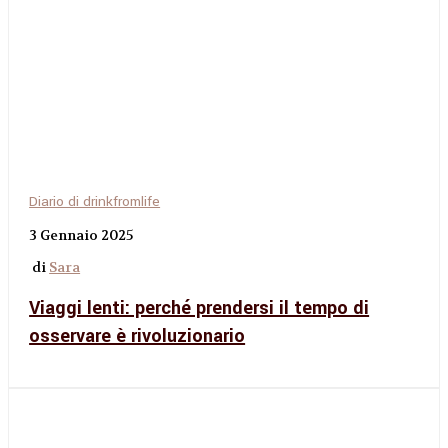
Diario di drinkfromlife
3 Gennaio 2025
di
Sara
Viaggi lenti: perché prendersi il tempo di
osservare è rivoluzionario