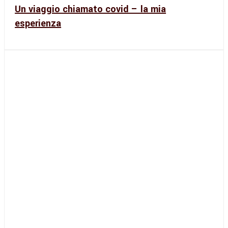
Un viaggio chiamato covid – la mia
esperienza