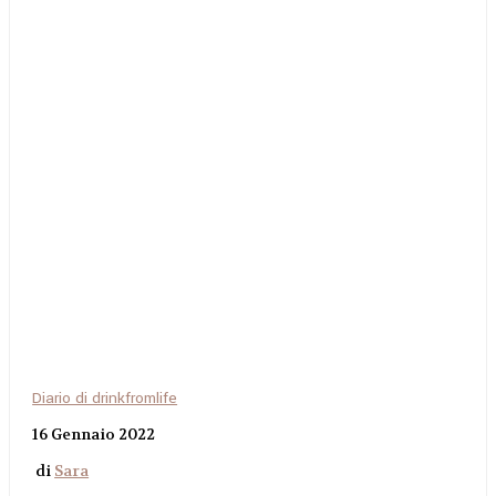
Diario di drinkfromlife
16 Gennaio 2022
di
Sara