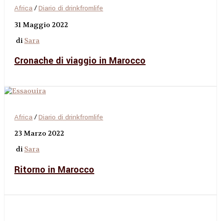
Africa
/
Diario di drinkfromlife
31 Maggio 2022
di
Sara
Cronache di viaggio in Marocco
Africa
/
Diario di drinkfromlife
23 Marzo 2022
di
Sara
Ritorno in Marocco