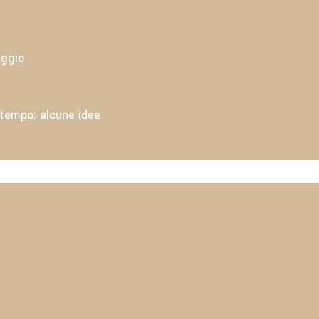
aggio
 tempo: alcune idee