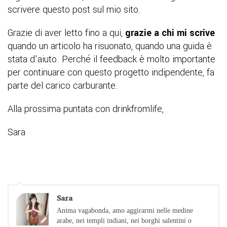
scrivere questo post sul mio sito.
Grazie di aver letto fino a qui,
grazie a chi mi scrive
quando un articolo ha risuonato, quando una guida è
stata d’aiuto. Perché il feedback è molto importante
per continuare con questo progetto indipendente, fa
parte del carico carburante.
Alla prossima puntata con drinkfromlife,
Sara
Sara
Anima vagabonda, amo aggirarmi nelle medine
arabe, nei templi indiani, nei borghi salentini o