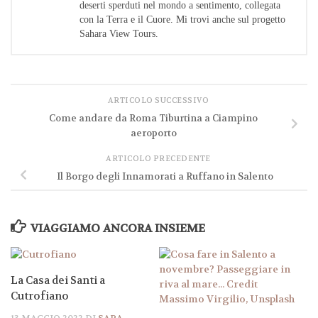
deserti sperduti nel mondo a sentimento, collegata
con la Terra e il Cuore. Mi trovi anche sul progetto
Sahara View Tours.
ARTICOLO SUCCESSIVO
Come andare da Roma Tiburtina a Ciampino
aeroporto
ARTICOLO PRECEDENTE
Il Borgo degli Innamorati a Ruffano in Salento
VIAGGIAMO ANCORA INSIEME
La Casa dei Santi a
Cutrofiano
13 MAGGIO 2022
DI
SARA