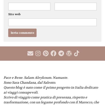
Sito web
Pace e Bene. Salam Aleykoum. Namaste.
Sono Sara Chandana, dal Salento.
Questo blog è nato come il primo progetto in Italia dedicato
ai viaggi consapevoli.
Scrivo di viaggio come pratica di presenza, rispetto e
trasformazione, con un legame profondo con il Marocco, che