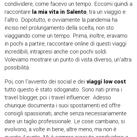
condividere, come facevo un tempo. Eccomi quindi a
raccontare
la mia vita in Salento
, tra un viaggio e
l’altro. Dopotutto, e ovviamente la pandemia ha
inciso nel prolungamento della scelta, non sto
viaggiando come un tempo. Prima, inoltre, eravamo
in pochi a partire, raccontare online di questi viaggi
incredibili, intrapresi anche con pochi soldi.
Volevamo mostrare un punto di vista diverso, un’altra
possibilità.
Poi, con l’avvento dei social e dei
viaggi low cost
tutto questo è stato sdoganato. Sono nati prima i
travel blogger, poi i travel influencer. Adesso
chiunque documenta i suoi spostamenti ed offre
consigli spassionati, anche senza necessariamente
dare un taglio professionale. Le cose cambiano, si
evolvono, a volte in bene, altre meno, ma non è