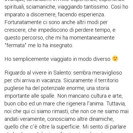
spirituali, sciamaniche, viaggiando tantissimo. Così ho
imparato a discernere, facendo esperienza.
Fortunatamente ci sono anche altri modi per
crescere, che impediscono di perdere tempo, e
questo percorso, che mi ha momentaneamente
“fermata” me lo ha insegnato.
Ho semplicemente viaggiato in modo diverso
Riguardo al vivere in Salento: sembra meraviglioso
per chi arriva in vacanza. Sicuramente il territorio
pugliese ha del potenziale enorme, una storia
importante alle spalle. Non mancano cultura e arte,
buon cibo ed un mare che rigenera l’anima. Tuttavia,
noi che qui ci siamo rimasti, che non ce ne siamo mai
andati veramente, conosciamo altre dinamiche,
quello che c’è oltre la superficie. Mi sento di parlare