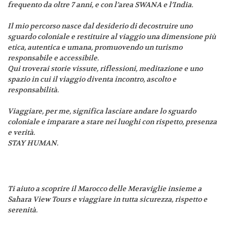
frequento da oltre 7 anni, e con l’area SWANA e l’India.
Il mio percorso nasce dal desiderio di decostruire uno
sguardo coloniale e restituire al viaggio una dimensione più
etica, autentica e umana, promuovendo un turismo
responsabile e accessibile.
Qui troverai storie vissute, riflessioni, meditazione e uno
spazio in cui il viaggio diventa incontro, ascolto e
responsabilità.
Viaggiare, per me, significa lasciare andare lo sguardo
coloniale e imparare a stare nei luoghi con rispetto, presenza
e verità.
STAY HUMAN.
Ti aiuto a scoprire il Marocco delle Meraviglie insieme a
Sahara View Tours e viaggiare in tutta sicurezza, rispetto e
serenità.