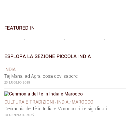
FEATURED IN
ESPLORA LA SEZIONE PICCOLA INDIA
INDIA
Taj Mahal ad Agra: cosa devi sapere
25 LUGLIO 2018
CULTURA E TRADIZIONI
INDIA
MAROCCO
/
/
Cerimonia del tè in India e Marocco: riti e significati
10 GENNAIO 2025