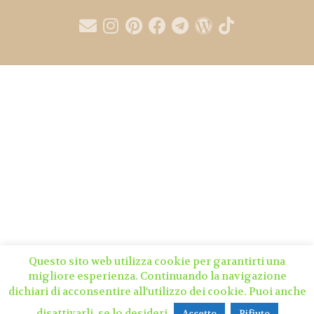
Questo sito web utilizza cookie per garantirti una
migliore esperienza. Continuando la navigazione
dichiari di acconsentire all'utilizzo dei cookie. Puoi anche
disattivarli, se lo desideri.
Accetto
Rifiuto