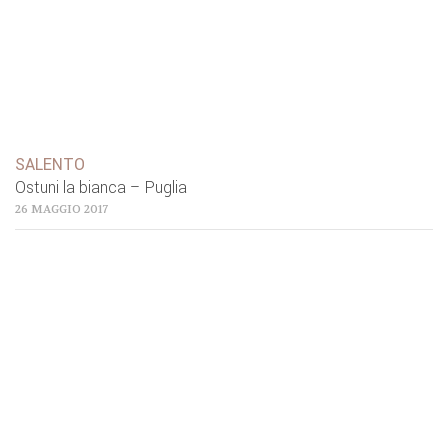
SALENTO
Ostuni la bianca – Puglia
26 MAGGIO 2017