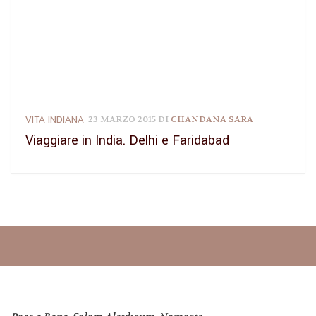
VITA INDIANA
23 MARZO 2015
DI
CHANDANA SARA
Viaggiare in India. Delhi e Faridabad