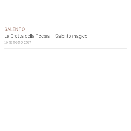
SALENTO
La Grotta della Poesia – Salento magico
16 GIUGNO 2017