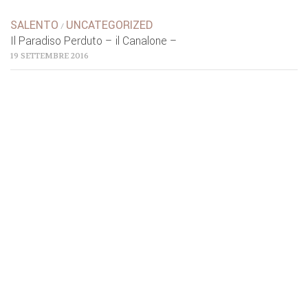
SALENTO
UNCATEGORIZED
/
Il Paradiso Perduto – il Canalone –
19 SETTEMBRE 2016