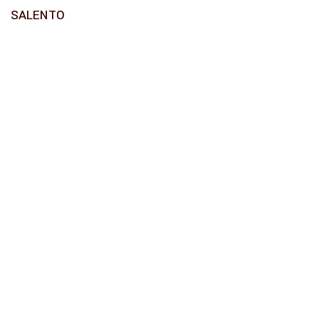
SALENTO