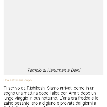
Tempio di Hanuman a Delhi
Una settimana dopo…
Ti scrivo da Rishikesh! Siamo arrivati come in un
sogno una mattina dopo l’alba con Amrit, dopo un
lungo viaggio in bus notturno. L’aria era fredda e lo
zaino pesante, ero a digiuno e provata dai giorni a