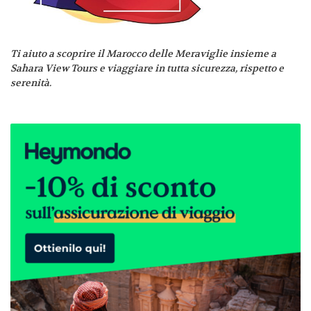
Ti aiuto a scoprire il Marocco delle Meraviglie insieme a
Sahara View Tours e viaggiare in tutta sicurezza, rispetto e
serenità.