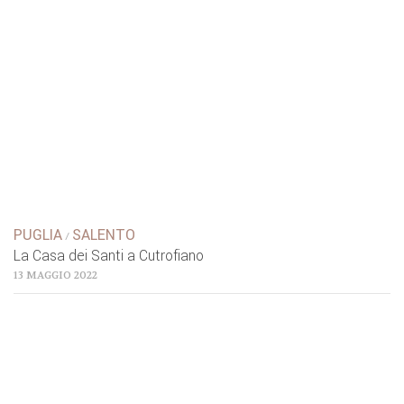
PUGLIA
SALENTO
/
La Casa dei Santi a Cutrofiano
13 MAGGIO 2022