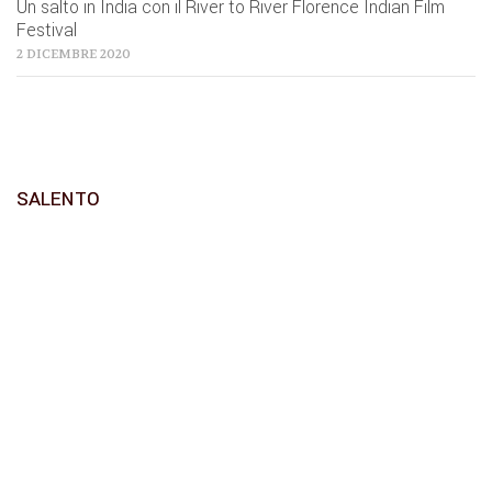
Un salto in India con il River to River Florence Indian Film
Festival
2 DICEMBRE 2020
SALENTO