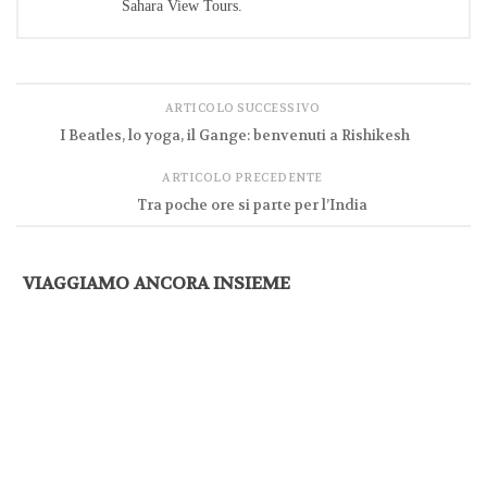
Sahara View Tours.
ARTICOLO SUCCESSIVO
I Beatles, lo yoga, il Gange: benvenuti a Rishikesh
ARTICOLO PRECEDENTE
Tra poche ore si parte per l’India
VIAGGIAMO ANCORA INSIEME