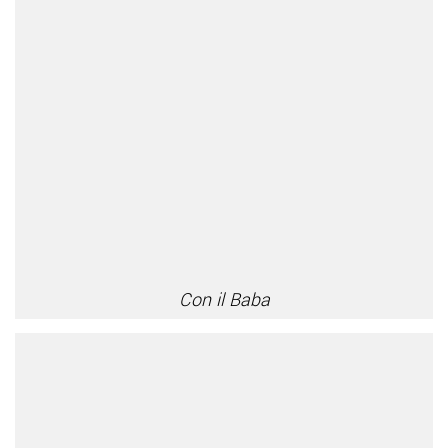
Con il Baba