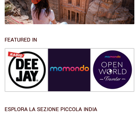
FEATURED IN
ESPLORA LA SEZIONE PICCOLA INDIA