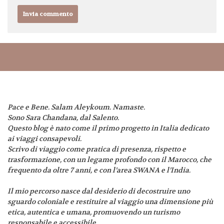
Pace e Bene. Salam Aleykoum. Namaste.
Sono Sara Chandana, dal Salento.
Questo blog è nato come il primo progetto in Italia dedicato
ai viaggi consapevoli.
Scrivo di viaggio come pratica di presenza, rispetto e
trasformazione, con un legame profondo con il Marocco, che
frequento da oltre 7 anni, e con l’area SWANA e l’India.
Il mio percorso nasce dal desiderio di decostruire uno
sguardo coloniale e restituire al viaggio una dimensione più
etica, autentica e umana, promuovendo un turismo
responsabile e accessibile.