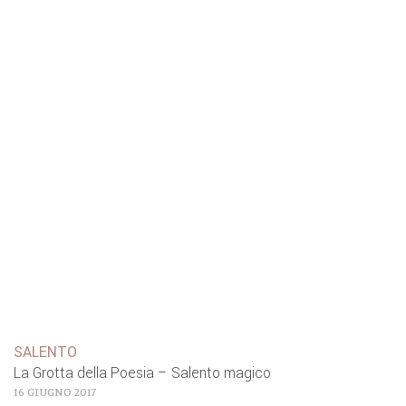
SALENTO
La Grotta della Poesia – Salento magico
16 GIUGNO 2017