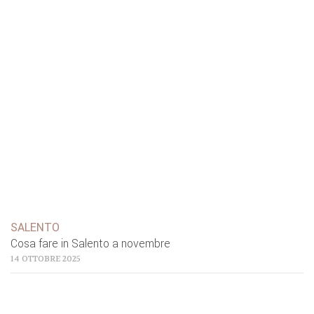
SALENTO
Cosa fare in Salento a novembre
14 OTTOBRE 2025