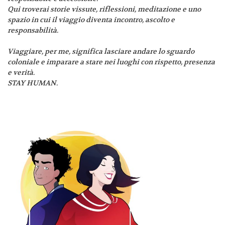
Qui troverai storie vissute, riflessioni, meditazione e uno
spazio in cui il viaggio diventa incontro, ascolto e
responsabilità.
Viaggiare, per me, significa lasciare andare lo sguardo
coloniale e imparare a stare nei luoghi con rispetto, presenza
e verità.
STAY HUMAN.