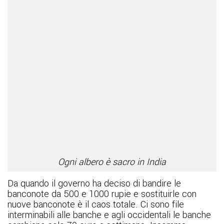
Ogni albero è sacro in India
Da quando il governo ha deciso di bandire le
banconote da 500 e 1000 rupie e sostituirle con
nuove banconote è il caos totale. Ci sono file
interminabili alle banche e agli occidentali le banche