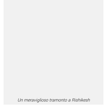
Un meraviglioso tramonto a Rishikesh