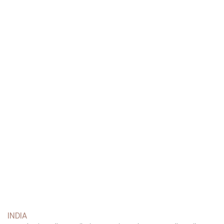
INDIA