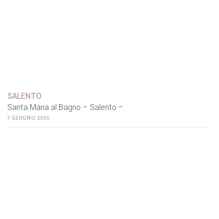
SALENTO
Santa Maria al Bagno – Salento –
7 GIUGNO 2016