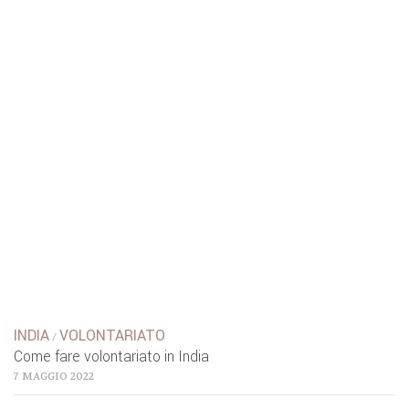
INDIA
VOLONTARIATO
/
Come fare volontariato in India
7 MAGGIO 2022