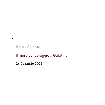
Italia
Salento
/
Il muro del coraggio a Galatina
26 Gennaio 2022