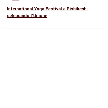
International Yoga Festival a Rishikesh:
celebrando l’Unione