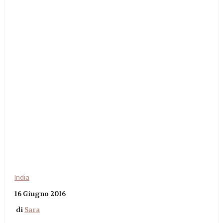
India
16 Giugno 2016
di
Sara