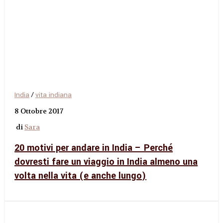
India
/
vita indiana
8 Ottobre 2017
di
Sara
20 motivi per andare in India – Perché
dovresti fare un viaggio in India almeno una
volta nella vita (e anche lungo)