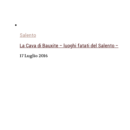
Salento
La Cava di Bauxite – luoghi fatati del Salento –
17 Luglio 2016