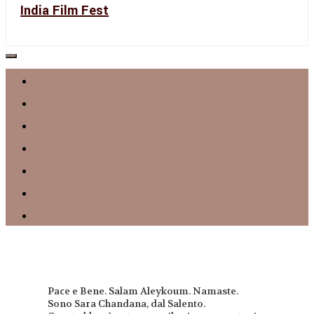
India Film Fest
Pace e Bene. Salam Aleykoum. Namaste.
Sono Sara Chandana, dal Salento.