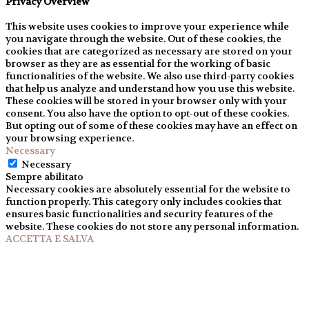
Privacy Overview
This website uses cookies to improve your experience while
you navigate through the website. Out of these cookies, the
cookies that are categorized as necessary are stored on your
browser as they are as essential for the working of basic
functionalities of the website. We also use third-party cookies
that help us analyze and understand how you use this website.
These cookies will be stored in your browser only with your
consent. You also have the option to opt-out of these cookies.
But opting out of some of these cookies may have an effect on
your browsing experience.
Necessary
Necessary
Sempre abilitato
Necessary cookies are absolutely essential for the website to
function properly. This category only includes cookies that
ensures basic functionalities and security features of the
website. These cookies do not store any personal information.
ACCETTA E SALVA