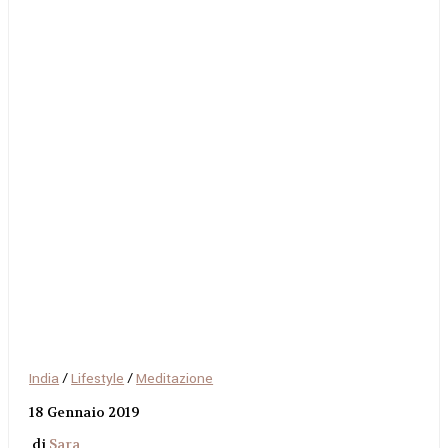
India
/
Lifestyle
/
Meditazione
18 Gennaio 2019
di
Sara