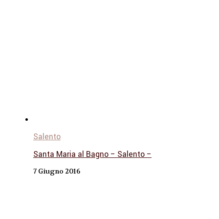
Salento
Santa Maria al Bagno – Salento –
7 Giugno 2016