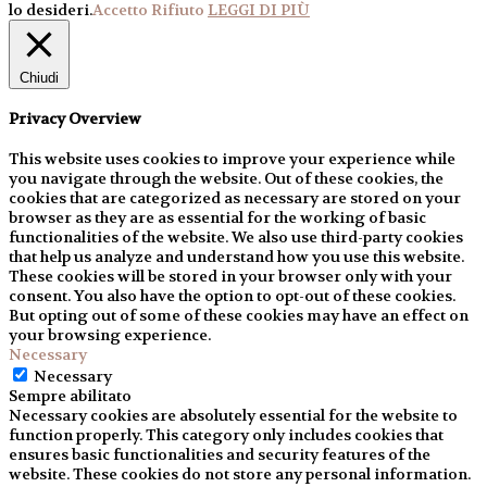
lo desideri.
Accetto
Rifiuto
LEGGI DI PIÙ
Chiudi
Privacy Overview
This website uses cookies to improve your experience while
you navigate through the website. Out of these cookies, the
cookies that are categorized as necessary are stored on your
browser as they are as essential for the working of basic
functionalities of the website. We also use third-party cookies
that help us analyze and understand how you use this website.
These cookies will be stored in your browser only with your
consent. You also have the option to opt-out of these cookies.
But opting out of some of these cookies may have an effect on
your browsing experience.
Necessary
Necessary
Sempre abilitato
Necessary cookies are absolutely essential for the website to
function properly. This category only includes cookies that
ensures basic functionalities and security features of the
website. These cookies do not store any personal information.