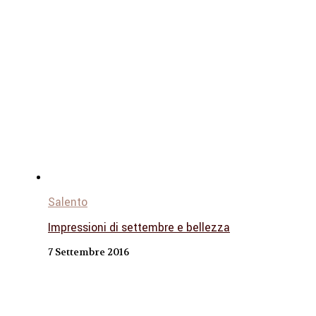
Salento
Impressioni di settembre e bellezza
7 Settembre 2016