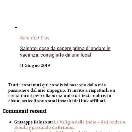
Salento
Tips
/
Salento: cose da sapere prima di andare in
vacanza, consigliate da una local
11 Giugno 2019
Tutti i contenuti qui condivisi nascono dalla mia
passione e dal mio impegno. Ti invito a rispettarli e a
contattarmi per collaborazioni o utilizzi. Inoltre, in
alcuni articoli sono stati inseriti dei link affiliati.
Commenti recenti
Giuseppe Peluso
su
La Valigia delle Indie – da Londra a
Bombay passando da Brindisi