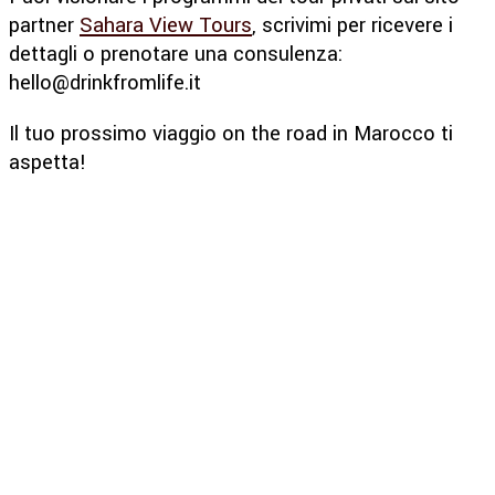
partner
Sahara View Tours
, scrivimi per ricevere i
dettagli o prenotare una consulenza:
hello@drinkfromlife.it
Il tuo prossimo viaggio on the road in Marocco ti
aspetta!