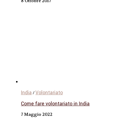
8 Ottobre 2017
India
Volontariato
/
Come fare volontariato in India
7 Maggio 2022