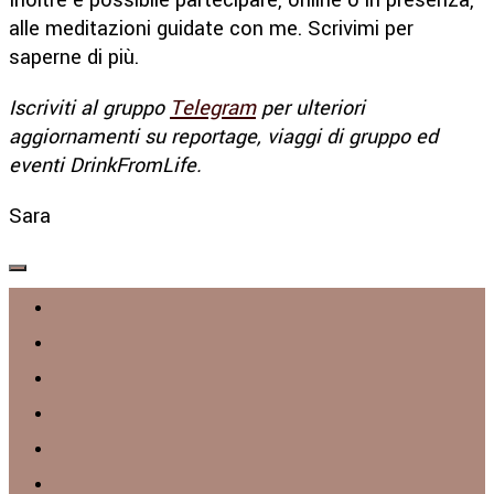
alle meditazioni guidate con me. Scrivimi per
saperne di più.
Iscriviti al gruppo
Telegram
per ulteriori
aggiornamenti su reportage, viaggi di gruppo ed
eventi DrinkFromLife.
Sara