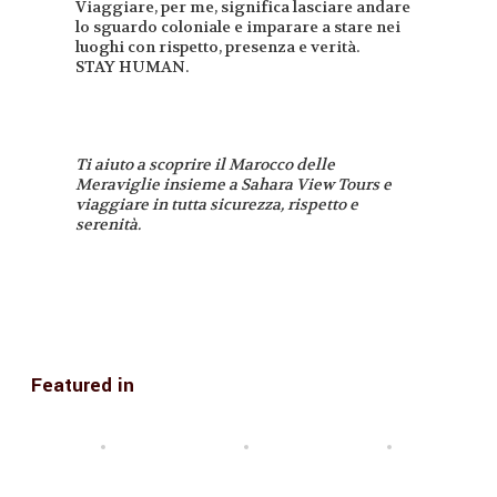
Viaggiare, per me, significa lasciare andare
lo sguardo coloniale e imparare a stare nei
luoghi con rispetto, presenza e verità.
STAY HUMAN.
Ti aiuto a scoprire il Marocco delle
Meraviglie insieme a Sahara View Tours e
viaggiare in tutta sicurezza, rispetto e
serenità.
Featured in