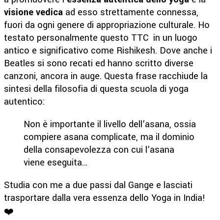
visione vedica
ad esso strettamente connessa,
fuori da ogni genere di appropriazione culturale. Ho
testato personalmente questo TTC in un luogo
antico e significativo come Rishikesh. Dove anche i
Beatles si sono recati ed hanno scritto diverse
canzoni, ancora in auge. Questa frase racchiude la
sintesi della filosofia di questa scuola di yoga
autentico:
Non è importante il livello dell’asana, ossia
compiere asana complicate, ma il dominio
della consapevolezza con cui l’asana
viene eseguita…
Studia con me a due passi dal Gange e lasciati
trasportare dalla vera essenza dello Yoga in India!
❤️