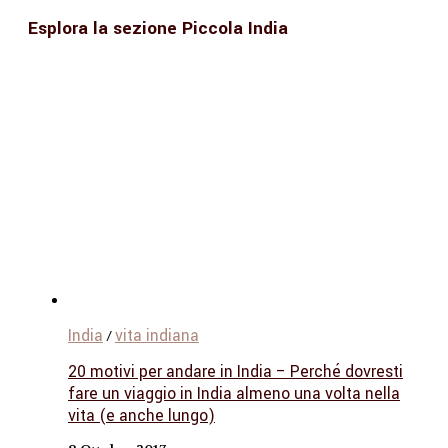
Esplora la sezione Piccola India
India
vita indiana
/
20 motivi per andare in India – Perché dovresti
fare un viaggio in India almeno una volta nella
vita (e anche lungo)