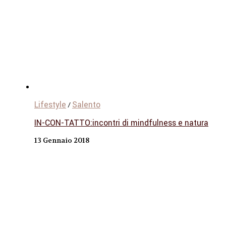
Lifestyle
Salento
/
IN-CON-TATTO:incontri di mindfulness e natura
13 Gennaio 2018