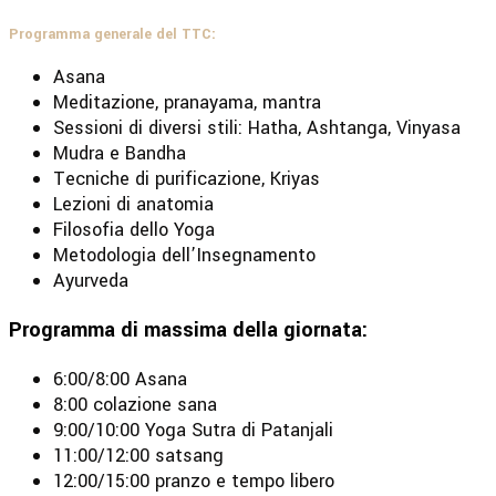
Programma generale del TTC:
Asana
Meditazione, pranayama, mantra
Sessioni di diversi stili: Hatha, Ashtanga, Vinyasa
Mudra e Bandha
Tecniche di purificazione, Kriyas
Lezioni di anatomia
Filosofia dello Yoga
Metodologia dell’Insegnamento
Ayurveda
Programma di massima della giornata:
6:00/8:00 Asana
8:00 colazione sana
9:00/10:00 Yoga Sutra di Patanjali
11:00/12:00 satsang
12:00/15:00 pranzo e tempo libero