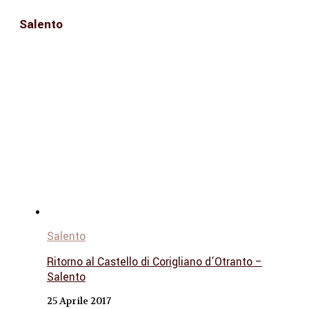
Salento
Salento
Ritorno al Castello di Corigliano d’Otranto –
Salento
25 Aprile 2017