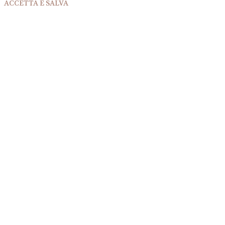
ACCETTA E SALVA