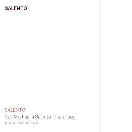
SALENTO
SALENTO
San Martino in Salento | like a local
11 NOVEMBRE 2020