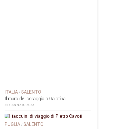
ITALIA
SALENTO
/
Il muro del coraggio a Galatina
26 GENNAIO 2022
PUGLIA
SALENTO
/