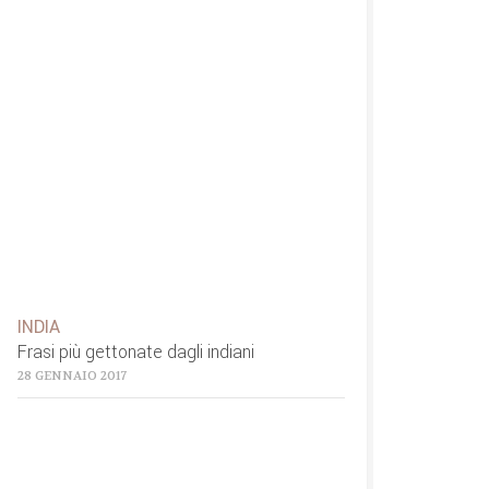
INDIA
Frasi più gettonate dagli indiani
28 GENNAIO 2017