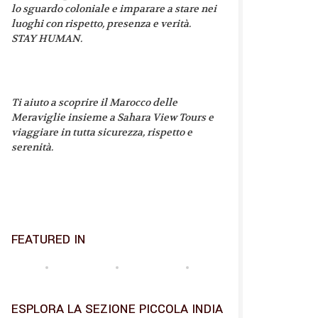
lo sguardo coloniale e imparare a stare nei
luoghi con rispetto, presenza e verità.
STAY HUMAN.
Ti aiuto a scoprire il Marocco delle
Meraviglie insieme a Sahara View Tours e
viaggiare in tutta sicurezza, rispetto e
serenità.
FEATURED IN
ESPLORA LA SEZIONE PICCOLA INDIA