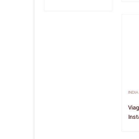
INDIA
Viag
Inst