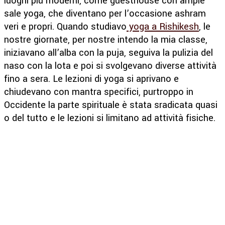
luoghi più moderni, come guesthouse con ampie
sale yoga, che diventano per l’occasione ashram
veri e propri. Quando studiavo
yoga a Rishikesh
, le
nostre giornate, per nostre intendo la mia classe,
iniziavano all’alba con la puja, seguiva la pulizia del
naso con la lota e poi si svolgevano diverse attività
fino a sera. Le lezioni di yoga si aprivano e
chiudevano con mantra specifici, purtroppo in
Occidente la parte spirituale è stata sradicata quasi
o del tutto e le lezioni si limitano ad attività fisiche.