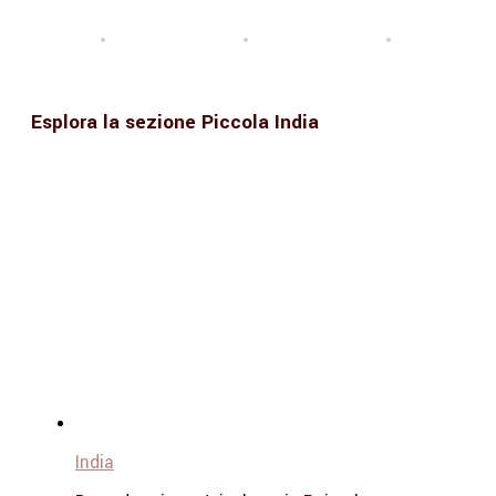
Esplora la sezione Piccola India
India