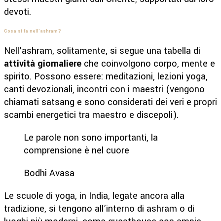
devoti.
Cosa si fa nell’ashram?
Nell’ashram, solitamente, si segue una tabella di
attività giornaliere
che coinvolgono corpo, mente e
spirito. Possono essere: meditazioni, lezioni yoga,
canti devozionali, incontri con i maestri (vengono
chiamati satsang e sono considerati dei veri e propri
scambi energetici tra maestro e discepoli).
Le parole non sono importanti, la
comprensione è nel cuore
Bodhi Avasa
Le scuole di yoga, in India, legate ancora alla
tradizione, si tengono all’interno di ashram o di