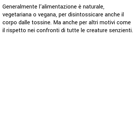
Generalmente l’alimentazione è naturale,
vegetariana o vegana, per disintossicare anche il
corpo dalle tossine. Ma anche per altri motivi come
il rispetto nei confronti di tutte le creature senzienti.