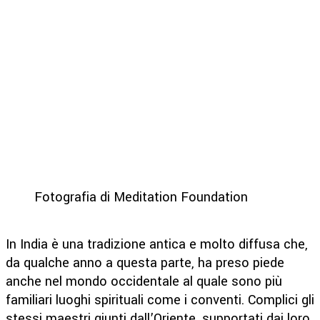
Fotografia di Meditation Foundation
In India è una tradizione antica e molto diffusa che,
da qualche anno a questa parte, ha preso piede
anche nel mondo occidentale al quale sono più
familiari luoghi spirituali come i conventi. Complici gli
stessi maestri giunti dall’Oriente, supportati dai loro