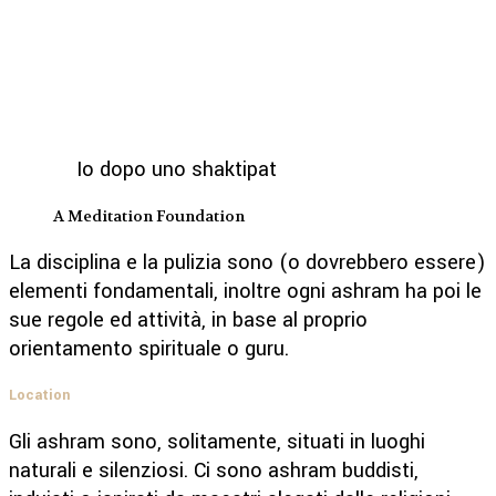
Io dopo uno shaktipat
A Meditation Foundation
La disciplina e la pulizia sono (o dovrebbero essere)
elementi fondamentali, inoltre ogni ashram ha poi le
sue regole ed attività, in base al proprio
orientamento spirituale o guru.
Location
Gli ashram sono, solitamente, situati in luoghi
naturali e silenziosi. Ci sono ashram buddisti,