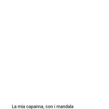
La mia capanna, con i mandala