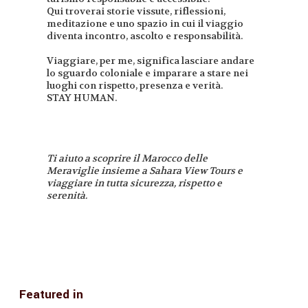
Qui troverai storie vissute, riflessioni,
meditazione e uno spazio in cui il viaggio
diventa incontro, ascolto e responsabilità.
Viaggiare, per me, significa lasciare andare
lo sguardo coloniale e imparare a stare nei
luoghi con rispetto, presenza e verità.
STAY HUMAN.
Ti aiuto a scoprire il Marocco delle
Meraviglie insieme a Sahara View Tours e
viaggiare in tutta sicurezza, rispetto e
serenità.
Featured in