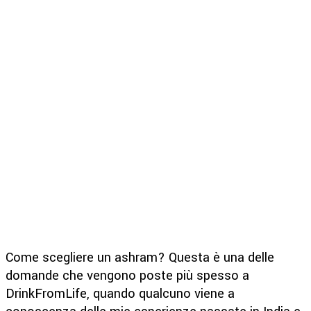
Come scegliere un ashram? Questa è una delle
domande che vengono poste più spesso a
DrinkFromLife, quando qualcuno viene a