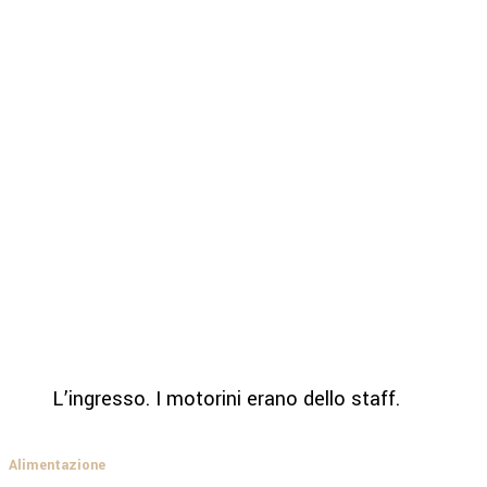
L’ingresso. I motorini erano dello staff.
Alimentazione