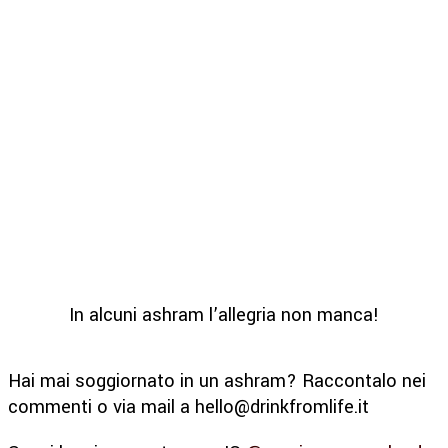
In alcuni ashram l’allegria non manca!
Hai mai soggiornato in un ashram? Raccontalo nei
commenti o via mail a hello@drinkfromlife.it