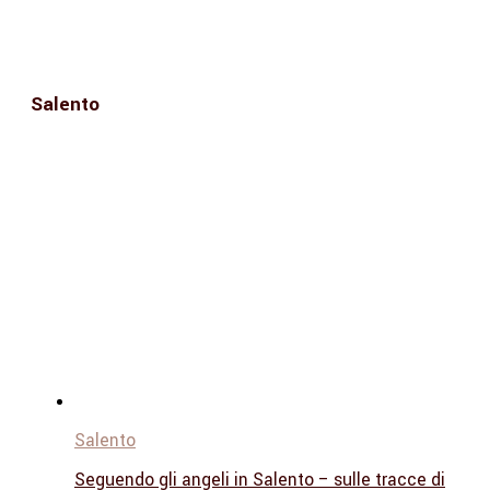
Salento
Salento
Seguendo gli angeli in Salento – sulle tracce di