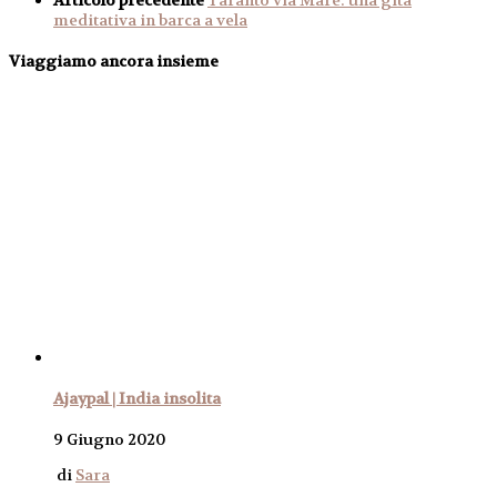
meditativa in barca a vela
Viaggiamo ancora insieme
Ajaypal | India insolita
9 Giugno 2020
di
Sara