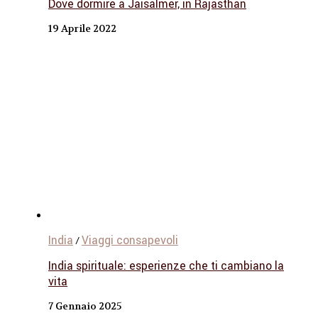
Dove dormire a Jaisalmer, in Rajasthan
19 Aprile 2022
India
Viaggi consapevoli
/
India spirituale: esperienze che ti cambiano la
vita
7 Gennaio 2025