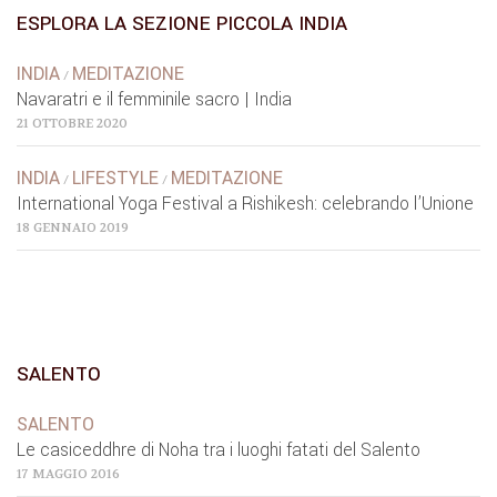
ESPLORA LA SEZIONE PICCOLA INDIA
INDIA
MEDITAZIONE
/
Navaratri e il femminile sacro | India
21 OTTOBRE 2020
INDIA
LIFESTYLE
MEDITAZIONE
/
/
International Yoga Festival a Rishikesh: celebrando l’Unione
18 GENNAIO 2019
SALENTO
SALENTO
Le casiceddhre di Noha tra i luoghi fatati del Salento
17 MAGGIO 2016