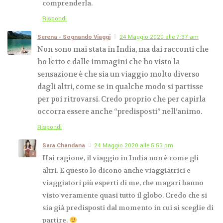
comprenderla.
Rispondi
Serena - Sognando Viaggi
24 Maggio 2020 alle 7:37 am
Non sono mai stata in India, ma dai racconti che
ho letto e dalle immagini che ho visto la
sensazione è che sia un viaggio molto diverso
dagli altri, come se in qualche modo si partisse
per poi ritrovarsi. Credo proprio che per capirla
occorra essere anche “predisposti” nell’animo.
Rispondi
Sara Chandana
24 Maggio 2020 alle 5:53 pm
Hai ragione, il viaggio in India non è come gli
altri. E questo lo dicono anche viaggiatrici e
viaggiatori più esperti di me, che magari hanno
visto veramente quasi tutto il globo. Credo che si
sia già predisposti dal momento in cui si sceglie di
partire.