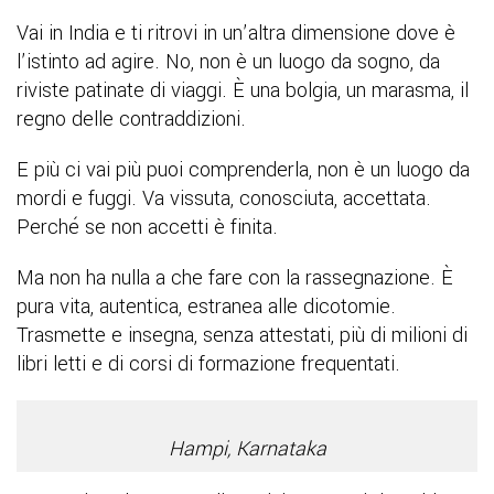
Vai in India e ti ritrovi in un’altra dimensione dove è
l’istinto ad agire. No, non è un luogo da sogno, da
riviste patinate di viaggi. È una bolgia, un marasma, il
regno delle contraddizioni.
E più ci vai più puoi comprenderla, non è un luogo da
mordi e fuggi. Va vissuta, conosciuta, accettata.
Perché se non
accetti è finita.
Ma non ha nulla a che fare con la rassegnazione. È
pura vita, autentica, estranea alle dicotomie.
Trasmette e insegna, senza attestati, più di milioni di
libri letti e di corsi di formazione frequentati.
Hampi, Karnataka