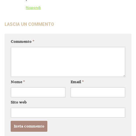
Rispondi
LASCIA UN COMMENTO
Commento
*
Nome
*
Email
*
Sito web