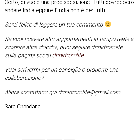
Certo, ci vuole una predisposizione. Tutti dovrebbero
andare India eppure l’India non è per tutti.
Sarei felice di leggere un tuo commento
Se vuoi ricevere altri aggiornamenti in tempo reale e
scoprire altre chicche, puoi seguire drinkfromlife
sulla pagina social
drinkfromlife
.
Vuoi scrivermi per un consiglio o proporre una
collaborazione?
Allora contattami qui drinkfromlife@gmail.com
Sara Chandana