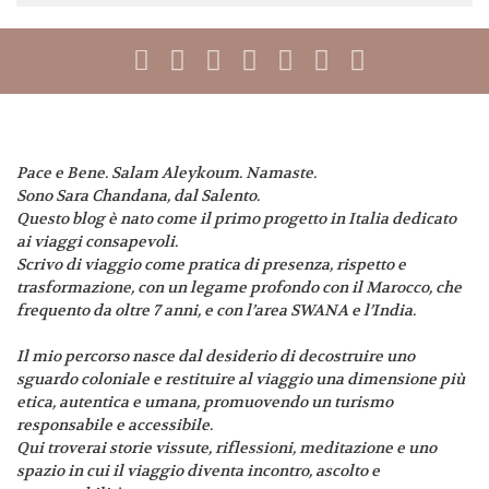
Pace e Bene. Salam Aleykoum. Namaste.
Sono Sara Chandana, dal Salento.
Questo blog è nato come il primo progetto in Italia dedicato
ai viaggi consapevoli.
Scrivo di viaggio come pratica di presenza, rispetto e
trasformazione, con un legame profondo con il Marocco, che
frequento da oltre 7 anni, e con l’area SWANA e l’India.
Il mio percorso nasce dal desiderio di decostruire uno
sguardo coloniale e restituire al viaggio una dimensione più
etica, autentica e umana, promuovendo un turismo
responsabile e accessibile.
Qui troverai storie vissute, riflessioni, meditazione e uno
spazio in cui il viaggio diventa incontro, ascolto e