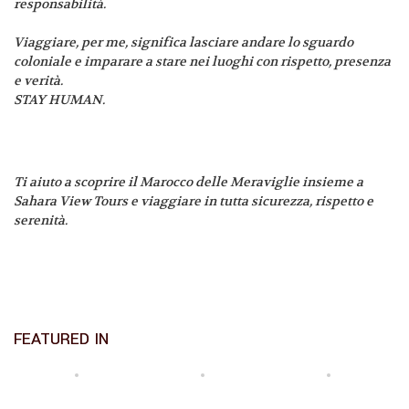
responsabilità.
Viaggiare, per me, significa lasciare andare lo sguardo
coloniale e imparare a stare nei luoghi con rispetto, presenza
e verità.
STAY HUMAN.
Ti aiuto a scoprire il Marocco delle Meraviglie insieme a
Sahara View Tours e viaggiare in tutta sicurezza, rispetto e
serenità.
FEATURED IN