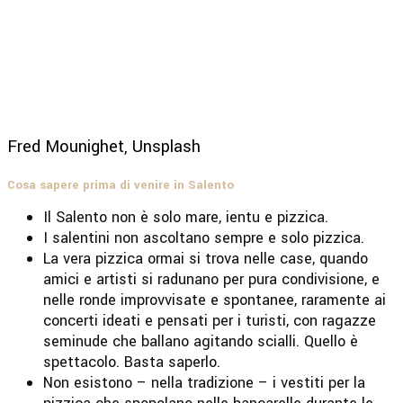
Fred Mounighet, Unsplash
Cosa sapere prima di venire in Salento
Il Salento non è solo mare, ientu e pizzica.
I salentini non ascoltano sempre e solo pizzica.
La vera pizzica ormai si trova nelle case, quando
amici e artisti si radunano per pura condivisione, e
nelle ronde improvvisate e spontanee, raramente ai
concerti ideati e pensati per i turisti, con ragazze
seminude che ballano agitando scialli. Quello è
spettacolo. Basta saperlo.
Non esistono – nella tradizione – i vestiti per la