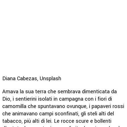
Diana Cabezas, Unsplash
Amava la sua terra che sembrava dimenticata da
Dio, i sentierini isolati in campagna con i fiori di
camomilla che spuntavano ovunque, i papaveri rossi
che animavano campi sconfinati, gli steli alti del
tabacco, più alti di lei. Le rocce scure e bollenti