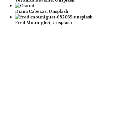
Diana Cabezas, Unsplash
Fred Mounighet, Unsplash