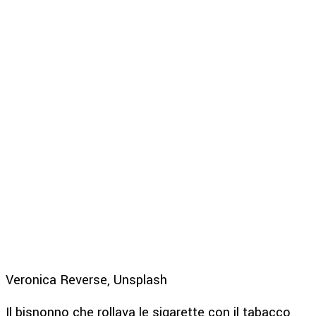
Veronica Reverse, Unsplash
Il bisnonno che rollava le sigarette con il tabacco