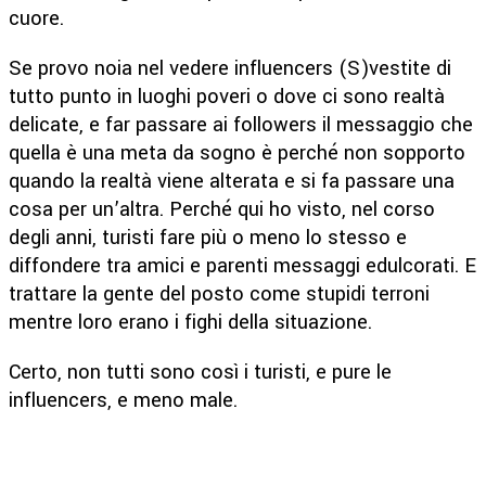
cuore.
Se provo noia nel vedere influencers (S)vestite di
tutto punto in luoghi poveri o dove ci sono realtà
delicate, e far passare ai followers il messaggio che
quella è una meta da sogno è perché non sopporto
quando la realtà viene alterata e si fa passare una
cosa per un’altra. Perché qui ho visto, nel corso
degli anni, turisti fare più o meno lo stesso e
diffondere tra amici e parenti messaggi edulcorati. E
trattare la gente del posto come stupidi terroni
mentre loro erano i fighi della situazione.
Certo, non tutti sono così i turisti, e pure le
influencers, e meno male.