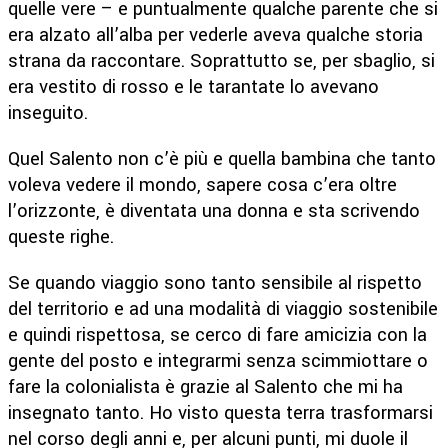
quelle vere – e puntualmente qualche parente che si
era alzato all’alba per vederle aveva qualche storia
strana da raccontare. Soprattutto se, per sbaglio, si
era vestito di rosso e le tarantate lo avevano
inseguito.
Quel Salento non c’è più e quella bambina che tanto
voleva vedere il mondo, sapere cosa c’era oltre
l’orizzonte, è diventata una donna e sta scrivendo
queste righe.
Se quando viaggio sono tanto sensibile al rispetto
del territorio e ad una modalità di viaggio sostenibile
e quindi rispettosa, se cerco di fare amicizia con la
gente del posto e integrarmi senza scimmiottare o
fare la colonialista è grazie al Salento che mi ha
insegnato tanto. Ho visto questa terra trasformarsi
nel corso degli anni e, per alcuni punti, mi duole il