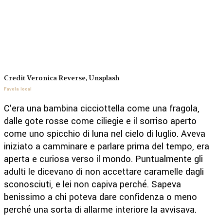
Credit Veronica Reverse, Unsplash
Favola local
C’era una bambina cicciottella come una fragola,
dalle gote rosse come ciliegie e il sorriso aperto
come uno spicchio di luna nel cielo di luglio. Aveva
iniziato a camminare e parlare prima del tempo, era
aperta e curiosa verso il mondo. Puntualmente gli
adulti le dicevano di non accettare caramelle dagli
sconosciuti, e lei non capiva perché. Sapeva
benissimo a chi poteva dare confidenza o meno
perché una sorta di allarme interiore la avvisava.