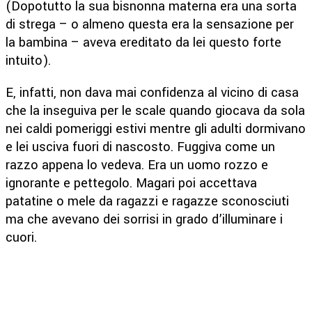
(Dopotutto la sua bisnonna materna era una sorta
di strega – o almeno questa era la sensazione per
la bambina – aveva ereditato da lei questo forte
intuito).
E, infatti, non dava mai confidenza al vicino di casa
che la inseguiva per le scale quando giocava da sola
nei caldi pomeriggi estivi mentre gli adulti dormivano
e lei usciva fuori di nascosto. Fuggiva come un
razzo appena lo vedeva. Era un uomo rozzo e
ignorante e pettegolo. Magari poi accettava
patatine o mele da ragazzi e ragazze sconosciuti
ma che avevano dei sorrisi in grado d’illuminare i
cuori.