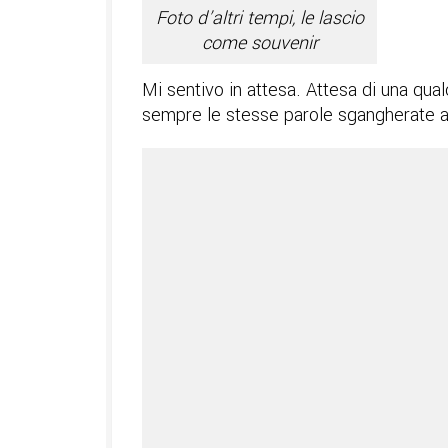
Foto d’altri tempi, le lascio
come souvenir
Mi sentivo in attesa. Attesa di una qual
sempre le stesse parole sgangherate a