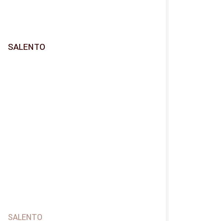
SALENTO
SALENTO