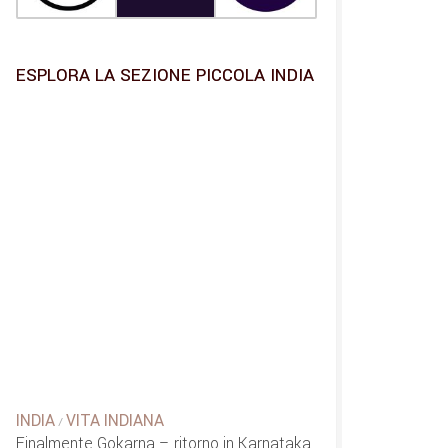
ESPLORA LA SEZIONE PICCOLA INDIA
INDIA
VITA INDIANA
/
Finalmente Gokarna – ritorno in Karnataka