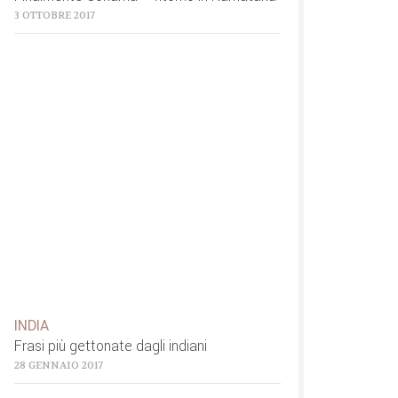
3 OTTOBRE 2017
INDIA
Frasi più gettonate dagli indiani
28 GENNAIO 2017