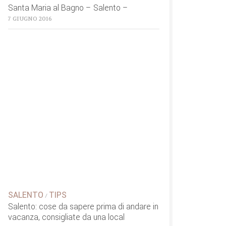
Santa Maria al Bagno – Salento –
7 GIUGNO 2016
SALENTO
TIPS
/
Salento: cose da sapere prima di andare in
vacanza, consigliate da una local