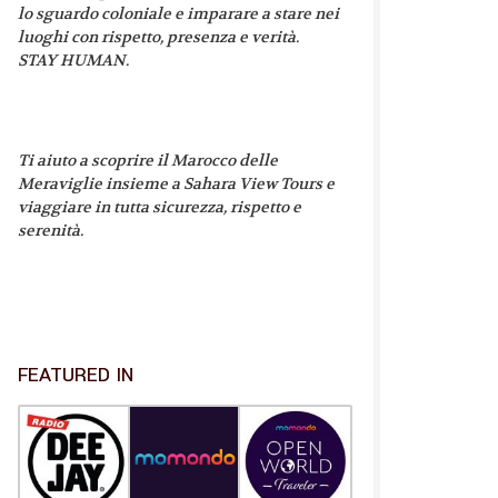
lo sguardo coloniale e imparare a stare nei
luoghi con rispetto, presenza e verità.
STAY HUMAN.
Ti aiuto a scoprire il Marocco delle
Meraviglie insieme a Sahara View Tours e
viaggiare in tutta sicurezza, rispetto e
serenità.
FEATURED IN