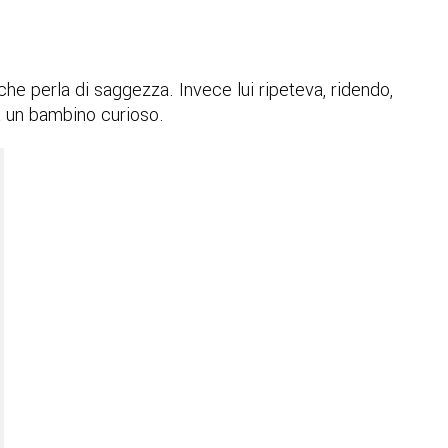
che perla di saggezza. Invece lui ripeteva, ridendo,
 un bambino curioso.