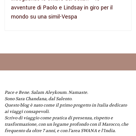
avventure di Paolo e Lindsay in giro per il
mondo su una simil-Vespa
Pace e Bene. Salam Aleykoum. Namaste.
Sono Sara Chandana, dal Salento.
Questo blog è nato come il primo progetto in Italia dedicato
ai viaggi consapevoli.
Scrivo di viaggio come pratica di presenza, rispetto e
trasformazione, con un legame profondo con il Marocco, che
frequento da oltre 7 anni, e con l’area SWANA e l’India.