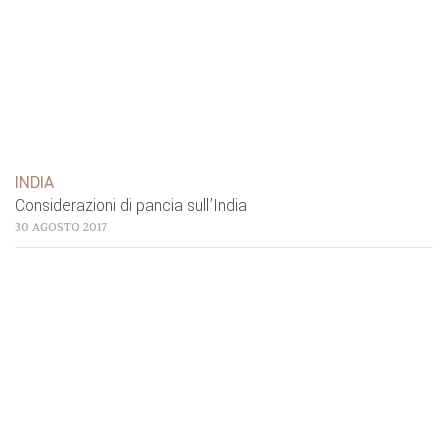
INDIA
Considerazioni di pancia sull’India
30 AGOSTO 2017