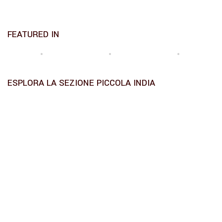
FEATURED IN
ESPLORA LA SEZIONE PICCOLA INDIA