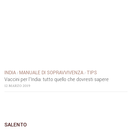
INDIA
MANUALE DI SOPRAVVIVENZA
TIPS
/
/
Vaccini per l’India: tutto quello che dovresti sapere
12 MARZO 2019
SALENTO