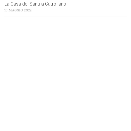
La Casa dei Santi a Cutrofiano
13 MAGGIO 2022