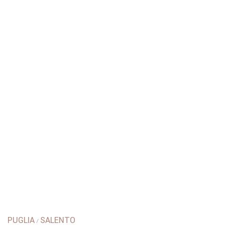
PUGLIA
SALENTO
/