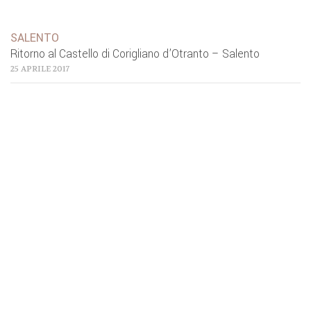
SALENTO
Ritorno al Castello di Corigliano d’Otranto – Salento
25 APRILE 2017