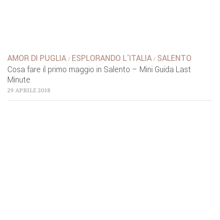
AMOR DI PUGLIA
ESPLORANDO L'ITALIA
SALENTO
/
/
Cosa fare il primo maggio in Salento – Mini Guida Last
Minute
29 APRILE 2018