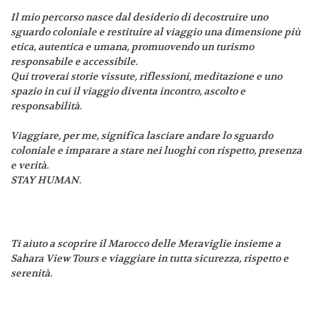
Il mio percorso nasce dal desiderio di decostruire uno
sguardo coloniale e restituire al viaggio una dimensione più
etica, autentica e umana, promuovendo un turismo
responsabile e accessibile.
Qui troverai storie vissute, riflessioni, meditazione e uno
spazio in cui il viaggio diventa incontro, ascolto e
responsabilità.
Viaggiare, per me, significa lasciare andare lo sguardo
coloniale e imparare a stare nei luoghi con rispetto, presenza
e verità.
STAY HUMAN.
Ti aiuto a scoprire il Marocco delle Meraviglie insieme a
Sahara View Tours e viaggiare in tutta sicurezza, rispetto e
serenità.