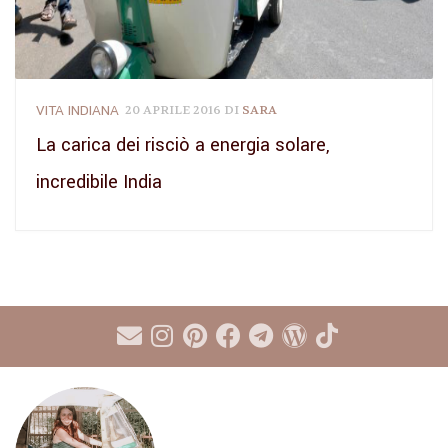
VITA INDIANA
20 APRILE 2016
DI
SARA
La carica dei risciò a energia solare,
incredibile India