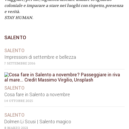
coloniale e imparare a stare nei luoghi con rispetto, presenza
e verità.
STAY HUMAN.
SALENTO
SALENTO
Impressioni di settembre e bellezza
7 SETTEMBRE 2016
SALENTO
Cosa fare in Salento a novembre
14 OTTOBRE 2025
SALENTO
Dolmen Li Scusi | Salento magico
8 MARZO 2021