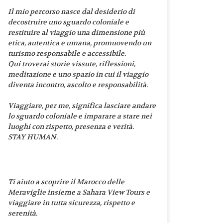
Il mio percorso nasce dal desiderio di
decostruire uno sguardo coloniale e
restituire al viaggio una dimensione più
etica, autentica e umana, promuovendo un
turismo responsabile e accessibile.
Qui troverai storie vissute, riflessioni,
meditazione e uno spazio in cui il viaggio
diventa incontro, ascolto e responsabilità.
Viaggiare, per me, significa lasciare andare
lo sguardo coloniale e imparare a stare nei
luoghi con rispetto, presenza e verità.
STAY HUMAN.
Ti aiuto a scoprire il Marocco delle
Meraviglie insieme a Sahara View Tours e
viaggiare in tutta sicurezza, rispetto e
serenità.