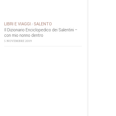
LIBRI E VIAGGI
SALENTO
/
Il Dizionario Enciclopedico dei Salentini –
con mio nonno dentro
5 NOVEMBRE 2019