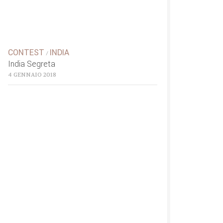
CONTEST
INDIA
/
India Segreta
4 GENNAIO 2018