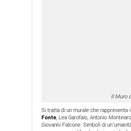
Il Muro 
Si tratta di un murale che rappresenta i
Fonte
, Lea Garofalo, Antonio Montinar
Giovanni Falcone. Simboli di un’umanit