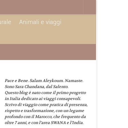
urale
Animali e viaggi
Pace e Bene. Salam Aleykoum. Namaste.
Sono Sara Chandana, dal Salento.
Questo blog è nato come il primo progetto
in Italia dedicato ai viaggi consapevoli.
Scrivo di viaggio come pratica di presenza,
rispetto e trasformazione, con un legame
profondo con il Marocco, che frequento da
oltre 7 anni, e con l’area SWANA e l’India.