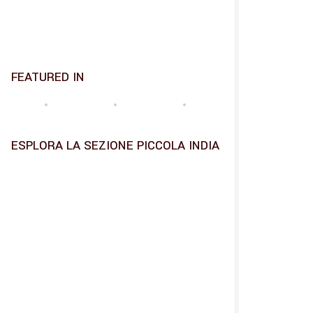
FEATURED IN
ESPLORA LA SEZIONE PICCOLA INDIA