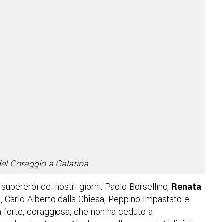
del Coraggio a Galatina
 supereroi dei nostri giorni: Paolo Borsellino,
Renata
o, Carlo Alberto dalla Chiesa, Peppino Impastato e
à forte, coraggiosa, che non ha ceduto a