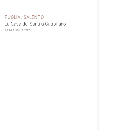
PUGLIA
SALENTO
/
La Casa dei Santi a Cutrofiano
13 MAGGIO 2022