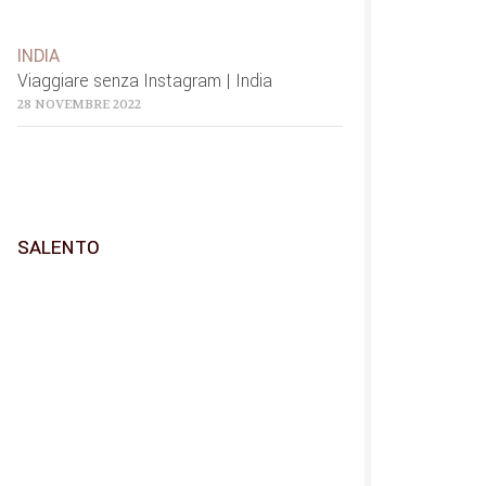
INDIA
Viaggiare senza Instagram | India
28 NOVEMBRE 2022
SALENTO