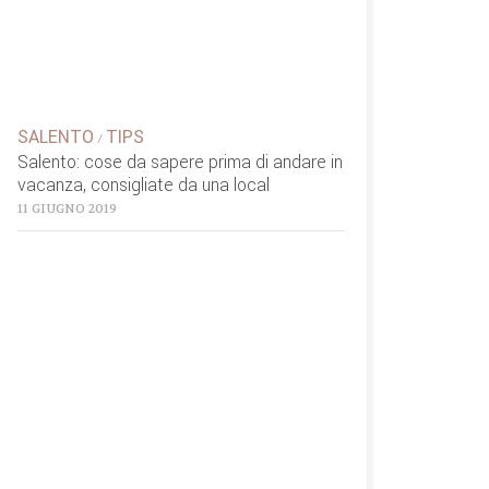
SALENTO
TIPS
/
Salento: cose da sapere prima di andare in
vacanza, consigliate da una local
11 GIUGNO 2019