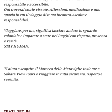
responsabile e accessibile.
Qui troverai storie vissute, riflessioni, meditazione e uno
spazio in cui il viaggio diventa incontro, ascolto e
responsabilità.
Viaggiare, per me, significa lasciare andare lo sguardo
coloniale e imparare a stare nei luoghi con rispetto, presenza
e verità.
STAY HUMAN.
Ti aiuto a scoprire il Marocco delle Meraviglie insieme a
Sahara View Tours e viaggiare in tutta sicurezza, rispetto e
serenità.
FEATURED IN