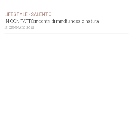
LIFESTYLE
SALENTO
/
IN-CON-TATTO:incontri di mindfulness e natura
13 GENNAIO 2018