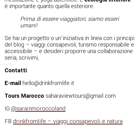
è importante quanto quella esteriore.
Prima di essere viaggiatori, siamo esseri
umani!
Se hai un progetto o un’iniziativa in linea con i principi
del blog – viaggi consapevoli, turismo responsabile e
accessibile – e desideri proporre una collaborazione
seria, scrivimi,
Contatti
:
E-mail
hello@drinkfromlife.it
Tours Marocco
saharaviewtours@gmail.com
IG
@sarainmoroccoland
FB
drinkfromlife – viaggi consapevoli e natura