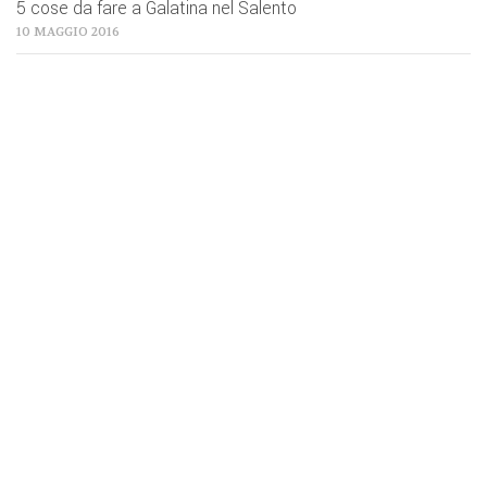
5 cose da fare a Galatina nel Salento
10 MAGGIO 2016