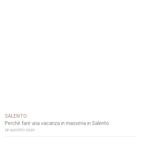
SALENTO
Perchè fare una vacanza in masseria in Salento
28 AGOSTO 2020