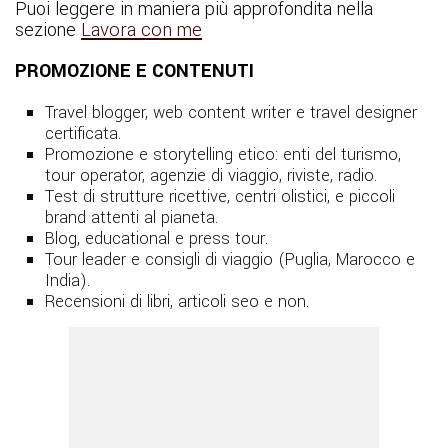
Puoi leggere in maniera più approfondita nella
sezione
Lavora con me
PROMOZIONE E CONTENUTI
Travel blogger, web content writer e travel designer
certificata.
Promozione e storytelling etico: enti del turismo,
tour operator, agenzie di viaggio, riviste, radio.
Test di strutture ricettive, centri olistici, e piccoli
brand attenti al pianeta.
Blog, educational e press tour.
Tour leader e consigli di viaggio (Puglia, Marocco e
India).
Recensioni di libri, articoli seo e non.