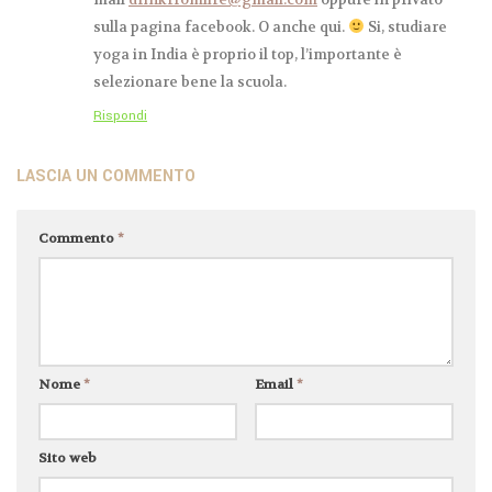
sulla pagina facebook. O anche qui.
Si, studiare
yoga in India è proprio il top, l’importante è
selezionare bene la scuola.
Rispondi
LASCIA UN COMMENTO
Commento
*
Nome
*
Email
*
Sito web