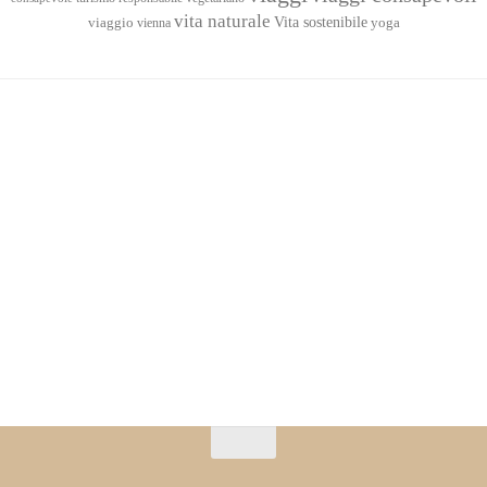
vita naturale
Vita sostenibile
viaggio
yoga
vienna