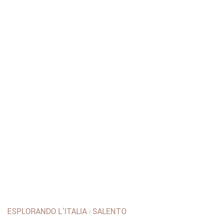
ESPLORANDO L'ITALIA
SALENTO
/