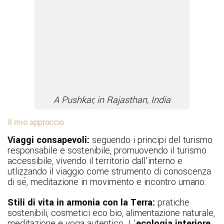
A Pushkar, in Rajasthan, India
Il mio approccio
Viaggi consapevoli:
seguendo i principi del turismo
responsabile e sostenibile, promuovendo il turismo
accessibile, vivendo il territorio dall’interno e
utlizzando il viaggio come strumento di conoscenza
di sé, meditazione in movimento e incontro umano.
Stili di vita in armonia con la Terra:
pratiche
sostenibili, cosmetici eco bio, alimentazione naturale,
meditazione e yoga autentico. L’
ecologia interiore