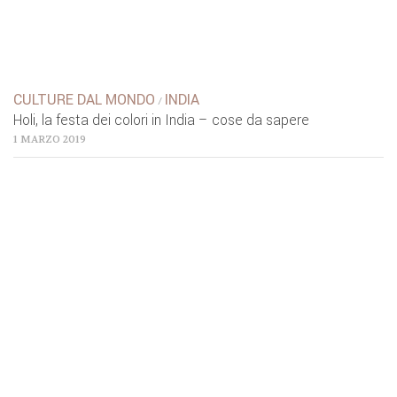
CULTURE DAL MONDO
INDIA
/
Holi, la festa dei colori in India – cose da sapere
1 MARZO 2019