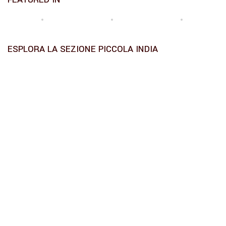
ESPLORA LA SEZIONE PICCOLA INDIA