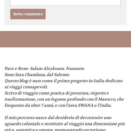
Pace e Bene. Salam Aleykoum. Namaste.
Sono Sara Chandana, dal Salento.
Questo blog è nato come il primo progetto in Italia dedicato
ai viaggi consapevoli.
Scrivo di viaggio come pratica di presenza, rispetto e
trasformazione, con un legame profondo con il Marocco, che
frequento da oltre 7 anni, e con l’area SWANA e l’India.
Il mio percorso nasce dal desiderio di decostruire uno
sguardo coloniale e restituire al viaggio una dimensione più
etica, autentica e umana, promuovendo un turismo