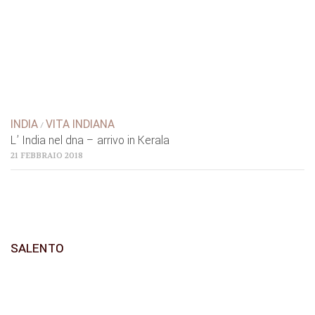
INDIA
VITA INDIANA
/
L’ India nel dna – arrivo in Kerala
21 FEBBRAIO 2018
SALENTO