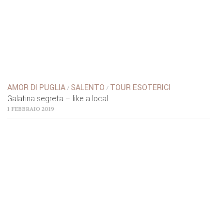
AMOR DI PUGLIA
SALENTO
TOUR ESOTERICI
/
/
Galatina segreta – like a local
1 FEBBRAIO 2019