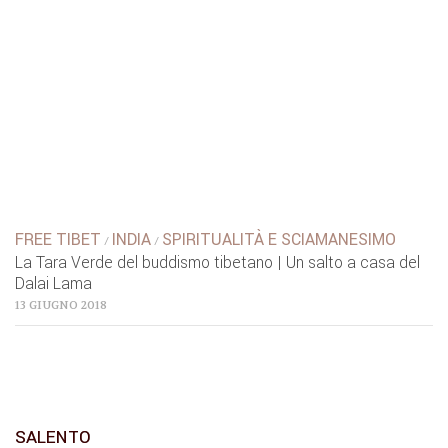
FREE TIBET
INDIA
SPIRITUALITÀ E SCIAMANESIMO
/
/
La Tara Verde del buddismo tibetano | Un salto a casa del
Dalai Lama
13 GIUGNO 2018
SALENTO