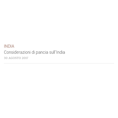
INDIA
Considerazioni di pancia sull’India
30 AGOSTO 2017