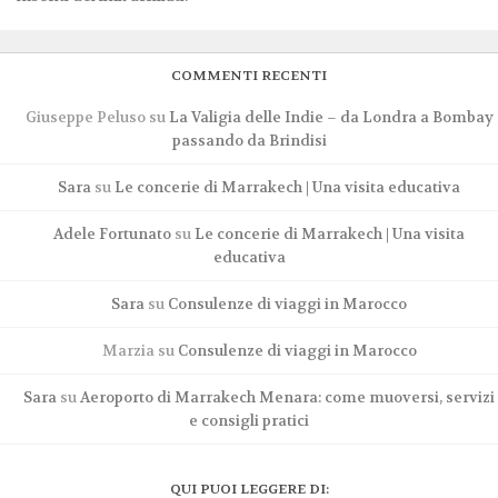
COMMENTI RECENTI
Giuseppe Peluso
su
La Valigia delle Indie – da Londra a Bombay
passando da Brindisi
Sara
su
Le concerie di Marrakech | Una visita educativa
Adele Fortunato
su
Le concerie di Marrakech | Una visita
educativa
Sara
su
Consulenze di viaggi in Marocco
Marzia
su
Consulenze di viaggi in Marocco
Sara
su
Aeroporto di Marrakech Menara: come muoversi, servizi
e consigli pratici
QUI PUOI LEGGERE DI: