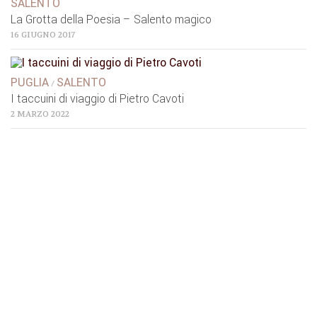
SALENTO
La Grotta della Poesia – Salento magico
16 GIUGNO 2017
PUGLIA
SALENTO
/
I taccuini di viaggio di Pietro Cavoti
2 MARZO 2022