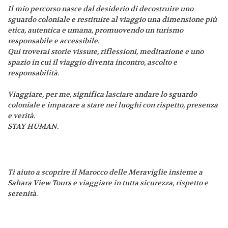
Il mio percorso nasce dal desiderio di decostruire uno
sguardo coloniale e restituire al viaggio una dimensione più
etica, autentica e umana, promuovendo un turismo
responsabile e accessibile.
Qui troverai storie vissute, riflessioni, meditazione e uno
spazio in cui il viaggio diventa incontro, ascolto e
responsabilità.
Viaggiare, per me, significa lasciare andare lo sguardo
coloniale e imparare a stare nei luoghi con rispetto, presenza
e verità.
STAY HUMAN.
Ti aiuto a scoprire il Marocco delle Meraviglie insieme a
Sahara View Tours e viaggiare in tutta sicurezza, rispetto e
serenità.