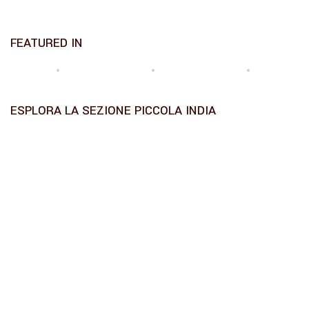
FEATURED IN
ESPLORA LA SEZIONE PICCOLA INDIA