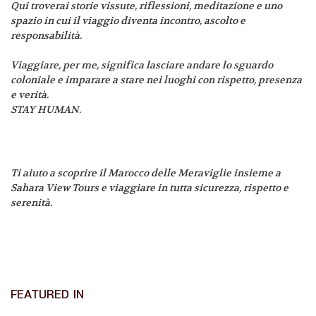
Qui troverai storie vissute, riflessioni, meditazione e uno
spazio in cui il viaggio diventa incontro, ascolto e
responsabilità.
Viaggiare, per me, significa lasciare andare lo sguardo
coloniale e imparare a stare nei luoghi con rispetto, presenza
e verità.
STAY HUMAN.
Ti aiuto a scoprire il Marocco delle Meraviglie insieme a
Sahara View Tours e viaggiare in tutta sicurezza, rispetto e
serenità.
FEATURED IN