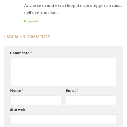
Anche se ormai è tra i luoghi da proteggere a causa
dell’overtourism.
Rispondi
LASCIA UN COMMENTO
Commento
*
Nome
*
Email
*
Sito web