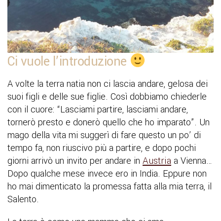
Ci vuole l’introduzione
A volte la terra natia non ci lascia andare, gelosa dei
suoi figli e delle sue figlie. Così dobbiamo chiederle
con il cuore: “Lasciami partire, lasciami andare,
tornerò presto e donerò quello che ho imparato”. Un
mago della vita mi suggerì di fare questo un po’ di
tempo fa, non riuscivo più a partire, e dopo pochi
giorni arrivò un invito per andare in
Austria
a Vienna…
Dopo qualche mese invece ero in India. Eppure non
ho mai dimenticato la promessa fatta alla mia terra, il
Salento.