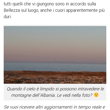
tutti quelli che vi giungono sono in accordo sulla
Bellezza sul luogo, anche i cuori apparentemente più
duri.
Quando il cielo è limpido si possono intravedere le
montagne dell’Albania. Le vedi nella foto?
Se vuoi ricevere altri aggiornamenti in tempo reale e