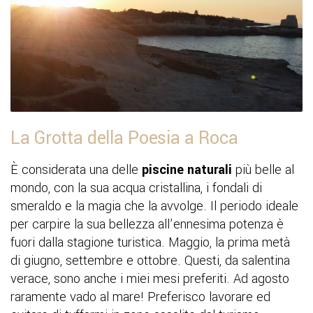
La Grotta della Poesia a Roca
È considerata una delle
piscine naturali
più belle al
mondo, con la sua acqua cristallina, i fondali di
smeraldo e la magia che la avvolge. Il periodo ideale
per carpire la sua bellezza all’ennesima potenza è
fuori dalla stagione turistica. Maggio, la prima metà
di giugno, settembre e ottobre. Questi, da salentina
verace, sono anche i miei mesi preferiti. Ad agosto
raramente vado al mare! Preferisco lavorare ed