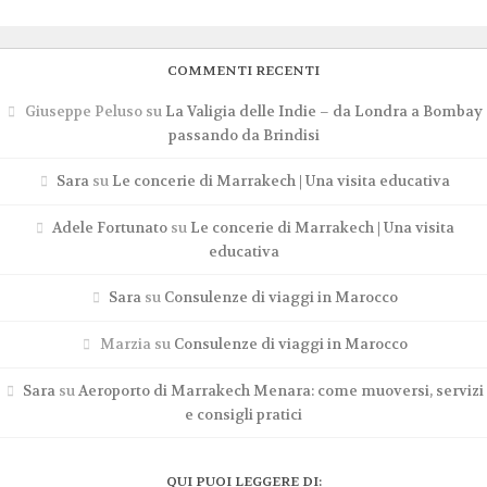
COMMENTI RECENTI
Giuseppe Peluso
su
La Valigia delle Indie – da Londra a Bombay
passando da Brindisi
Sara
su
Le concerie di Marrakech | Una visita educativa
Adele Fortunato
su
Le concerie di Marrakech | Una visita
educativa
Sara
su
Consulenze di viaggi in Marocco
Marzia
su
Consulenze di viaggi in Marocco
Sara
su
Aeroporto di Marrakech Menara: come muoversi, servizi
e consigli pratici
QUI PUOI LEGGERE DI: