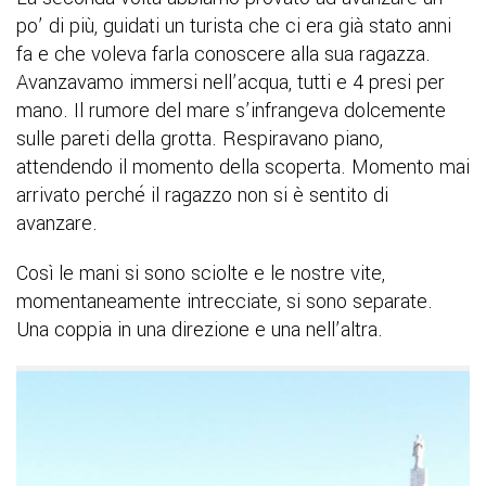
po’ di più, guidati un turista che ci era già stato anni
fa e che voleva farla conoscere alla sua ragazza.
Avanzavamo immersi nell’acqua, tutti e 4 presi per
mano. Il rumore del mare s’infrangeva dolcemente
sulle pareti della grotta. Respiravano piano,
attendendo il momento della scoperta. Momento mai
arrivato perché il ragazzo non si è sentito di
avanzare.
Così le mani si sono sciolte e le nostre vite,
momentaneamente intrecciate, si sono separate.
Una coppia in una direzione e una nell’altra.