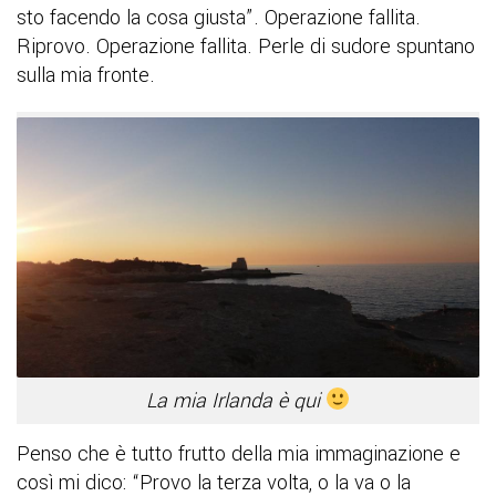
sto facendo la cosa giusta”. Operazione fallita.
Riprovo. Operazione fallita. Perle di sudore spuntano
sulla mia fronte.
La mia Irlanda è qui
Penso che è tutto frutto della mia immaginazione e
così mi dico: “Provo la terza volta, o la va o la