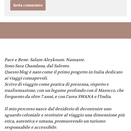
Pace e Bene. Salam Aleykoum. Namaste.
Sono Sara Chandana, dal Salento.
Questo blog è nato come il primo progetto in Italia dedicato
ai viaggi consapevoli.
Scrivo di viaggio come pratica di presenza, rispetto e
trasformazione, con un legame profondo con il Marocco, che
frequento da oltre 7 anni, e con l’area SWANA e l’India.
Il mio percorso nasce dal desiderio di decostruire uno
sguardo coloniale e restituire al viaggio una dimensione più
etica, autentica e umana, promuovendo un turismo
responsabile e accessibile.