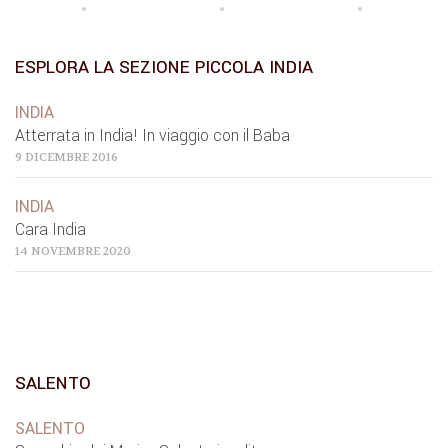
ESPLORA LA SEZIONE PICCOLA INDIA
INDIA
Atterrata in India! In viaggio con il Baba
9 DICEMBRE 2016
INDIA
Cara India
14 NOVEMBRE 2020
SALENTO
SALENTO