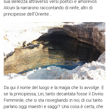
sua Bellezza attraverso versi poetici e amorevoli.
Alcuni la narrarono raccontando di ninfe, altri di
principesse dell’Oriente…
Da qui il nome del luogo e la magia che lo avvolge. E
se la principessa, Lei, tanto decantata fosse il Divino
Femminile, che si sta risvegliando in noi, di cui tanto
parlano oggi maestri e saggi? Una cosa è certa, che