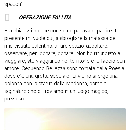
spacca”.
OPERAZIONE FALLITA
Era chiarissimo che non se ne parlava di partire. Il
presente mi vuole qui, a sbrogliare la matassa del
mio vissuto salentino, a fare spazio, ascoltare,
osservare, per- donare, donare. Non ho rinunciato a
viaggiare, sto viaggiando nel territorio e lo faccio con
amore. Seguendo Bellezza sono tornata dalla Poesia
dove c’è una grotta speciale. Lì vicino si erge una
colonna con la statua della Madonna, come a
segnalare che ci troviamo in un luogo magico,
prezioso.