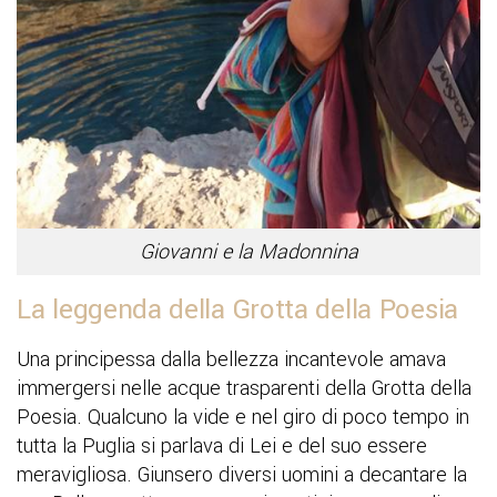
Giovanni e la Madonnina
La leggenda della Grotta della Poesia
Una principessa dalla bellezza incantevole amava
immergersi nelle acque trasparenti della Grotta della
Poesia. Qualcuno la vide e nel giro di poco tempo in
tutta la Puglia si parlava di Lei e del suo essere
meravigliosa. Giunsero diversi uomini a decantare la