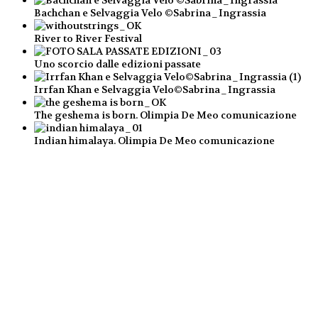
Bachchan e Selvaggia Velo ©Sabrina_Ingrassia
River to River Festival
Uno scorcio dalle edizioni passate
Irrfan Khan e Selvaggia Velo©Sabrina_Ingrassia
The geshema is born. Olimpia De Meo comunicazione
Indian himalaya. Olimpia De Meo comunicazione