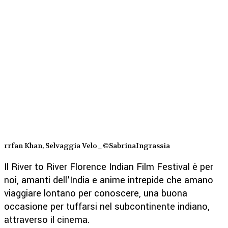
rrfan Khan, Selvaggia Velo_©SabrinaIngrassia
Il River to River Florence Indian Film Festival è per
noi, amanti dell’India e anime intrepide che amano
viaggiare lontano per conoscere, una buona
occasione per tuffarsi nel subcontinente indiano,
attraverso il cinema.