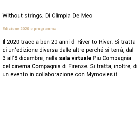
Without strings. Di Olimpia De Meo
Edizione 2020 e programma
Il 2020 traccia ben 20 anni di River to River. Si tratta
di un’edizione diversa dalle altre perché si terrà, dal
3 all’8 dicembre, nella
sala virtuale
Più Compagnia
del cinema Compagnia di Firenze. Si tratta, inoltre, di
un evento in collaborazione con Mymovies.it