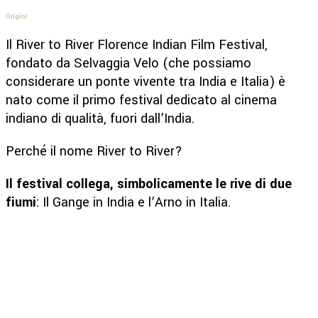
Origini
Il River to River Florence Indian Film Festival,
fondato da Selvaggia Velo (che possiamo
considerare un ponte vivente tra India e Italia) è
nato come il primo festival dedicato al cinema
indiano di qualità, fuori dall’India.
Perché il nome River to River?
Il festival collega, simbolicamente le rive di due
fiumi
: Il Gange in India e l’Arno in Italia.