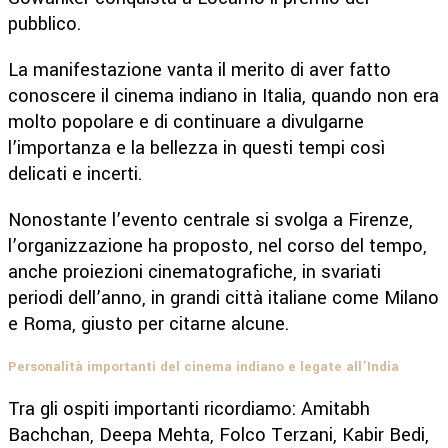
pubblico.
La manifestazione vanta il merito di aver fatto
conoscere il cinema indiano in Italia, quando non era
molto popolare e di continuare a divulgarne
l’importanza e la bellezza in questi tempi così
delicati e incerti.
Nonostante l’evento centrale si svolga a Firenze,
l’organizzazione ha proposto, nel corso del tempo,
anche proiezioni cinematografiche, in svariati
periodi dell’anno, in grandi città italiane come Milano
e Roma, giusto per citarne alcune.
Personalità importanti del cinema indiano e legate all’India
Tra gli ospiti importanti ricordiamo: Amitabh
Bachchan, Deepa Mehta, Folco Terzani, Kabir Bedi,