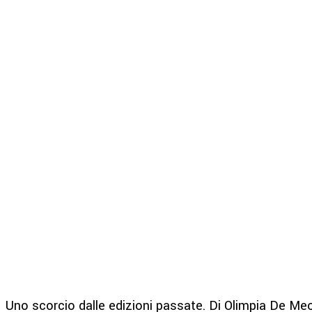
Uno scorcio dalle edizioni passate. Di Olimpia De Meo