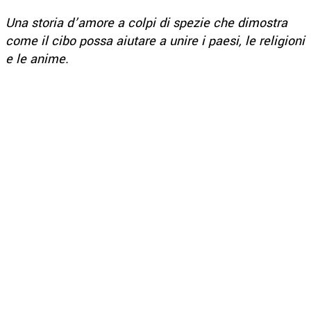
Una storia d’amore a colpi di spezie che dimostra
come il cibo possa aiutare a unire i paesi, le religioni
e le anime.