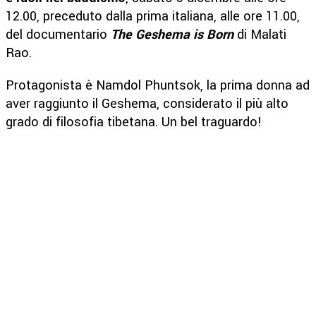
12.00, preceduto dalla prima italiana, alle ore 11.00,
del documentario
The Geshema is Born
di Malati
Rao.
Protagonista è Namdol Phuntsok, la prima donna ad
aver raggiunto il Geshema, considerato il più alto
grado di filosofia tibetana. Un bel traguardo!