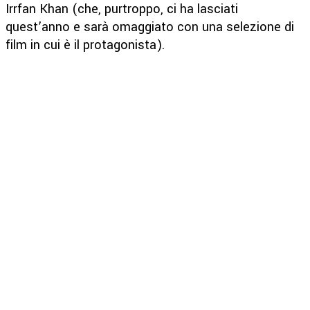
Irrfan Khan (che, purtroppo, ci ha lasciati
quest’anno e sarà omaggiato con una selezione di
film in cui è il protagonista).