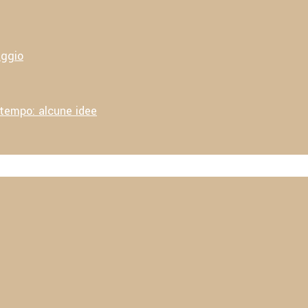
aggio
 tempo: alcune idee