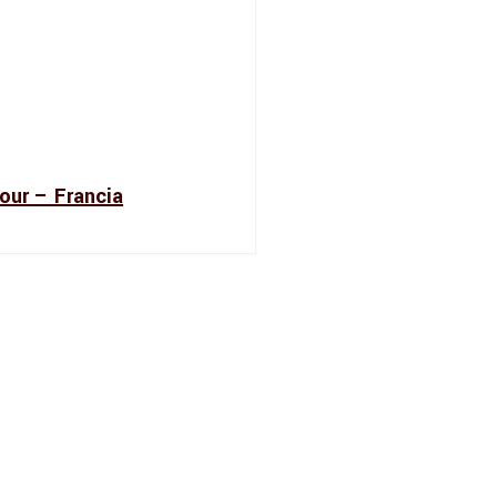
our – Francia