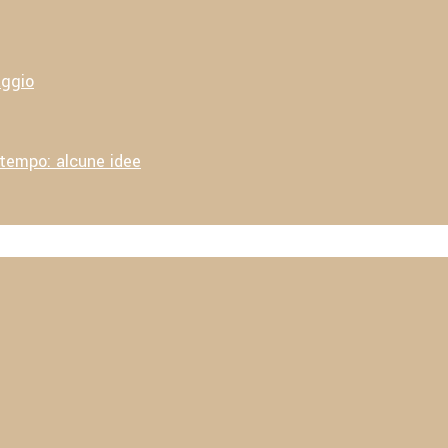
aggio
 tempo: alcune idee