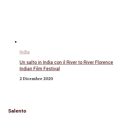
India
Un salto in India con il River to River Florence
Indian Film Festival
2 Dicembre 2020
Salento