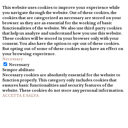
This website uses cookies to improve your experience while
you navigate through the website. Out of these cookies, the
cookies that are categorized as necessary are stored on your
browser as they are as essential for the working of basic
functionalities of the website. We also use third-party cookies
that help us analyze and understand how you use this website.
These cookies will be stored in your browser only with your
consent. You also have the option to opt-out of these cookies.
But opting out of some of these cookies may have an effect on
your browsing experience.
Necessary
Necessary
Sempre abilitato
Necessary cookies are absolutely essential for the website to
function properly. This category only includes cookies that
ensures basic functionalities and security features of the
website. These cookies do not store any personal information.
ACCETTA E SALVA