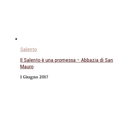
Salento
Il Salento è una promessa – Abbazia di San
Mauro
1 Giugno 2017