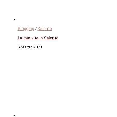
Blogging
Salento
/
La mia vita in Salento
3 Marzo 2023