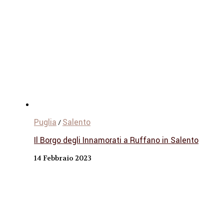
Puglia
Salento
/
Il Borgo degli Innamorati a Ruffano in Salento
14 Febbraio 2023