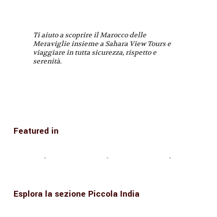
Ti aiuto a scoprire il Marocco delle
Meraviglie insieme a Sahara View Tours e
viaggiare in tutta sicurezza, rispetto e
serenità.
Featured in
Esplora la sezione Piccola India