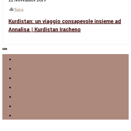
di
Sara
Kurdistan: un viaggio consapevole insieme ad
Annalisa | Kurdistan Iracheno