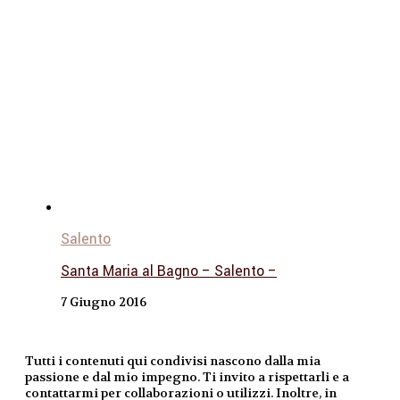
Salento
Santa Maria al Bagno – Salento –
7 Giugno 2016
Tutti i contenuti qui condivisi nascono dalla mia
passione e dal mio impegno. Ti invito a rispettarli e a
contattarmi per collaborazioni o utilizzi. Inoltre, in