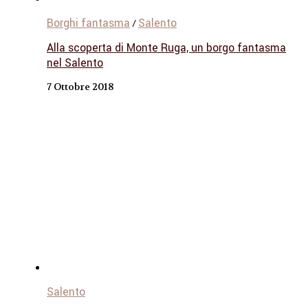
Borghi fantasma
Salento
/
Alla scoperta di Monte Ruga, un borgo fantasma
nel Salento
7 Ottobre 2018
Salento