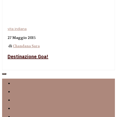
vita indiana
27 Maggio 2015
di
Chandana Sara
Destinazione Goa!