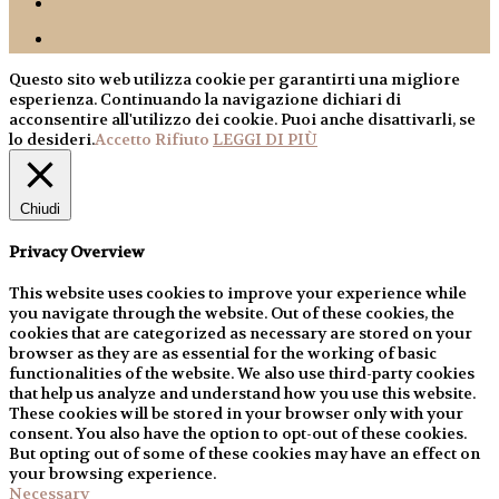
Questo sito web utilizza cookie per garantirti una migliore
esperienza. Continuando la navigazione dichiari di
acconsentire all'utilizzo dei cookie. Puoi anche disattivarli, se
lo desideri.
Accetto
Rifiuto
LEGGI DI PIÙ
Chiudi
Privacy Overview
This website uses cookies to improve your experience while
you navigate through the website. Out of these cookies, the
cookies that are categorized as necessary are stored on your
browser as they are as essential for the working of basic
functionalities of the website. We also use third-party cookies
that help us analyze and understand how you use this website.
These cookies will be stored in your browser only with your
consent. You also have the option to opt-out of these cookies.
But opting out of some of these cookies may have an effect on
your browsing experience.
Necessary