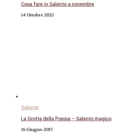
Cosa fare in Salento a novembre
14 Ottobre 2025
Salento
La Grotta della Poesia – Salento magico
16 Giugno 2017