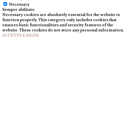
Necessary
Sempre abilitato
Necessary cookies are absolutely essential for the website to
function properly. This category only includes cookies that
ensures basic functionalities and security features of the
website. These cookies do not store any personal information.
ACCETTA E SALVA