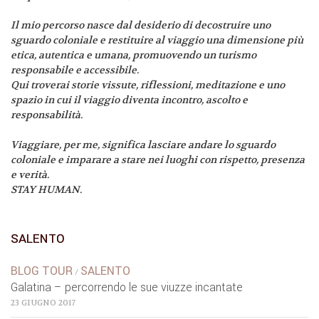
Il mio percorso nasce dal desiderio di decostruire uno
sguardo coloniale e restituire al viaggio una dimensione più
etica, autentica e umana, promuovendo un turismo
responsabile e accessibile.
Qui troverai storie vissute, riflessioni, meditazione e uno
spazio in cui il viaggio diventa incontro, ascolto e
responsabilità.
Viaggiare, per me, significa lasciare andare lo sguardo
coloniale e imparare a stare nei luoghi con rispetto, presenza
e verità.
STAY HUMAN.
SALENTO
BLOG TOUR
SALENTO
/
Galatina – percorrendo le sue viuzze incantate
23 GIUGNO 2017