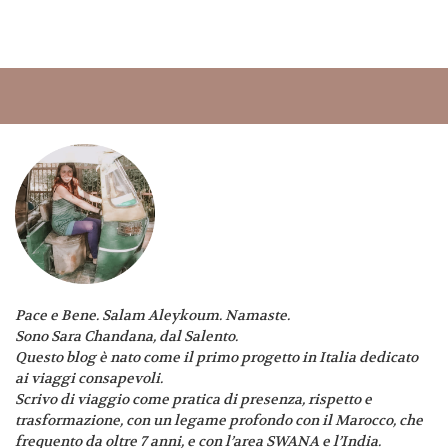
Pace e Bene. Salam Aleykoum. Namaste.
Sono Sara Chandana, dal Salento.
Questo blog è nato come il primo progetto in Italia dedicato
ai viaggi consapevoli.
Scrivo di viaggio come pratica di presenza, rispetto e
trasformazione, con un legame profondo con il Marocco, che
frequento da oltre 7 anni, e con l’area SWANA e l’India.