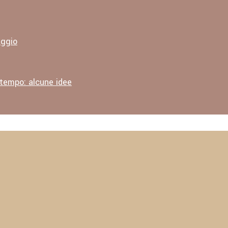
aggio
 tempo: alcune idee