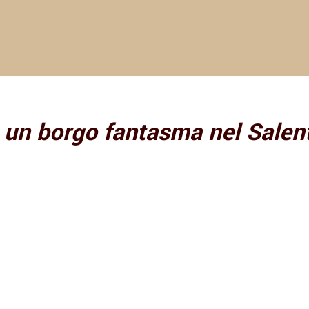
, un borgo fantasma nel Salen