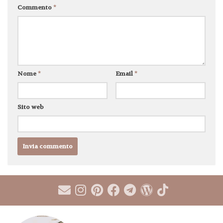
Commento
*
Nome
*
Email
*
Sito web