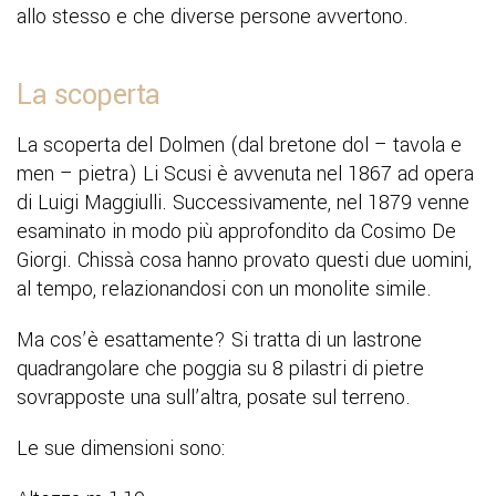
allo stesso e che diverse persone avvertono.
La scoperta
La scoperta del Dolmen (dal bretone dol – tavola e
men – pietra) Li Scusi è avvenuta nel 1867 ad opera
di Luigi Maggiulli. Successivamente, nel 1879 venne
esaminato in modo più approfondito da Cosimo De
Giorgi. Chissà cosa hanno provato questi due uomini,
al tempo, relazionandosi con un monolite simile.
Ma cos’è esattamente? Si tratta di un lastrone
quadrangolare che poggia su 8 pilastri di pietre
sovrapposte una sull’altra, posate sul terreno.
Le sue dimensioni sono: