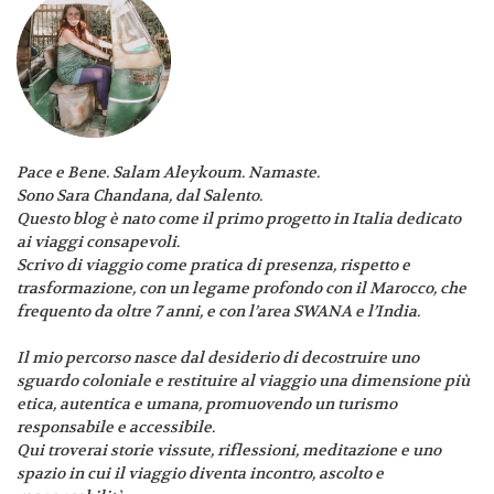
Pace e Bene. Salam Aleykoum. Namaste.
Sono Sara Chandana, dal Salento.
Questo blog è nato come il primo progetto in Italia dedicato
ai viaggi consapevoli.
Scrivo di viaggio come pratica di presenza, rispetto e
trasformazione, con un legame profondo con il Marocco, che
frequento da oltre 7 anni, e con l’area SWANA e l’India.
Il mio percorso nasce dal desiderio di decostruire uno
sguardo coloniale e restituire al viaggio una dimensione più
etica, autentica e umana, promuovendo un turismo
responsabile e accessibile.
Qui troverai storie vissute, riflessioni, meditazione e uno
spazio in cui il viaggio diventa incontro, ascolto e