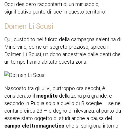
Oggi desidero raccontarti di un minuscolo,
significativo punto di luce in questo territorio.
Domen Li Scusi
Qui, custodito nel fulcro della campagna salentina di
Minervino, come un segreto prezioso, spicca il
Dolmen Li Scusi, un dono ancestrale dalle genti che
un tempo hanno abitato questa zona.
Nascosto tra gli ulivi, purtroppo ora secchi, è
considerato il
megalite
della zona più grande, e
secondo in Puglia solo a quello di Bisceglie – se ne
contano circa 23 – e degno di rilevanza, al punto da
essere stato oggetto di studi anche a causa del
campo elettromagnetico
che si sprigiona intorno