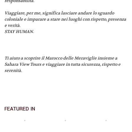
responsabilità.
Viaggiare, per me, significa lasciare andare lo sguardo
coloniale e imparare a stare nei luoghi con rispetto, presenza
e verità.
STAY HUMAN.
Ti aiuto a scoprire il Marocco delle Meraviglie insieme a
Sahara View Tours e viaggiare in tutta sicurezza, rispetto e
serenità.
FEATURED IN