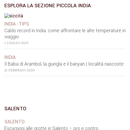
ESPLORA LA SEZIONE PICCOLA INDIA
INDIA
TIPS
/
Caldo record in India: come affrontare le alte temperature in
viaggio
5 LUGLIO 2019
INDIA
Il Baba di Arambol, la giungla e il banyan | località nascoste
21 FEBBRAIO 2020
SALENTO
SALENTO
Escursioni alle grotte in Salento – pro e contro