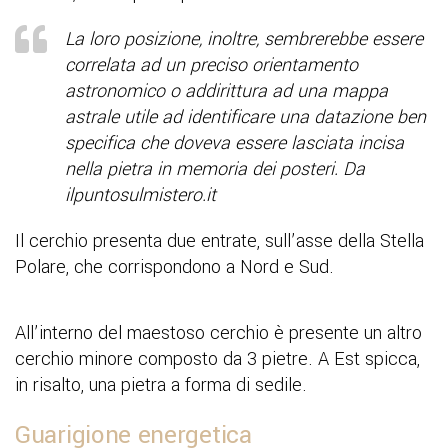
La loro posizione, inoltre, sembrerebbe essere
correlata ad un preciso orientamento
astronomico o addirittura ad una mappa
astrale utile ad identificare una datazione ben
specifica che doveva essere lasciata incisa
nella pietra in memoria dei posteri. Da
ilpuntosulmistero.it
Il cerchio presenta due entrate, sull’asse della Stella
Polare, che corrispondono a Nord e Sud.
All’interno del maestoso cerchio è presente un altro
cerchio minore composto da 3 pietre. A Est spicca,
in risalto, una pietra a forma di sedile.
Guarigione energetica