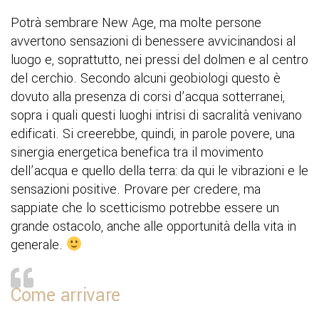
Potrà sembrare New Age, ma molte persone
avvertono sensazioni di benessere avvicinandosi al
luogo e, soprattutto, nei pressi del dolmen e al centro
del cerchio. Secondo alcuni geobiologi questo è
dovuto alla presenza di corsi d’acqua sotterranei,
sopra i quali questi luoghi intrisi di sacralità venivano
edificati. Si creerebbe, quindi, in parole povere, una
sinergia energetica benefica tra il movimento
dell’acqua e quello della terra: da qui le vibrazioni e le
sensazioni positive. Provare per credere, ma
sappiate che lo scetticismo potrebbe essere un
grande ostacolo, anche alle opportunità della vita in
generale.
Come arrivare