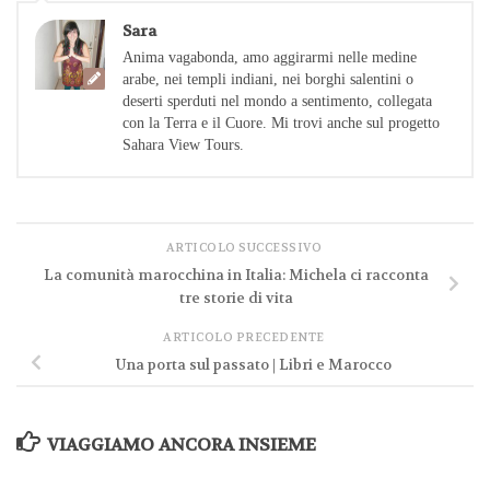
Sara
Anima vagabonda, amo aggirarmi nelle medine
arabe, nei templi indiani, nei borghi salentini o
deserti sperduti nel mondo a sentimento, collegata
con la Terra e il Cuore. Mi trovi anche sul progetto
Sahara View Tours.
ARTICOLO SUCCESSIVO
La comunità marocchina in Italia: Michela ci racconta
tre storie di vita
ARTICOLO PRECEDENTE
Una porta sul passato | Libri e Marocco
VIAGGIAMO ANCORA INSIEME