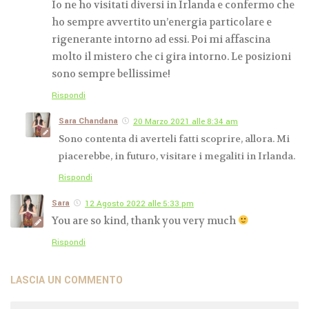
Io ne ho visitati diversi in Irlanda e confermo che
ho sempre avvertito un’energia particolare e
rigenerante intorno ad essi. Poi mi affascina
molto il mistero che ci gira intorno. Le posizioni
sono sempre bellissime!
Rispondi
Sara Chandana
20 Marzo 2021 alle 8:34 am
Sono contenta di averteli fatti scoprire, allora. Mi
piacerebbe, in futuro, visitare i megaliti in Irlanda.
Rispondi
Sara
12 Agosto 2022 alle 5:33 pm
You are so kind, thank you very much
Rispondi
LASCIA UN COMMENTO