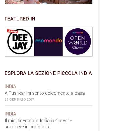
FEATURED IN
ESPLORA LA SEZIONE PICCOLA INDIA
INDIA
A Pushkar mi sento dolcemente a casa
26 GENNAIO 2017
INDIA
Il mio itinerario in India in 4 mesi –
scendere in profondità