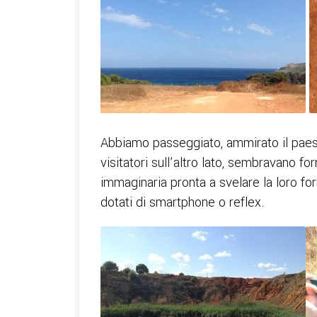
Abbiamo passeggiato, ammirato il paesag
visitatori sull’altro lato, sembravano
immaginaria pronta a svelare la loro for
dotati di smartphone o reflex.