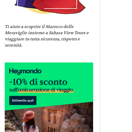
Ti aiuto a scoprire il Marocco delle
Meraviglie insieme a Sahara View Tours e
viaggiare in tutta sicurezza, rispetto e
serenità.