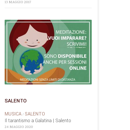
13 MAGGIO 2017
SALENTO
MUSICA
SALENTO
/
Il tarantismo a Galatina | Salento
24 MAGGIO 2020