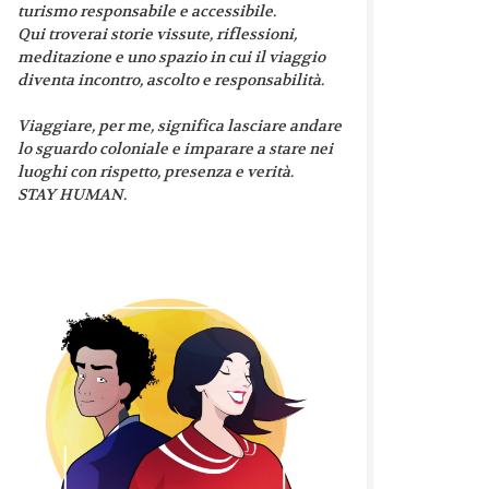
turismo responsabile e accessibile.
Qui troverai storie vissute, riflessioni,
meditazione e uno spazio in cui il viaggio
diventa incontro, ascolto e responsabilità.
Viaggiare, per me, significa lasciare andare
lo sguardo coloniale e imparare a stare nei
luoghi con rispetto, presenza e verità.
STAY HUMAN.