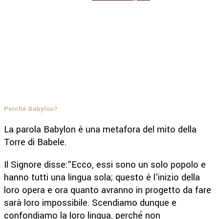
Perché Babylon?
La parola Babylon è una metafora del mito della
Torre di Babele.
Il Signore disse:”Ecco, essi sono un solo popolo e
hanno tutti una lingua sola; questo è l’inizio della
loro opera e ora quanto avranno in progetto da fare
sarà loro impossibile. Scendiamo dunque e
confondiamo la loro lingua, perché non