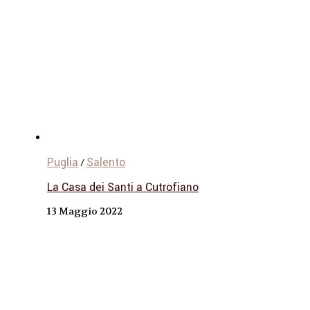
Puglia
Salento
/
La Casa dei Santi a Cutrofiano
13 Maggio 2022