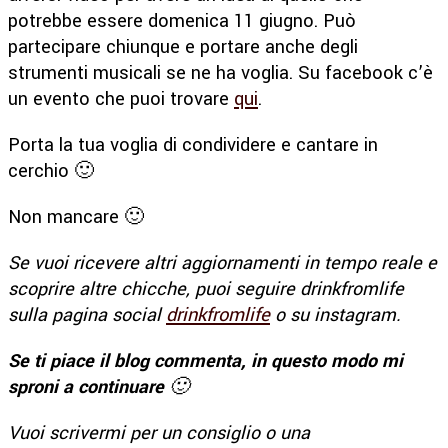
potrebbe essere domenica 11 giugno. Può
partecipare chiunque e portare anche degli
strumenti musicali se ne ha voglia. Su facebook c’è
un evento che puoi trovare
qui
.
Porta la tua voglia di condividere e cantare in
cerchio 🙂
Non mancare 🙂
Se vuoi ricevere altri aggiornamenti in tempo reale e
scoprire altre chicche, puoi seguire drinkfromlife
sulla pagina social
drinkfromlife
o su instagram.
Se ti piace il blog commenta, in questo modo mi
sproni a continuare
🙂
Vuoi scrivermi per un consiglio o una