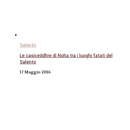
Salento
Le casiceddhre di Noha tra i luoghi fatati del
Salento
17 Maggio 2016