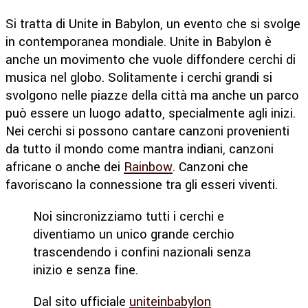
Si tratta di Unite in Babylon, un evento che si svolge
in contemporanea mondiale. Unite in Babylon è
anche un movimento che vuole diffondere cerchi di
musica nel globo. Solitamente i cerchi grandi si
svolgono nelle piazze della città ma anche un parco
può essere un luogo adatto, specialmente agli inizi.
Nei cerchi si possono cantare canzoni provenienti
da tutto il mondo come mantra indiani, canzoni
africane o anche dei
Rainbow
. Canzoni che
favoriscano la connessione tra gli esseri viventi.
Noi sincronizziamo tutti i cerchi e
diventiamo un unico grande cerchio
trascendendo i confini nazionali senza
inizio e senza fine.
Dal sito ufficiale
uniteinbabylon