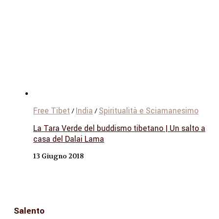
Free Tibet
India
Spiritualità e Sciamanesimo
/
/
La Tara Verde del buddismo tibetano | Un salto a
casa del Dalai Lama
13 Giugno 2018
Salento