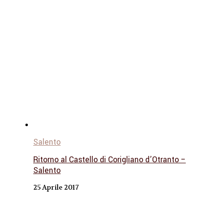
Salento
Ritorno al Castello di Corigliano d’Otranto –
Salento
25 Aprile 2017