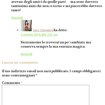
avevno degli amici da quelle parti … ma sono davvero
tantissimi anni che non ci torno e mi piacerebbe davvero
tanto!
Rispondi
ha detto:
Sara Chandana
3 Agosto 2018 alle 3:01 pm
Sicuramente lo troverai un po’ cambiato ma
conserva sempre la sua essenza magica.
Rispondi
Lascia un commento
Il tuo indirizzo email non sarà pubblicato.
I campi obbligatori
sono contrassegnati
*
Commento
*