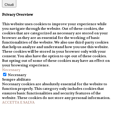
Chiudi
Privacy Overview
This website uses cookies to improve your experience while
you navigate through the website. Out of these cookies, the
cookies that are categorized as necessary are stored on your
browser as they are as essential for the working of basic
functionalities of the website. We also use third-party cookies
that help us analyze and understand how you use this website.
These cookies will be stored in your browser only with your
consent. You also have the option to opt-out of these cookies.
But opting out of some of these cookies may have an effect on
your browsing experience.
Necessary
Necessary
Sempre abilitato
Necessary cookies are absolutely essential for the website to
function properly. This category only includes cookies that
ensures basic functionalities and security features of the
website. These cookies do not store any personal information.
ACCETTA E SALVA