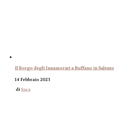
Il Borgo degli Innamorati a Ruffano in Salento
14 Febbraio 2023
di
Sara