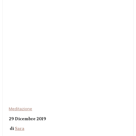
Meditazione
29 Dicembre 2019
di
Sara