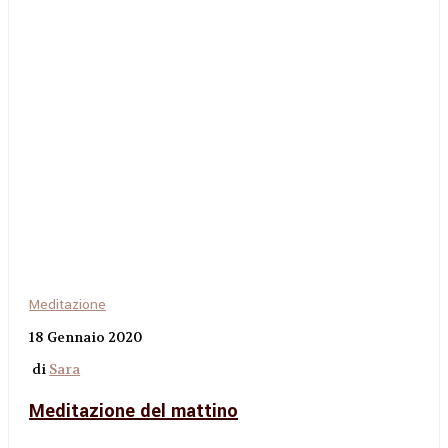
Meditazione
18 Gennaio 2020
di
Sara
Meditazione del mattino