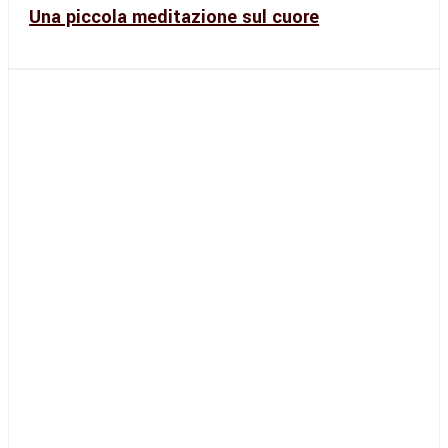
Una piccola meditazione sul cuore