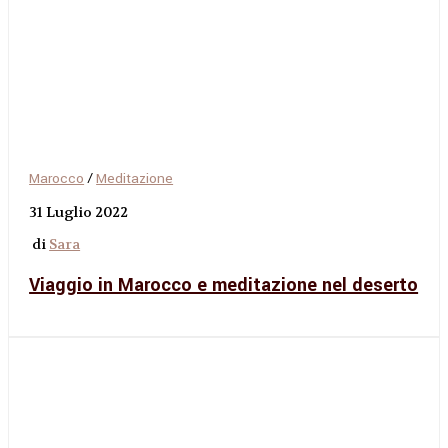
Marocco
/
Meditazione
31 Luglio 2022
di
Sara
Viaggio in Marocco e meditazione nel deserto