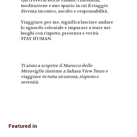
meditazione e uno spazio in cui il viaggio
diventa incontro, ascolto e responsabilità.
Viaggiare, per me, significa lasciare andare
lo sguardo coloniale e imparare a stare nei
luoghi con rispetto, presenza e verità.
STAY HUMAN.
Ti aiuto a scoprire il Marocco delle
Meraviglie insieme a Sahara View Tours e
viaggiare in tutta sicurezza, rispetto e
serenità.
Featured in