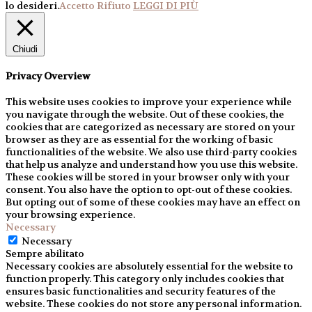
lo desideri.
Accetto
Rifiuto
LEGGI DI PIÙ
Chiudi
Privacy Overview
This website uses cookies to improve your experience while
you navigate through the website. Out of these cookies, the
cookies that are categorized as necessary are stored on your
browser as they are as essential for the working of basic
functionalities of the website. We also use third-party cookies
that help us analyze and understand how you use this website.
These cookies will be stored in your browser only with your
consent. You also have the option to opt-out of these cookies.
But opting out of some of these cookies may have an effect on
your browsing experience.
Necessary
Necessary
Sempre abilitato
Necessary cookies are absolutely essential for the website to
function properly. This category only includes cookies that
ensures basic functionalities and security features of the
website. These cookies do not store any personal information.