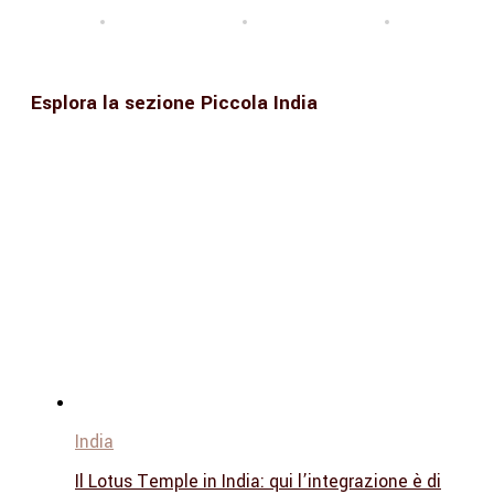
Esplora la sezione Piccola India
India
Il Lotus Temple in India: qui l’integrazione è di