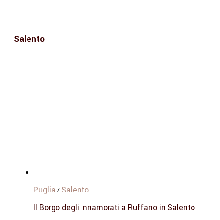
Salento
Puglia
Salento
/
Il Borgo degli Innamorati a Ruffano in Salento