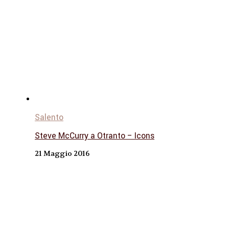
Salento
Steve McCurry a Otranto – Icons
21 Maggio 2016