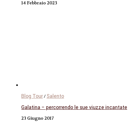
14 Febbraio 2023
Blog Tour
Salento
/
Galatina – percorrendo le sue viuzze incantate
23 Giugno 2017