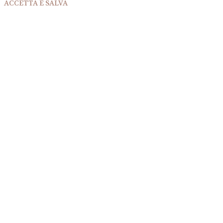
ACCETTA E SALVA