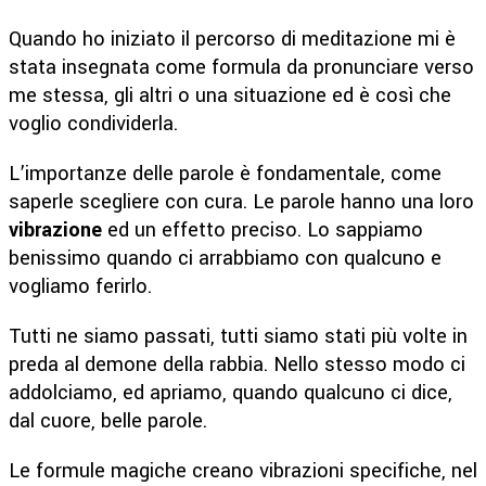
Quando ho iniziato il percorso di meditazione mi è
stata insegnata come formula da pronunciare verso
me stessa, gli altri o una situazione ed è così che
voglio condividerla.
L’importanze delle parole è fondamentale, come
saperle scegliere con cura. Le parole hanno una loro
vibrazione
ed un effetto preciso. Lo sappiamo
benissimo quando ci arrabbiamo con qualcuno e
vogliamo ferirlo.
Tutti ne siamo passati, tutti siamo stati più volte in
preda al demone della rabbia. Nello stesso modo ci
addolciamo, ed apriamo, quando qualcuno ci dice,
dal cuore, belle parole.
Le formule magiche creano vibrazioni specifiche, nel