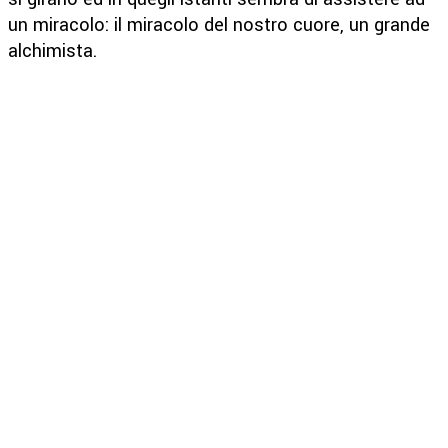
un miracolo: il miracolo del nostro cuore, un grande
alchimista.