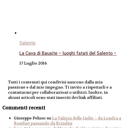
Salento
La Cava di Bauxite – luoghi fatati del Salento –
17 Luglio 2016
Tutti i contenuti qui condivisi nascono dalla mia
passione e dal mio impegno. Ti invito a rispettarli e a
contattarmi per collaborazioni o utilizzi. Inoltre, in
alcuni articoli sono stati inseriti dei link affiliati.
Commenti recenti
Giuseppe Peluso
su
La Valigia delle Indie – da Londra a
Bombay passando da Brindisi