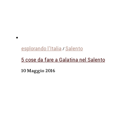
esplorando l'Italia
Salento
/
5 cose da fare a Galatina nel Salento
10 Maggio 2016