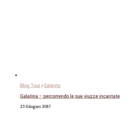
Blog Tour
Salento
/
Galatina – percorrendo le sue viuzze incantate
23 Giugno 2017