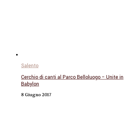
Salento
Cerchio di canti al Parco Belloluogo – Unite in
Babylon
8 Giugno 2017