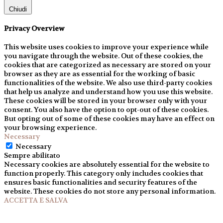
Chiudi
Privacy Overview
This website uses cookies to improve your experience while
you navigate through the website. Out of these cookies, the
cookies that are categorized as necessary are stored on your
browser as they are as essential for the working of basic
functionalities of the website. We also use third-party cookies
that help us analyze and understand how you use this website.
These cookies will be stored in your browser only with your
consent. You also have the option to opt-out of these cookies.
But opting out of some of these cookies may have an effect on
your browsing experience.
Necessary
Necessary
Sempre abilitato
Necessary cookies are absolutely essential for the website to
function properly. This category only includes cookies that
ensures basic functionalities and security features of the
website. These cookies do not store any personal information.
ACCETTA E SALVA