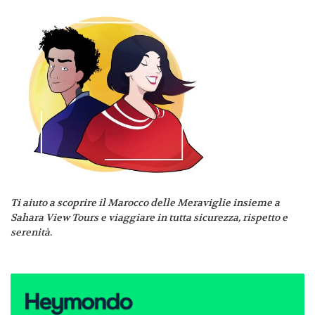
Ti aiuto a scoprire il Marocco delle Meraviglie insieme a
Sahara View Tours e viaggiare in tutta sicurezza, rispetto e
serenità.