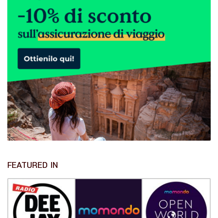
FEATURED IN