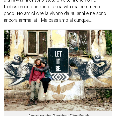
tantissimo in confronto a una vita ma nemmeno
poco. Ho amici che la vivono da 40 anni e ne sono
ancora ammaliati. Ma passiamo al dunque…