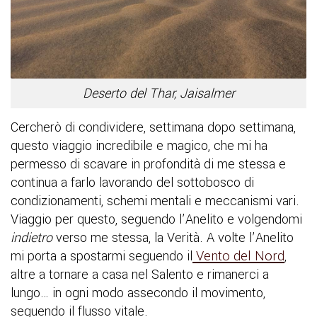
Deserto del Thar, Jaisalmer
Cercherò di condividere, settimana dopo settimana,
questo viaggio incredibile e magico, che mi ha
permesso di scavare in profondità di me stessa e
continua a farlo lavorando del sottobosco di
condizionamenti, schemi mentali e meccanismi vari.
Viaggio per questo, seguendo l’Anelito e volgendomi
indietro
verso me stessa, la Verità. A volte l’Anelito
mi porta a spostarmi seguendo il
Vento del Nord
,
altre a tornare a casa nel Salento e rimanerci a
lungo… in ogni modo assecondo il movimento,
seguendo il flusso vitale.