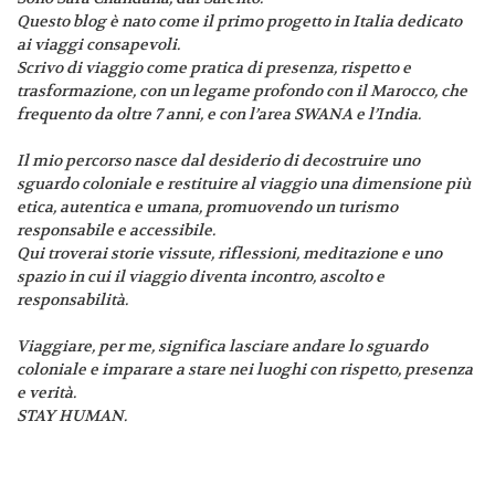
Questo blog è nato come il primo progetto in Italia dedicato
ai viaggi consapevoli.
Scrivo di viaggio come pratica di presenza, rispetto e
trasformazione, con un legame profondo con il Marocco, che
frequento da oltre 7 anni, e con l’area SWANA e l’India.
Il mio percorso nasce dal desiderio di decostruire uno
sguardo coloniale e restituire al viaggio una dimensione più
etica, autentica e umana, promuovendo un turismo
responsabile e accessibile.
Qui troverai storie vissute, riflessioni, meditazione e uno
spazio in cui il viaggio diventa incontro, ascolto e
responsabilità.
Viaggiare, per me, significa lasciare andare lo sguardo
coloniale e imparare a stare nei luoghi con rispetto, presenza
e verità.
STAY HUMAN.