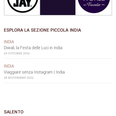
ESPLORA LA SEZIONE PICCOLA INDIA
INDIA
Diwali, la Festa delle Luci in India
29 OTTOBRE 2016
INDIA
Viaggiare senza Instagram | India
28 NOVEMBRE 2022
SALENTO