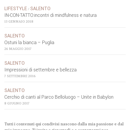
LIFESTYLE
SALENTO
/
IN-CON-TATTO:incontri di mindfulness e natura
13 GENNAIO 2018
SALENTO
Ostuni la bianca – Puglia
26 MAGGIO 2017
SALENTO
Impressioni di settembre e bellezza
7 SETTEMBRE 2016
SALENTO
Cerchio di canti al Parco Belloluogo – Unite in Babylon
8 GIUGNO 2017
Tutti i contenuti qui condivisi nascono dalla mia passione e dal