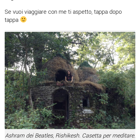
Se vuoi viaggiare con me ti aspetto, tappa dopo
tappa
Ashram dei Beatles, Rishikesh. Casetta per meditare.