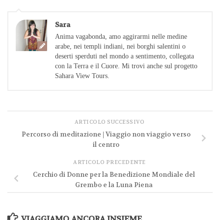
Sara
Anima vagabonda, amo aggirarmi nelle medine
arabe, nei templi indiani, nei borghi salentini o
deserti sperduti nel mondo a sentimento, collegata
con la Terra e il Cuore. Mi trovi anche sul progetto
Sahara View Tours.
ARTICOLO SUCCESSIVO
Percorso di meditazione | Viaggio non viaggio verso
il centro
ARTICOLO PRECEDENTE
Cerchio di Donne per la Benedizione Mondiale del
Grembo e la Luna Piena
VIAGGIAMO ANCORA INSIEME