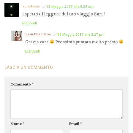
auradiluna
15 Maggio 2017 alle 8:24 am
aspetto di leggere del tuo viaggio Sara!
Rispondi
Sara Chandana
16 Maggio 2017 alle 2:27 pm
Grazie cara
Prossima puntata molto presto
Rispondi
LASCIA UN COMMENTO
Commento
*
Nome
*
Email
*