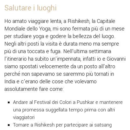
Salutare i luoghi
Ho amato viaggiare lenta, a Rishikesh, la Capitale
Mondiale dello Yoga, mi sono fermata più di un mese
per studiare yoga e godere la bellezza del luogo.
Negli altri posti la visita è durata meno ma sempre
più di una toccata e fuga. Nell’ultima settimana
l’itinerario ha subito un’impennata, infatti io e Giovanni
siamo spostati velocemente da un posto all’altro
perché non sapevamo se saremmo più tornati in
India e c’erano delle cose che volevamo
assolutamente fare come:
Andare al Festival dei Colori a Pushkar e mantenere
una promessa suggellata tempo prima con altri
viaggiatori
Tornare a Rishikesh per partecipare ai satsang