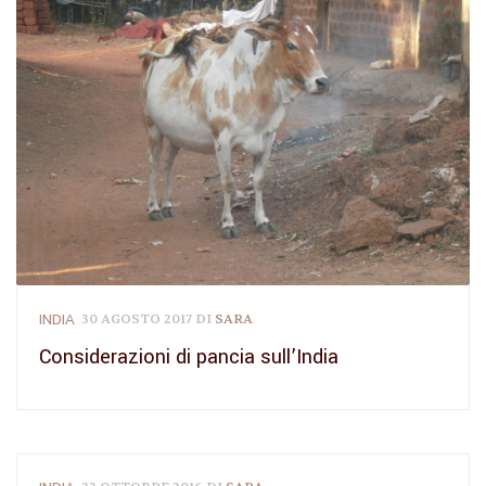
INDIA
30 AGOSTO 2017
DI
SARA
Considerazioni di pancia sull’India