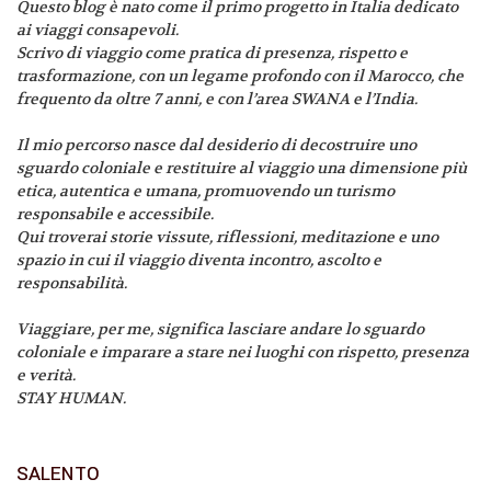
Questo blog è nato come il primo progetto in Italia dedicato
ai viaggi consapevoli.
Scrivo di viaggio come pratica di presenza, rispetto e
trasformazione, con un legame profondo con il Marocco, che
frequento da oltre 7 anni, e con l’area SWANA e l’India.
Il mio percorso nasce dal desiderio di decostruire uno
sguardo coloniale e restituire al viaggio una dimensione più
etica, autentica e umana, promuovendo un turismo
responsabile e accessibile.
Qui troverai storie vissute, riflessioni, meditazione e uno
spazio in cui il viaggio diventa incontro, ascolto e
responsabilità.
Viaggiare, per me, significa lasciare andare lo sguardo
coloniale e imparare a stare nei luoghi con rispetto, presenza
e verità.
STAY HUMAN.
SALENTO