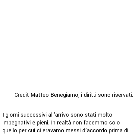
Credit Matteo Benegiamo, i diritti sono riservati.
I giorni successivi all’arrivo sono stati molto
impegnativi e pieni. In realtà non facemmo solo
quello per cui ci eravamo messi d’accordo prima di