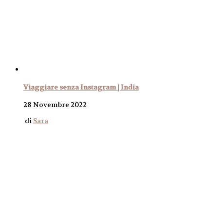
Viaggiare senza Instagram | India
28 Novembre 2022
di
Sara