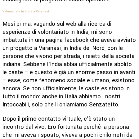
Volontariato in India a Varanasi
Mesi prima, vagando sul web alla ricerca di
esperienze di volontariato in India, mi sono
imbattuta in una pagina facebook che aveva avviato
un progetto a Varanasi, in India del Nord, con le
persone che vivono per strada, i reietti della società
indiana. Sebbene l’India abbia ufficialmente abolito
le caste – e questo è già un enorme passo in avanti
– esse, come fenomeno sociale e umano, esistono
ancora. Se non ufficialmente, le caste esistono in
tutto il mondo: anche in Italia abbiamo i nostri
Intoccabili, solo che li chiamiamo Senzatetto.
Dopo il primo contatto virtuale, c’è stato un
incontro dal vivo. Ero fortunata perché la persona
che mi aveva risposto, viveva a pochi chilometri da