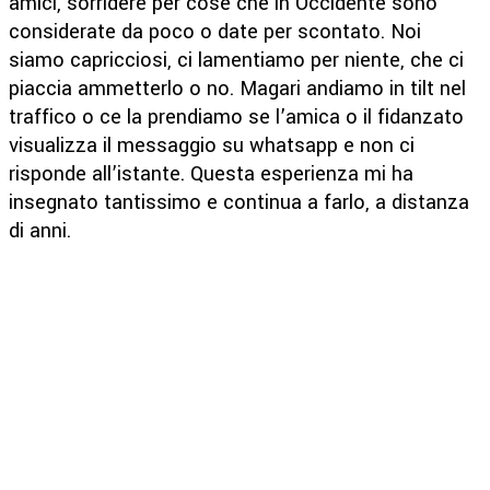
amici, sorridere per cose che in Occidente sono
considerate da poco o date per scontato. Noi
siamo capricciosi, ci lamentiamo per niente, che ci
piaccia ammetterlo o no. Magari andiamo in tilt nel
traffico o ce la prendiamo se l’amica o il fidanzato
visualizza il messaggio su whatsapp e non ci
risponde all’istante. Questa esperienza mi ha
insegnato tantissimo e continua a farlo, a distanza
di anni.