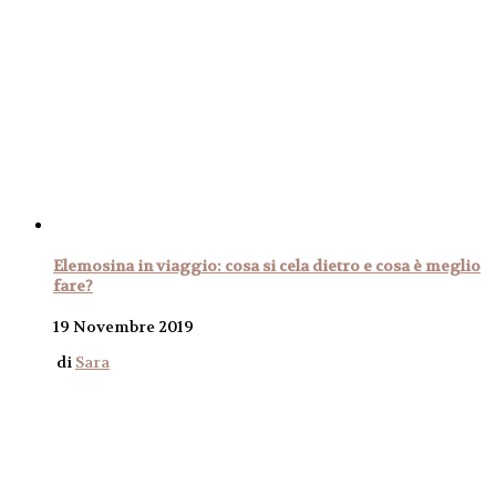
Elemosina in viaggio: cosa si cela dietro e cosa è meglio
fare?
19 Novembre 2019
di
Sara