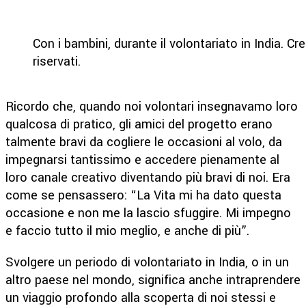
Con i bambini, durante il volontariato in India. C
riservati.
Ricordo che, quando noi volontari insegnavamo loro
qualcosa di pratico, gli amici del progetto erano
talmente bravi da cogliere le occasioni al volo, da
impegnarsi tantissimo e accedere pienamente al
loro canale creativo diventando più bravi di noi. Era
come se pensassero: “La Vita mi ha dato questa
occasione e non me la lascio sfuggire. Mi impegno
e faccio tutto il mio meglio, e anche di più”.
Svolgere un periodo di volontariato in India, o in un
altro paese nel mondo, significa anche intraprendere
un viaggio profondo alla scoperta di noi stessi e