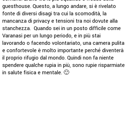
guesthouse. Questo, a lungo andare, si è rivelato
fonte di diversi disagi tra cui la scomodità, la
mancanza di privacy e tensioni tra noi dovute alla
stanchezza. Quando sei in un posto difficile come
Varanasi per un lungo periodo, e in più stai
lavorando o facendo volontariato, una camera pulita
e confortevole è molto importante perché diventerà
il proprio rifugio dal mondo. Quindi non fa niente
spendere qualche rupia in più, sono rupie risparmiate
in salute fisica e mentale. 🙂