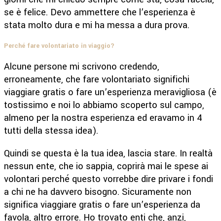
se è felice. Devo ammettere che l’esperienza è
stata molto dura e mi ha messa a dura prova.
Perché fare volontariato in viaggio?
Alcune persone mi scrivono credendo,
erroneamente, che fare volontariato significhi
viaggiare gratis o fare un’esperienza meravigliosa (è
tostissimo e noi lo abbiamo scoperto sul campo,
almeno per la nostra esperienza ed eravamo in 4
tutti della stessa idea).
Quindi se questa è la tua idea, lascia stare. In realtà
nessun ente, che io sappia, coprirà mai le spese ai
volontari perché questo vorrebbe dire privare i fondi
a chi ne ha davvero bisogno. Sicuramente non
significa viaggiare gratis o fare un’esperienza da
favola, altro errore. Ho trovato enti che, anzi,