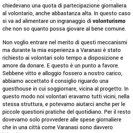
chiedevano una quota di partecipazione giornaliera
al volontario, anche abbastanza alta. In questo caso
si va ad alimentare un ingranaggio di
volonturismo
che non so quanto possa giovare al bene comune.
Non voglio entrare nel merito di questi meccanismi
ma durante la mia esperienza a Varanasi è stato
richiesto ai volontari solo tempo a disposizione e
amore da donare. E questo è un punto a favore.
Sebbene vitto e alloggio fossero a nostro carico,
abbiamo accettato il consiglio riguardo una
guesthouse in cui soggiornare, vicina al progetto. In
questo modo noi volontari eravamo tutti vicini, nella
stessa struttura, e potevamo aiutarci anche per le
piccole questioni pratiche del quotidiano. Per il resto
dovevamo solo provvedere alle spese giornaliere
che in una città come Varanasi sono davvero