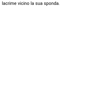
lacrime vicino la sua sponda.