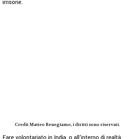
irrisorie.
Credit Matteo Benegiamo, i diritti sono riservati.
Fare volontariato in India, o all’interno di realtà