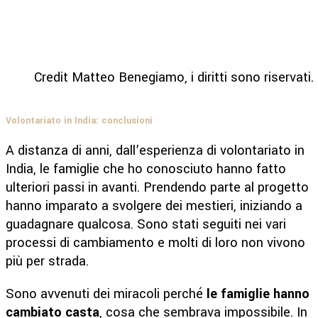
Credit Matteo Benegiamo, i diritti sono riservati.
Volontariato in India: conclusioni
A distanza di anni, dall’esperienza di volontariato in
India, le famiglie che ho conosciuto hanno fatto
ulteriori passi in avanti. Prendendo parte al progetto
hanno imparato a svolgere dei mestieri, iniziando a
guadagnare qualcosa. Sono stati seguiti nei vari
processi di cambiamento e molti di loro non vivono
più per strada.
Sono avvenuti dei miracoli perché
le famiglie hanno
cambiato casta
, cosa che sembrava impossibile. In