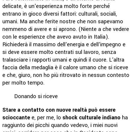
delicate, è un’esperienza molto forte perché
entrano in gioco diversi fattori: culturali, sociali,
umani. Ma anche ferite nostre che non sapevamo
nemmeno di avere e si aprono. (Niente a che vedere
con le esperienze che avevo avuto in Italia).
Richiederà il massimo dell’energia e dell’impegno e
si deve essere molto centrati sul lavoro, senza
tralasciare i rapporti umani e quindi il cuore. L’altra
faccia della medaglia è il calore umano che si riceve
e che, giuro, non ho più ritrovato in nessun contesto
per molto tempo.
Donando si riceve
Stare a contatto con nuove realtà può essere
scioccante
e, per me, lo
shock culturale indiano
ha
raggiunto dei picchi quando vedevo, i miei nuovi