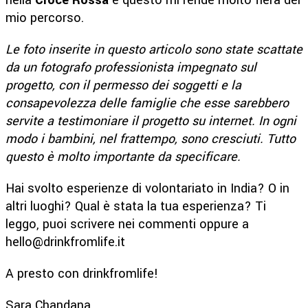
mio percorso.
Le foto inserite in questo articolo sono state scattate
da un fotografo professionista impegnato sul
progetto, con il permesso dei soggetti e la
consapevolezza delle famiglie che esse sarebbero
servite a testimoniare il progetto su internet. In ogni
modo i bambini, nel frattempo, sono cresciuti. Tutto
questo è molto importante da specificare.
Hai svolto esperienze di volontariato in India? O in
altri luoghi? Qual è stata la tua esperienza? Ti
leggo, puoi scrivere nei commenti oppure a
hello@drinkfromlife.it
A presto con drinkfromlife!
Sara Chandana