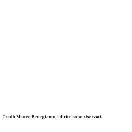
Credit Matteo Benegiamo, i diritti sono riservati.