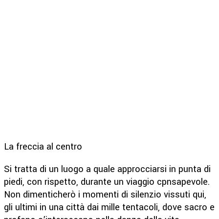
La freccia al centro
Si tratta di un luogo a quale approcciarsi in punta di
piedi, con rispetto, durante un viaggio cpnsapevole.
Non dimenticherò i momenti di silenzio vissuti qui,
gli ultimi in una città dai mille tentacoli, dove sacro e