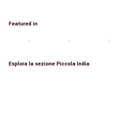
Featured in
Esplora la sezione Piccola India