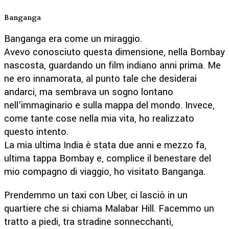
Banganga
Banganga era come un miraggio.
Avevo conosciuto questa dimensione, nella Bombay
nascosta, guardando un film indiano anni prima. Me
ne ero innamorata, al punto tale che desiderai
andarci, ma sembrava un sogno lontano
nell’immaginario e sulla mappa del mondo. Invece,
come tante cose nella mia vita, ho realizzato
questo intento.
La mia ultima India è stata due anni e mezzo fa,
ultima tappa Bombay e, complice il benestare del
mio compagno di viaggio, ho visitato Banganga.
Prendemmo un taxi con Uber, ci lasciò in un
quartiere che si chiama Malabar Hill. Facemmo un
tratto a piedi, tra stradine sonnecchanti,