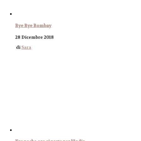
Bye Bye Bombay
28 Dicembre 2018
di
Sara