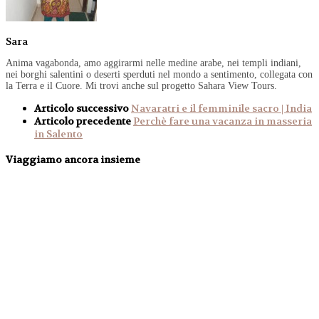
Sara
Anima vagabonda, amo aggirarmi nelle medine arabe, nei templi indiani,
nei borghi salentini o deserti sperduti nel mondo a sentimento, collegata con
la Terra e il Cuore. Mi trovi anche sul progetto Sahara View Tours.
Articolo successivo
Navaratri e il femminile sacro | India
Articolo precedente
Perchè fare una vacanza in masseria
in Salento
Viaggiamo ancora insieme