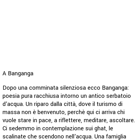
A Banganga
Dopo una comminata silenziosa ecco Banganga:
poesia pura racchiusa intorno un antico serbatoio
d’acqua. Un riparo dalla città, dove il turismo di
massa non è benvenuto, perchè qui ci arriva chi
vuole stare in pace, a riflettere, meditare, ascoltare.
Ci sedemmo in contemplazione sui ghat, le
scalinate che scendono nell’acqua. Una famiglia