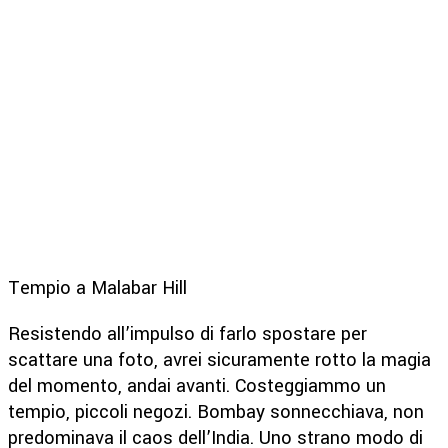
Tempio a Malabar Hill
Resistendo all’impulso di farlo spostare per
scattare una foto, avrei sicuramente rotto la magia
del momento, andai avanti. Costeggiammo un
tempio, piccoli negozi. Bombay sonnecchiava, non
predominava il caos dell’India. Uno strano modo di