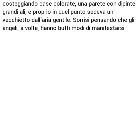
costeggiando case colorate, una parete con dipinte
grandi ali, e proprio in quel punto sedeva un
vecchietto dall’aria gentile. Sorrisi pensando che gli
angeli, a volte, hanno buffi modi di manifestarsi.