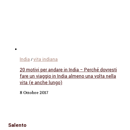
India
vita indiana
/
20 motivi per andare in India – Perché dovresti
fare un viaggio in India almeno una volta nella
vita (e anche lungo)
8 Ottobre 2017
Salento