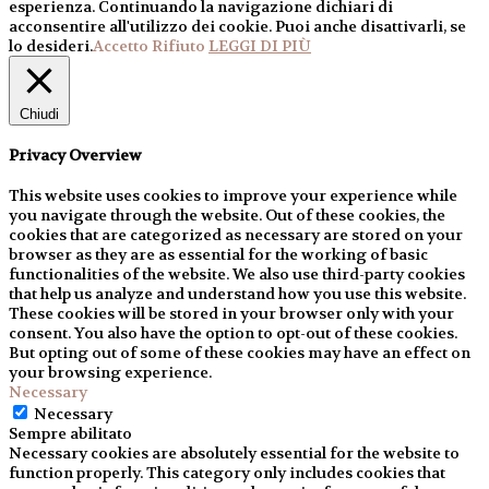
esperienza. Continuando la navigazione dichiari di
acconsentire all'utilizzo dei cookie. Puoi anche disattivarli, se
lo desideri.
Accetto
Rifiuto
LEGGI DI PIÙ
Chiudi
Privacy Overview
This website uses cookies to improve your experience while
you navigate through the website. Out of these cookies, the
cookies that are categorized as necessary are stored on your
browser as they are as essential for the working of basic
functionalities of the website. We also use third-party cookies
that help us analyze and understand how you use this website.
These cookies will be stored in your browser only with your
consent. You also have the option to opt-out of these cookies.
But opting out of some of these cookies may have an effect on
your browsing experience.
Necessary
Necessary
Sempre abilitato
Necessary cookies are absolutely essential for the website to
function properly. This category only includes cookies that