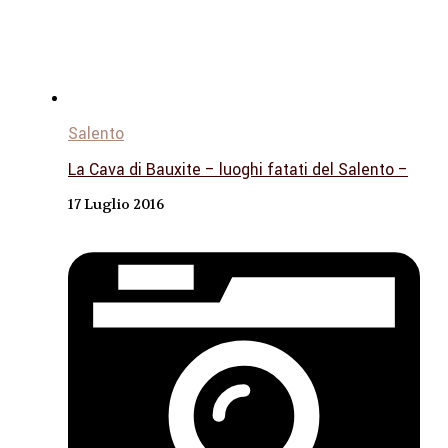
Salento
La Cava di Bauxite – luoghi fatati del Salento –
17 Luglio 2016