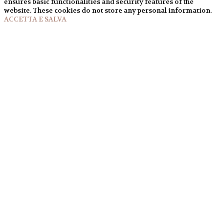
ensures basic functionalities and security features of the
website. These cookies do not store any personal information.
ACCETTA E SALVA