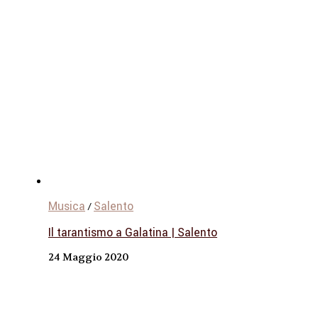
Musica
Salento
/
Il tarantismo a Galatina | Salento
24 Maggio 2020