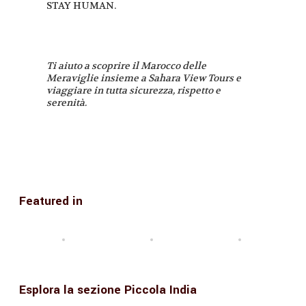
STAY HUMAN.
Ti aiuto a scoprire il Marocco delle
Meraviglie insieme a Sahara View Tours e
viaggiare in tutta sicurezza, rispetto e
serenità.
Featured in
Esplora la sezione Piccola India