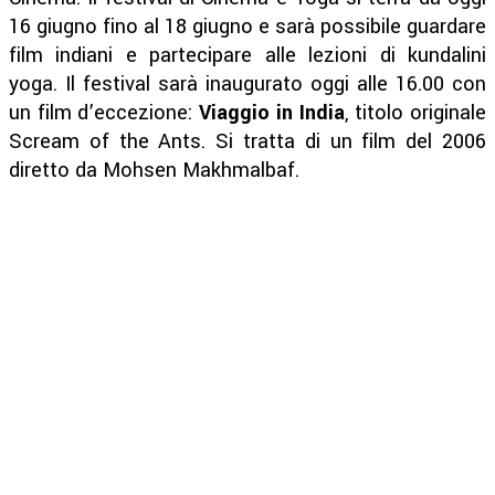
16 giugno fino al 18 giugno e sarà possibile guardare
film indiani e partecipare alle lezioni di kundalini
yoga. Il festival sarà inaugurato oggi alle 16.00 con
un film d’eccezione:
Viaggio in India
, titolo originale
Scream of the Ants. Si tratta di un film del 2006
diretto da Mohsen Makhmalbaf.