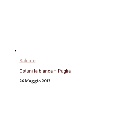
Salento
Ostuni la bianca – Puglia
26 Maggio 2017