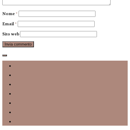
Nome
*
Email
*
Sito web