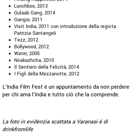
Lunchbox, 2013
Gulaab Gang, 2014
Gangor, 2011
Visit India, 2011 con introduzione della regista
Patrizia Santangeli
Tezz, 2012
Bollywood, 2012
Water, 2005
Nirakazhcha, 2010
Il Sentiero della Felicità, 2014
I Figli della Mezzanotte, 2012
L’India Film Fest è un appuntamento da non perdere
per chi ama l’India e tutto ciò che la comprende.
La foto in evidenzia scattata a Varanasi è di
drinkfromlife