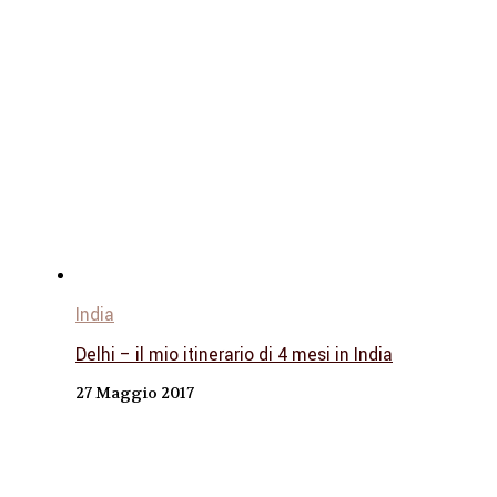
India
Delhi – il mio itinerario di 4 mesi in India
27 Maggio 2017