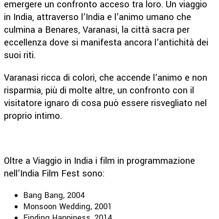
emergere un confronto acceso tra loro. Un viaggio
in India, attraverso l’India e l’animo umano che
culmina a Benares, Varanasi, la città sacra per
eccellenza dove si manifesta ancora l’antichità dei
suoi riti.
Varanasi ricca di colori, che accende l’animo e non
risparmia, più di molte altre, un confronto con il
visitatore ignaro di cosa può essere risvegliato nel
proprio intimo.
Oltre a Viaggio in India i film in programmazione
nell’India Film Fest sono:
Bang Bang, 2004
Monsoon Wedding, 2001
Finding Happiness, 2014