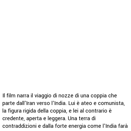
Il film narra il viaggio di nozze di una coppia che
parte dall’Iran verso l’India. Lui è ateo e comunista,
la figura rigida della coppia, e lei al contrario è
credente, aperta e leggera. Una terra di
contraddizioni e dalla forte energia come l’India farà