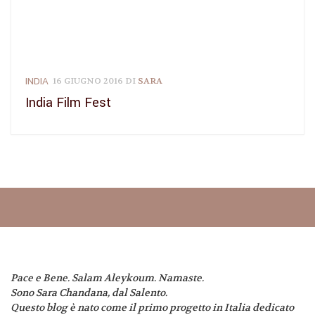
INDIA
16 GIUGNO 2016
DI
SARA
India Film Fest
Pace e Bene. Salam Aleykoum. Namaste.
Sono Sara Chandana, dal Salento.
Questo blog è nato come il primo progetto in Italia dedicato