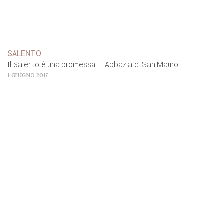
SALENTO
Il Salento è una promessa – Abbazia di San Mauro
1 GIUGNO 2017