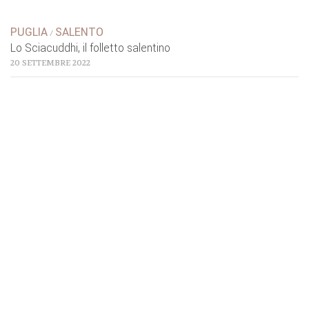
PUGLIA
SALENTO
/
Lo Sciacuddhi, il folletto salentino
20 SETTEMBRE 2022