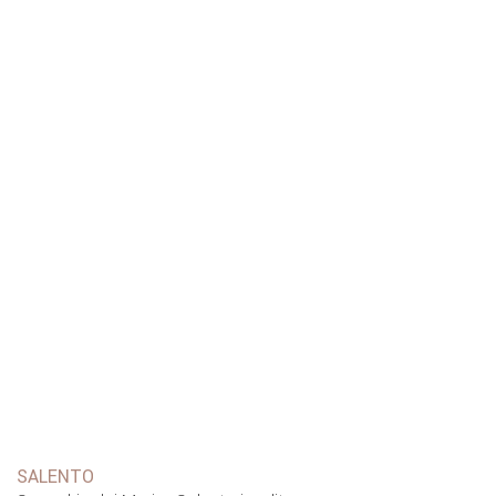
SALENTO