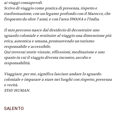
ai viaggi consapevoli.
Scrivo di viaggio come pratica di presenza, rispetto e
trasformazione, con un legame profondo con il Marocco, che
frequento da oltre 7 anni, e con l’area SWANA e l’India.
Il mio percorso nasce dal desiderio di decostruire uno
sguardo coloniale e restituire al viaggio una dimensione più
etica, autentica e umana, promuovendo un turismo
responsabile e accessibile.
Qui troverai storie vissute, riflessioni, meditazione e uno
spazio in cui il viaggio diventa incontro, ascolto e
responsabilità.
Viaggiare, per me, significa lasciare andare lo sguardo
coloniale e imparare a stare nei luoghi con rispetto, presenza
e verità.
STAY HUMAN.
SALENTO