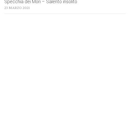
Specchia dei Mori – Salento insolito
23 MARZO 2021