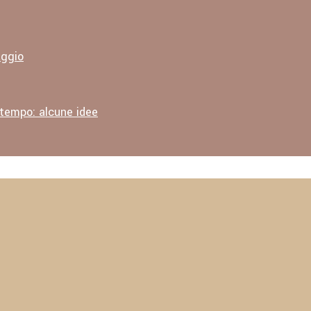
aggio
 tempo: alcune idee