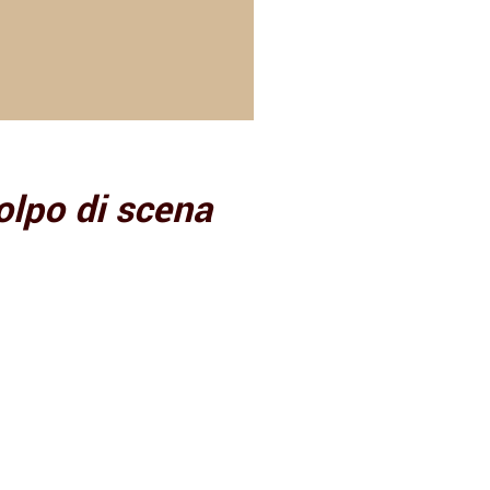
colpo di scena