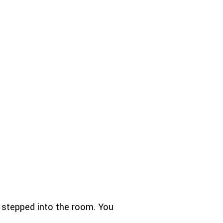
 stepped into the room. You