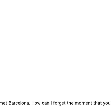
e met Barcelona. How can I forget the moment that you