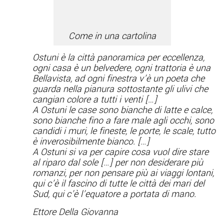
Come in una cartolina
Ostuni è la città panoramica per eccellenza,
ogni casa è un belvedere, ogni trattoria è una
Bellavista, ad ogni finestra v’è un poeta che
guarda nella pianura sottostante gli ulivi che
cangian colore a tutti i venti […]
A Ostuni le case sono bianche di latte e calce,
sono bianche fino a fare male agli occhi, sono
candidi i muri, le fineste, le porte, le scale, tutto
è inverosibilmente bianco. […]
A Ostuni si va per capire cosa vuol dire stare
al riparo dal sole […] per non desiderare più
romanzi, per non pensare più ai viaggi lontani,
qui c’è il fascino di tutte le città dei mari del
Sud, qui c’è l’equatore a portata di mano.
Ettore Della Giovanna