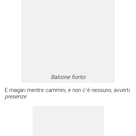
Balcone fiorito
E magari mentre cammini, e non c’è nessuno, avverti
presenze
.