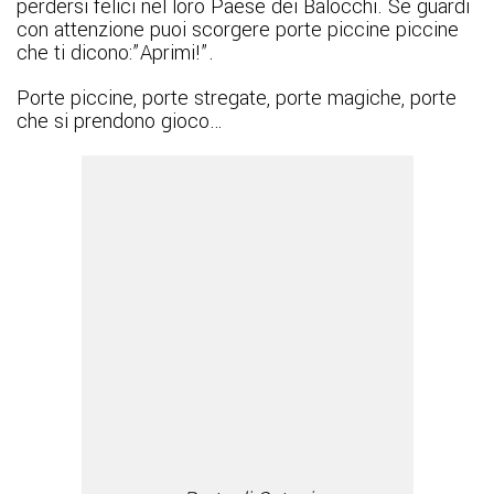
perdersi felici nel loro Paese dei Balocchi. Se guardi
con attenzione puoi scorgere porte piccine piccine
che ti dicono:”Aprimi!”.
Porte piccine, porte stregate, porte magiche, porte
che si prendono gioco…