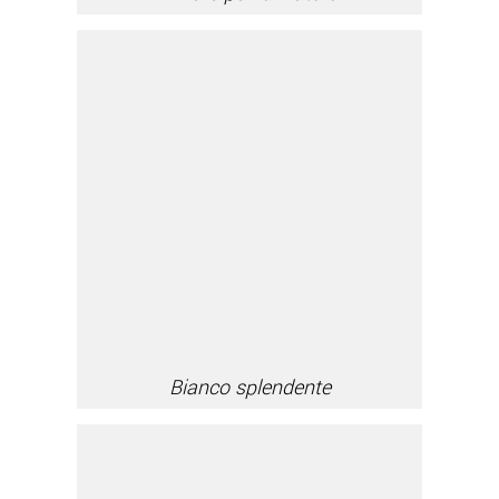
Bianco splendente