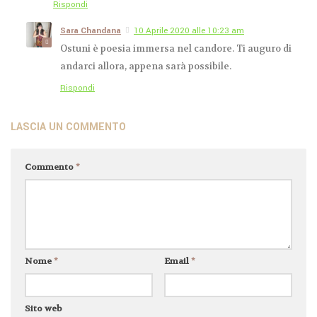
Rispondi
Sara Chandana
10 Aprile 2020 alle 10:23 am
Ostuni è poesia immersa nel candore. Ti auguro di
andarci allora, appena sarà possibile.
Rispondi
LASCIA UN COMMENTO
Commento
*
Nome
*
Email
*
Sito web