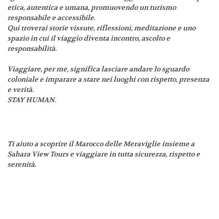
etica, autentica e umana, promuovendo un turismo
responsabile e accessibile.
Qui troverai storie vissute, riflessioni, meditazione e uno
spazio in cui il viaggio diventa incontro, ascolto e
responsabilità.
Viaggiare, per me, significa lasciare andare lo sguardo
coloniale e imparare a stare nei luoghi con rispetto, presenza
e verità.
STAY HUMAN.
Ti aiuto a scoprire il Marocco delle Meraviglie insieme a
Sahara View Tours e viaggiare in tutta sicurezza, rispetto e
serenità.