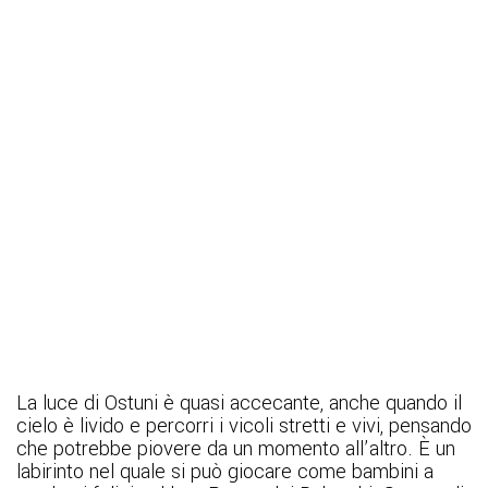
La luce di Ostuni è quasi accecante, anche quando il
cielo è livido e percorri i vicoli stretti e vivi, pensando
che potrebbe piovere da un momento all’altro. È un
labirinto nel quale si può giocare come bambini a