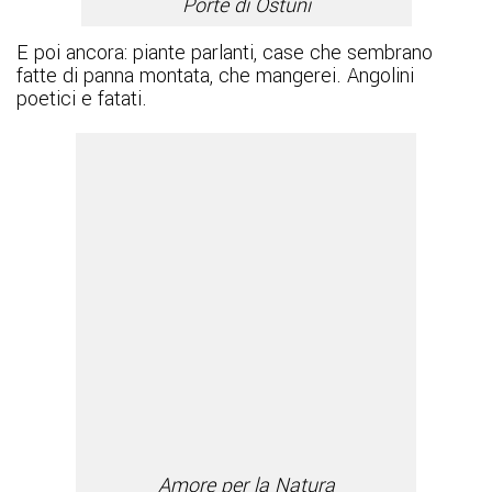
Porte di Ostuni
E poi ancora: piante parlanti, case che sembrano
fatte di panna montata, che mangerei. Angolini
poetici e fatati.
Amore per la Natura