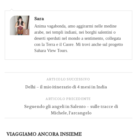
Sara
Anima vagabonda, amo aggirarmi nelle medine
arabe, nei templi indiani, nei borghi salentini o
deserti sperduti nel mondo a sentimento, collegata
con la Terra e il Cuore. Mi trovi anche sul progetto
Sahara View Tours.
ARTICOLO SUCCESSIVO
Delhi – il mio itinerario di 4 mesi in India
ARTICOLO PRECEDENTE
Seguendo gli angeli in Salento – sulle tracce di
Michele, l’arcangelo
VIAGGIAMO ANCORA INSIEME