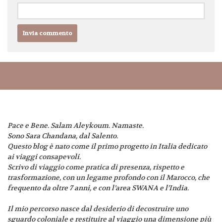
Pace e Bene. Salam Aleykoum. Namaste.
Sono Sara Chandana, dal Salento.
Questo blog è nato come il primo progetto in Italia dedicato
ai viaggi consapevoli.
Scrivo di viaggio come pratica di presenza, rispetto e
trasformazione, con un legame profondo con il Marocco, che
frequento da oltre 7 anni, e con l’area SWANA e l’India.
Il mio percorso nasce dal desiderio di decostruire uno
sguardo coloniale e restituire al viaggio una dimensione più