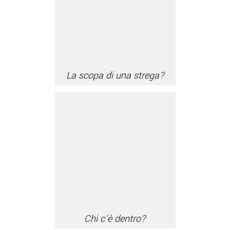
La scopa di una strega?
Chi c’è dentro?