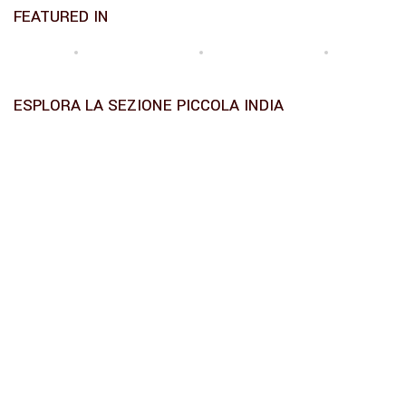
FEATURED IN
ESPLORA LA SEZIONE PICCOLA INDIA