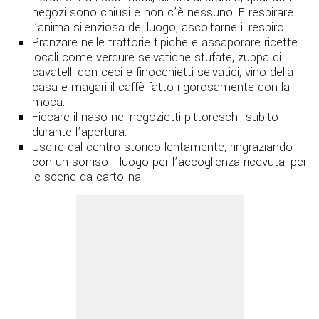
negozi sono chiusi e non c’è nessuno. E respirare
l’anima silenziosa del luogo, ascoltarne il respiro.
Pranzare nelle trattorie tipiche e assaporare ricette
locali come verdure selvatiche stufate, zuppa di
cavatelli con ceci e finocchietti selvatici, vino della
casa e magari il caffè fatto rigorosamente con la
moca.
Ficcare il naso nei negozietti pittoreschi, subito
durante l’apertura.
Uscire dal centro storico lentamente, ringraziando
con un sorriso il luogo per l’accoglienza ricevuta, per
le scene da cartolina.