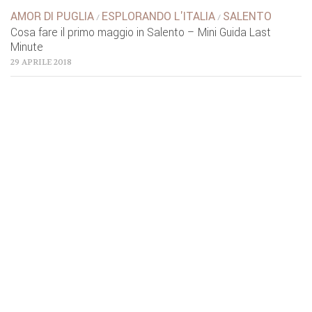
AMOR DI PUGLIA
ESPLORANDO L'ITALIA
SALENTO
/
/
Cosa fare il primo maggio in Salento – Mini Guida Last
Minute
29 APRILE 2018