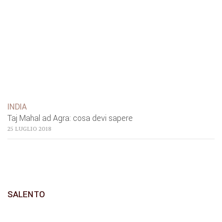
INDIA
Taj Mahal ad Agra: cosa devi sapere
25 LUGLIO 2018
SALENTO