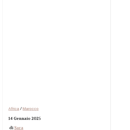
Africa
/
Marocco
14 Gennaio 2025
di
Sara