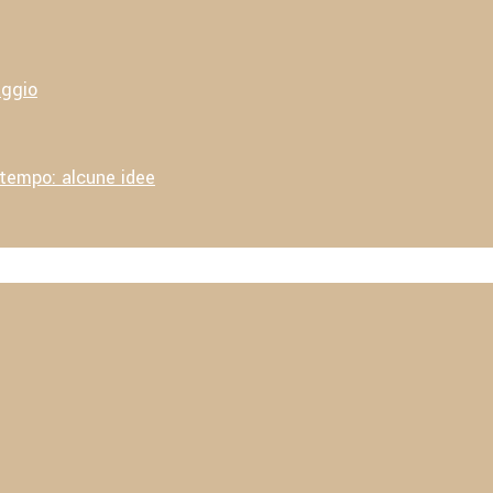
aggio
 tempo: alcune idee