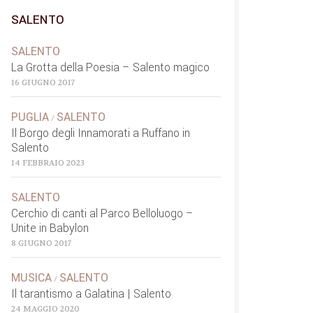
SALENTO
SALENTO
La Grotta della Poesia – Salento magico
16 GIUGNO 2017
PUGLIA
SALENTO
/
Il Borgo degli Innamorati a Ruffano in
Salento
14 FEBBRAIO 2023
SALENTO
Cerchio di canti al Parco Belloluogo –
Unite in Babylon
8 GIUGNO 2017
MUSICA
SALENTO
/
Il tarantismo a Galatina | Salento
24 MAGGIO 2020