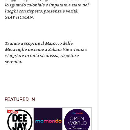
lo sguardo coloniale e imparare a stare nei
luoghi con rispetto, presenza e verità.
STAY HUMAN.
Ti aiuto a scoprire il Marocco delle
Meraviglie insieme a Sahara View Tours e
viaggiare in tutta sicurezza, rispetto e
serenità.
FEATURED IN