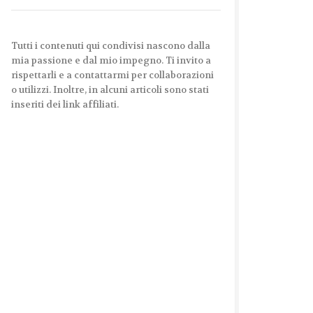
Tutti i contenuti qui condivisi nascono dalla
mia passione e dal mio impegno. Ti invito a
rispettarli e a contattarmi per collaborazioni
o utilizzi. Inoltre, in alcuni articoli sono stati
inseriti dei link affiliati.