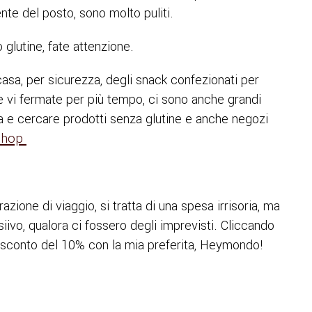
ente del posto, sono molto puliti.
 glutine, fate attenzione.
asa, per sicurezza, degli snack confezionati per
 vi fermate per più tempo, ci sono anche grandi
 e cercare prodotti senza glutine e anche negozi
 Shop
zione di viaggio, si tratta di una spesa irrisoria, ma
siivo, qualora ci fossero degli imprevisti. Cliccando
sconto del 10% con la mia preferita, Heymondo!