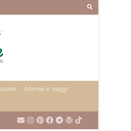
aturale
Animali e viaggi