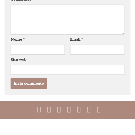
Nome
*
Email
*
Sito web