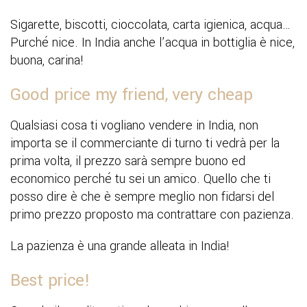
Sigarette, biscotti, cioccolata, carta igienica, acqua…
Purché nice. In India anche l’acqua in bottiglia è nice,
buona, carina!
Good price my friend, very cheap
Qualsiasi cosa ti vogliano vendere in India, non
importa se il commerciante di turno ti vedrà per la
prima volta, il prezzo sarà sempre buono ed
economico perché tu sei un amico. Quello che ti
posso dire è che è sempre meglio non fidarsi del
primo prezzo proposto ma contrattare con pazienza.
La pazienza è una grande alleata in India!
Best price!