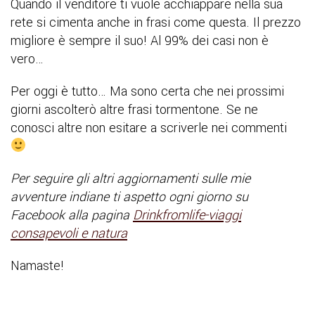
Quando il venditore ti vuole acchiappare nella sua
rete si cimenta anche in frasi come questa. Il prezzo
migliore è sempre il suo! Al 99% dei casi non è
vero…
Per oggi è tutto… Ma sono certa che nei prossimi
giorni ascolterò altre frasi tormentone. Se ne
conosci altre non esitare a scriverle nei commenti
Per seguire gli altri aggiornamenti sulle mie
avventure indiane ti aspetto ogni giorno su
Facebook alla pagina
Drinkfromlife-viaggi
consapevoli e natura
Namaste!