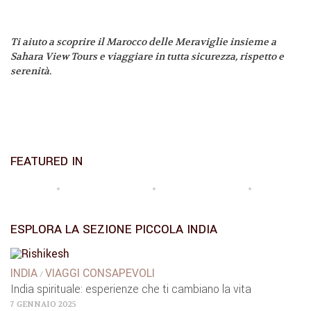
Ti aiuto a scoprire il Marocco delle Meraviglie insieme a
Sahara View Tours e viaggiare in tutta sicurezza, rispetto e
serenità.
FEATURED IN
ESPLORA LA SEZIONE PICCOLA INDIA
INDIA
VIAGGI CONSAPEVOLI
/
India spirituale: esperienze che ti cambiano la vita
7 GENNAIO 2025