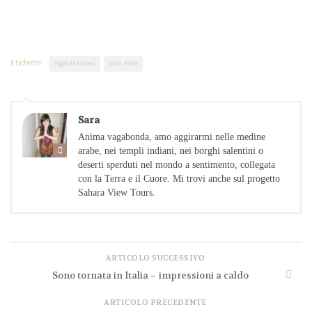
Etichette:
Appunti Indiani
frasi India
Sara
Anima vagabonda, amo aggirarmi nelle medine
arabe, nei templi indiani, nei borghi salentini o
deserti sperduti nel mondo a sentimento, collegata
con la Terra e il Cuore. Mi trovi anche sul progetto
Sahara View Tours.
ARTICOLO SUCCESSIVO
Sono tornata in Italia – impressioni a caldo
ARTICOLO PRECEDENTE