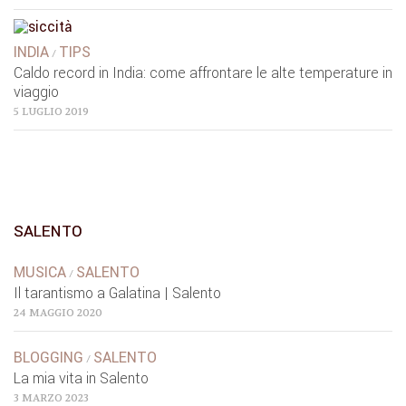
INDIA
TIPS
/
Caldo record in India: come affrontare le alte temperature in
viaggio
5 LUGLIO 2019
SALENTO
MUSICA
SALENTO
/
Il tarantismo a Galatina | Salento
24 MAGGIO 2020
BLOGGING
SALENTO
/
La mia vita in Salento
3 MARZO 2023