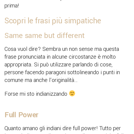
prima!
Scopri le frasi più simpatiche
Same same but different
Cosa vuol dire? Sembra un non sense ma questa
frase pronunciata in alcune circostanze è molto
appropriata. Si può utilizzare parlando di cose,
persone facendo paragoni sottolineando i punti in
comune ma anche l’originalità…
Forse mi sto indianizzando
Full Power
Quanto amano gli indiani dire full power! Tutto per