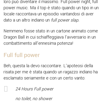
loro può diventare il massimo. Full power night, full
power music. Ma il top è stato quando un tipo in un
locale raccontava un episodio vantandosi di aver
dato a un altro indiano un
full power slap.
Nemmeno fosse stato in un cartone animato come
Dragon Ball in cui schiaffeggiava l’avversario in un
combattimento all’ennesima potenza!
Full full power
Beh, questa la devo raccontare. L’apoteosi della
risata per me è stata quando un ragazzo indiano ha
esclamato seriamente e con un certo vanto:
24 Hours Full power
no toilet, no shower