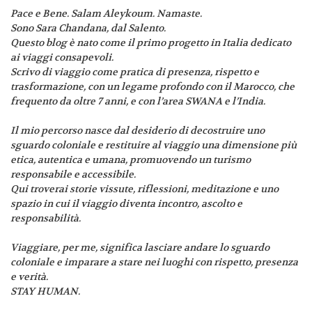
Pace e Bene. Salam Aleykoum. Namaste.
Sono Sara Chandana, dal Salento.
Questo blog è nato come il primo progetto in Italia dedicato
ai viaggi consapevoli.
Scrivo di viaggio come pratica di presenza, rispetto e
trasformazione, con un legame profondo con il Marocco, che
frequento da oltre 7 anni, e con l’area SWANA e l’India.
Il mio percorso nasce dal desiderio di decostruire uno
sguardo coloniale e restituire al viaggio una dimensione più
etica, autentica e umana, promuovendo un turismo
responsabile e accessibile.
Qui troverai storie vissute, riflessioni, meditazione e uno
spazio in cui il viaggio diventa incontro, ascolto e
responsabilità.
Viaggiare, per me, significa lasciare andare lo sguardo
coloniale e imparare a stare nei luoghi con rispetto, presenza
e verità.
STAY HUMAN.