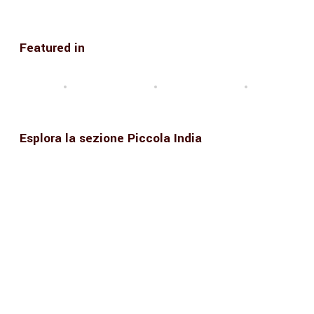
Featured in
Esplora la sezione Piccola India