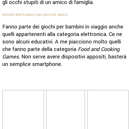
gli occhi stupiti di un amico di famiglia.
Giochi elettronici per piccoli amici
Fanno parte dei giochi per bambini in viaggio anche
quelli appartenenti alla categoria elettronica. Ce ne
sono alcuni educativi. A me piacciono molto quelli
che fanno parte della categoria
Food and Cooking
Games
. Non serve avere dispositivi appositi, basterà
un semplice smartphone.