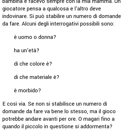
bambina e facevo sempre con la mia mamma. Un
giocatore pensa a qualcosa e l’altro deve
indovinare. Si può stabilire un numero di domande
da fare. Alcuni degli interrogativi possibili sono:
è uomo o donna?
ha un’età?
di che colore è?
di che materiale è?
è morbido?
E così via. Se non si stabilisce un numero di
domande da fare va bene lo stesso, ma il gioco
potrebbe andare avanti per ore. O magari fino a
quando il piccolo in questione si addormenta?