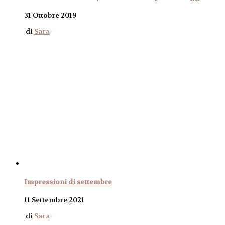
31 Ottobre 2019
di
Sara
Impressioni di settembre
11 Settembre 2021
di
Sara