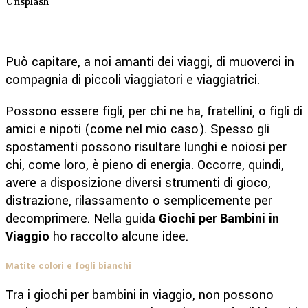
Unsplash
Può capitare, a noi amanti dei viaggi, di muoverci in
compagnia di piccoli viaggiatori e viaggiatrici.
Possono essere figli, per chi ne ha, fratellini, o figli di
amici e nipoti (come nel mio caso). Spesso gli
spostamenti possono risultare lunghi e noiosi per
chi, come loro, è pieno di energia. Occorre, quindi,
avere a disposizione diversi strumenti di gioco,
distrazione, rilassamento o semplicemente per
decomprimere. Nella guida
Giochi per Bambini in
Viaggio
ho raccolto alcune idee.
Matite colori e fogli bianchi
Tra i giochi per bambini in viaggio, non possono