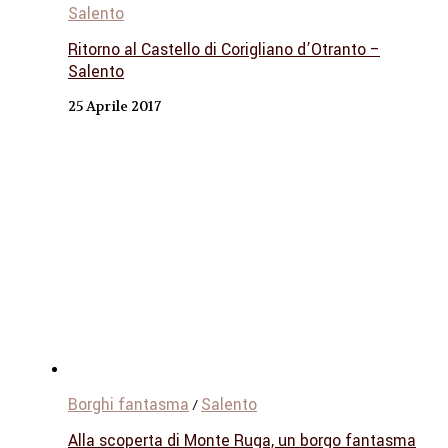
Salento
Ritorno al Castello di Corigliano d’Otranto –
Salento
25 Aprile 2017
Borghi fantasma
Salento
/
Alla scoperta di Monte Ruga, un borgo fantasma