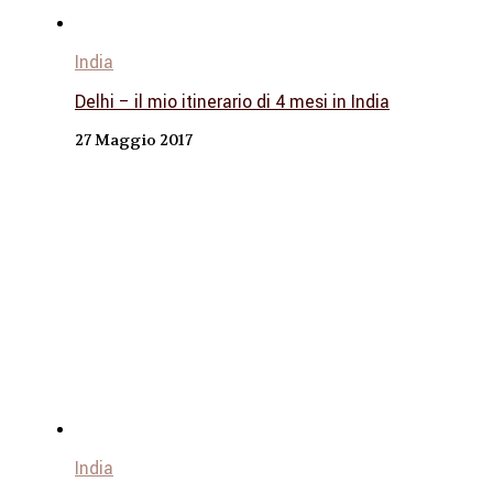
India
Delhi – il mio itinerario di 4 mesi in India
27 Maggio 2017
India