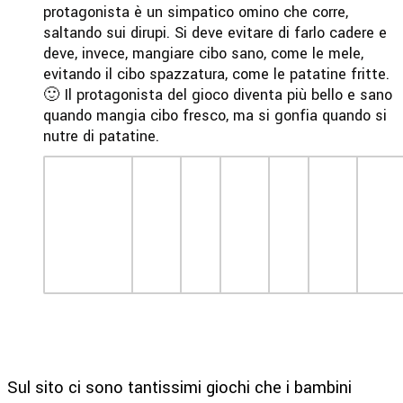
protagonista è un simpatico omino che corre,
saltando sui dirupi. Si deve evitare di farlo cadere e
deve, invece, mangiare cibo sano, come le mele,
evitando il cibo spazzatura, come le patatine fritte.
🙂 Il protagonista del gioco diventa più bello e sano
quando mangia cibo fresco, ma si gonfia quando si
nutre di patatine.
Sul sito ci sono tantissimi giochi che i bambini