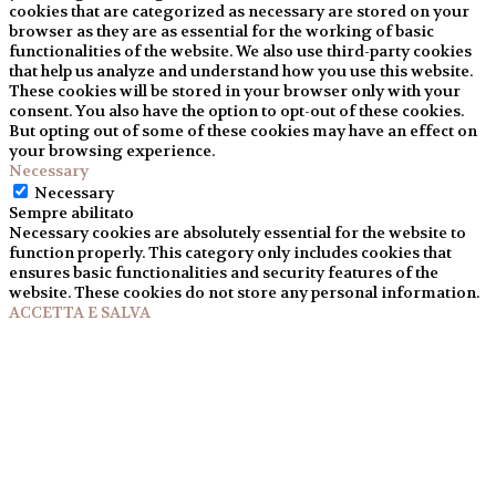
cookies that are categorized as necessary are stored on your
browser as they are as essential for the working of basic
functionalities of the website. We also use third-party cookies
that help us analyze and understand how you use this website.
These cookies will be stored in your browser only with your
consent. You also have the option to opt-out of these cookies.
But opting out of some of these cookies may have an effect on
your browsing experience.
Necessary
Necessary
Sempre abilitato
Necessary cookies are absolutely essential for the website to
function properly. This category only includes cookies that
ensures basic functionalities and security features of the
website. These cookies do not store any personal information.
ACCETTA E SALVA