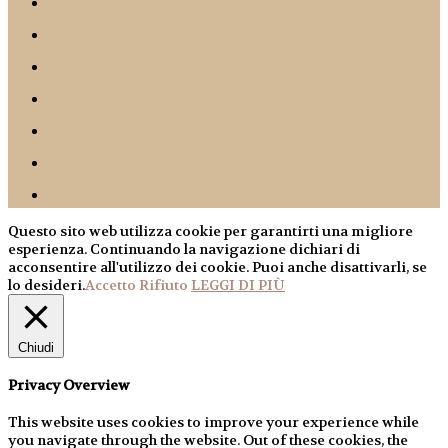
Questo sito web utilizza cookie per garantirti una migliore
esperienza. Continuando la navigazione dichiari di
acconsentire all'utilizzo dei cookie. Puoi anche disattivarli, se
lo desideri.
Accetto
Rifiuto
LEGGI DI PIÙ
Chiudi
Privacy Overview
This website uses cookies to improve your experience while
you navigate through the website. Out of these cookies, the