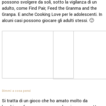
possono svolgere da soli, sotto la vigilanza di un
adulto, come Find Pair, Feed the Granma and the
Granpa. E anche Cooking Love per le adolescenti. In
alcuni casi possono giocare gli adulti stessi. 🙂
Dimmi a cosa pensi
Si tratta di un gioco che ho amato molto da