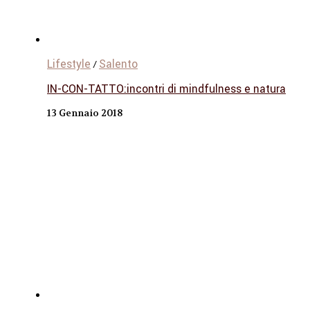
Lifestyle
Salento
/
IN-CON-TATTO:incontri di mindfulness e natura
13 Gennaio 2018