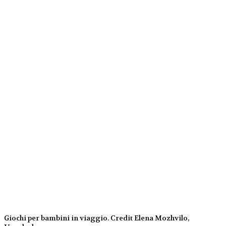
Giochi per bambini in viaggio. Credit Elena Mozhvilo,