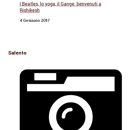
I Beatles, lo yoga, il Gange: benvenuti a
Rishikesh
4 Gennaio 2017
Salento