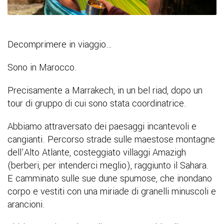
Decomprimere in viaggio…
Sono in Marocco.
Precisamente a Marrakech, in un bel riad, dopo un
tour di gruppo di cui sono stata coordinatrice.
Abbiamo attraversato dei paesaggi incantevoli e
cangianti. Percorso strade sulle maestose montagne
dell’Alto Atlante, costeggiato villaggi Amazigh
(berberi, per intenderci meglio), raggiunto il Sahara.
E camminato sulle sue dune spumose, che inondano
corpo e vestiti con una miriade di granelli minuscoli e
arancioni.