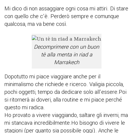
Mi dico di non assaggiare ogni cosa mi attiri. Di stare
con quello che c’è. Perderò sempre e comunque
qualcosa, ma va bene così.
Decomprimere con un buon
tè alla menta in riad a
Marrakech
Dopotutto mi piace viaggiare anche per il
minimalismo che richiede e ricerco. Valigia piccola,
pochi oggetti, tempo da dedicare solo all’essere.Poi
si ritornerà ai doveri, alla routine e mi piace perché
questo mi radica.
Ho provato a vivere viaggiando, saltare gli inverni, ma
mi stancava incredibilmente.Ho bisogno di vivere le
stagioni (per quanto sia possibile oggi). Anche le