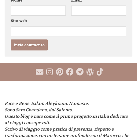
Nome
*
Email
*
Sito web
Pace e Bene. Salam Aleykoum. Namaste.
Sono Sara Chandana, dal Salento.
Questo blog è nato come il primo progetto in Italia dedicato
ai viaggi consapevoli.
Scrivo di viaggio come pratica di presenza, rispetto e
trasformazione, con un legame profondo con il Marocco, che