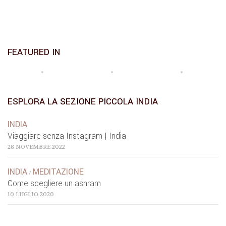
FEATURED IN
ESPLORA LA SEZIONE PICCOLA INDIA
INDIA
Viaggiare senza Instagram | India
28 NOVEMBRE 2022
INDIA
MEDITAZIONE
/
Come scegliere un ashram
10 LUGLIO 2020