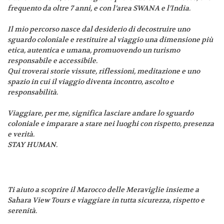
frequento da oltre 7 anni, e con l’area SWANA e l’India.
Il mio percorso nasce dal desiderio di decostruire uno
sguardo coloniale e restituire al viaggio una dimensione più
etica, autentica e umana, promuovendo un turismo
responsabile e accessibile.
Qui troverai storie vissute, riflessioni, meditazione e uno
spazio in cui il viaggio diventa incontro, ascolto e
responsabilità.
Viaggiare, per me, significa lasciare andare lo sguardo
coloniale e imparare a stare nei luoghi con rispetto, presenza
e verità.
STAY HUMAN.
Ti aiuto a scoprire il Marocco delle Meraviglie insieme a
Sahara View Tours e viaggiare in tutta sicurezza, rispetto e
serenità.