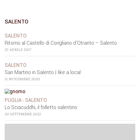
SALENTO
SALENTO
Ritorno al Castello di Corigliano d’Otranto – Salento
25 APRILE 2017
SALENTO
San Martino in Salento | like a local
11 NOVEMBRE 2020
PUGLIA
SALENTO
/
Lo Sciacuddhi, il folletto salentino
20 SETTEMBRE 2022