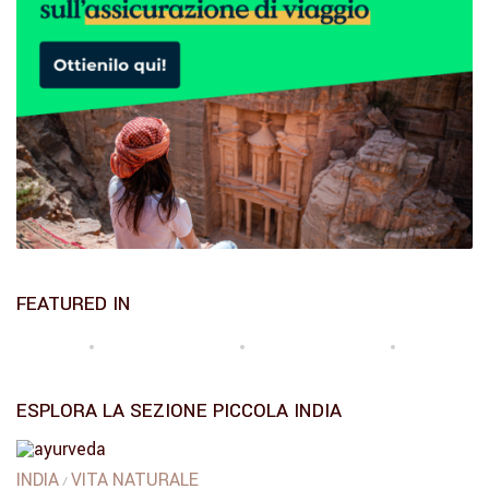
FEATURED IN
ESPLORA LA SEZIONE PICCOLA INDIA
INDIA
VITA NATURALE
/