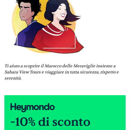
Ti aiuto a scoprire il Marocco delle Meraviglie insieme a
Sahara View Tours e viaggiare in tutta sicurezza, rispetto e
serenità.