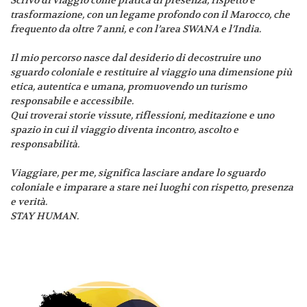
trasformazione, con un legame profondo con il Marocco, che
frequento da oltre 7 anni, e con l’area SWANA e l’India.
Il mio percorso nasce dal desiderio di decostruire uno
sguardo coloniale e restituire al viaggio una dimensione più
etica, autentica e umana, promuovendo un turismo
responsabile e accessibile.
Qui troverai storie vissute, riflessioni, meditazione e uno
spazio in cui il viaggio diventa incontro, ascolto e
responsabilità.
Viaggiare, per me, significa lasciare andare lo sguardo
coloniale e imparare a stare nei luoghi con rispetto, presenza
e verità.
STAY HUMAN.