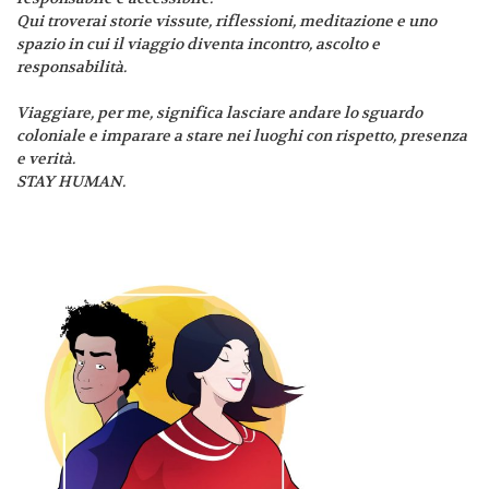
Qui troverai storie vissute, riflessioni, meditazione e uno
spazio in cui il viaggio diventa incontro, ascolto e
responsabilità.
Viaggiare, per me, significa lasciare andare lo sguardo
coloniale e imparare a stare nei luoghi con rispetto, presenza
e verità.
STAY HUMAN.