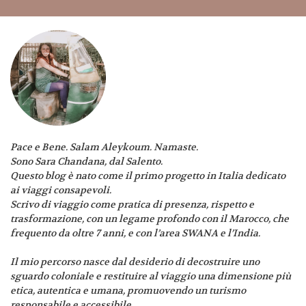
Pace e Bene. Salam Aleykoum. Namaste.
Sono Sara Chandana, dal Salento.
Questo blog è nato come il primo progetto in Italia dedicato
ai viaggi consapevoli.
Scrivo di viaggio come pratica di presenza, rispetto e
trasformazione, con un legame profondo con il Marocco, che
frequento da oltre 7 anni, e con l’area SWANA e l’India.
Il mio percorso nasce dal desiderio di decostruire uno
sguardo coloniale e restituire al viaggio una dimensione più
etica, autentica e umana, promuovendo un turismo
responsabile e accessibile.