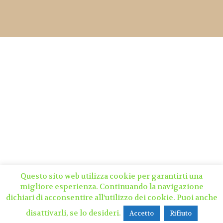
Questo sito web utilizza cookie per garantirti una
migliore esperienza. Continuando la navigazione
dichiari di acconsentire all'utilizzo dei cookie. Puoi anche
disattivarli, se lo desideri.
Accetto
Rifiuto