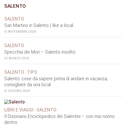
SALENTO
SALENTO
San Martino in Salento | like a local
11 NOVEMBRE 2020
SALENTO
Specchia dei Mori – Salento insolito
23 MARZO 2021
SALENTO
TIPS
/
Salento: cose da sapere prima di andare in vacanza,
consigliate da una local
11 GIUGNO 2019
LIBRI E VIAGGI
SALENTO
/
Il Dizionario Enciclopedico dei Salentini – con mio nonno
dentro