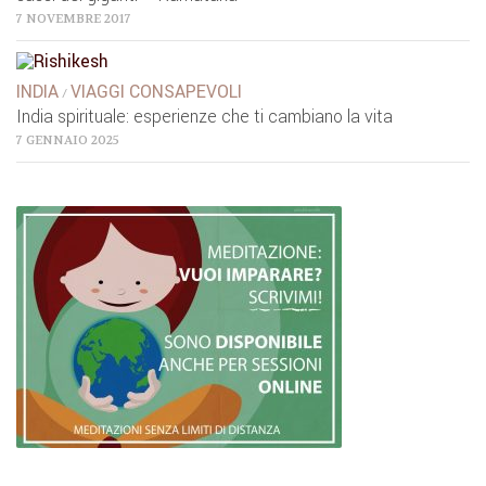
7 NOVEMBRE 2017
INDIA
VIAGGI CONSAPEVOLI
/
India spirituale: esperienze che ti cambiano la vita
7 GENNAIO 2025