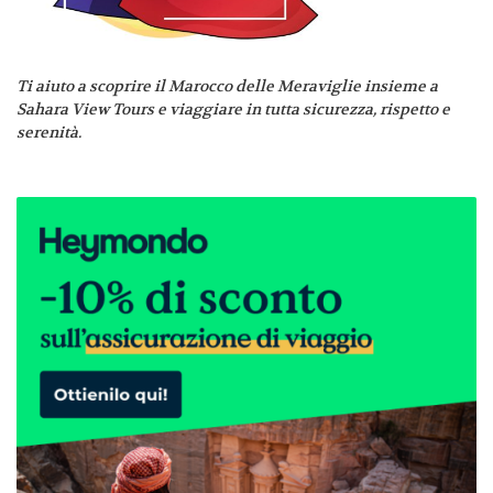
Ti aiuto a scoprire il Marocco delle Meraviglie insieme a
Sahara View Tours e viaggiare in tutta sicurezza, rispetto e
serenità.