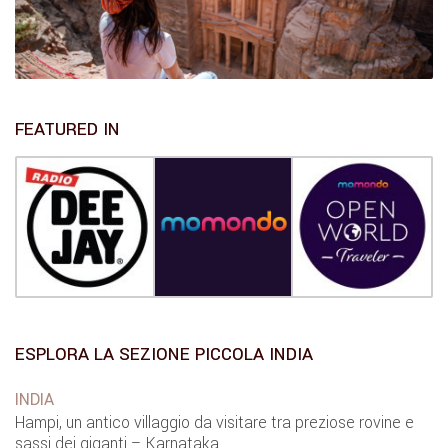
FEATURED IN
ESPLORA LA SEZIONE PICCOLA INDIA
INDIA
Hampi, un antico villaggio da visitare tra preziose rovine e
sassi dei giganti – Karnataka