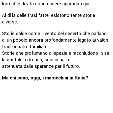
loro stile di vita dopo essere approdati quì.
Al di là delle frasi fatte, esistono tante storie
diverse.
Storie calde come il vento del deserto che parlano
di un popolo ancora profondamente legato ai valori
tradizionali e familiari.
Storie che profumano di spezie e racchiudono in sé
la nostalgia di casa, solo in parte
attenuata dalle speranze per il futuro.
Ma chi sono, oggi, i marocchini in Italia?