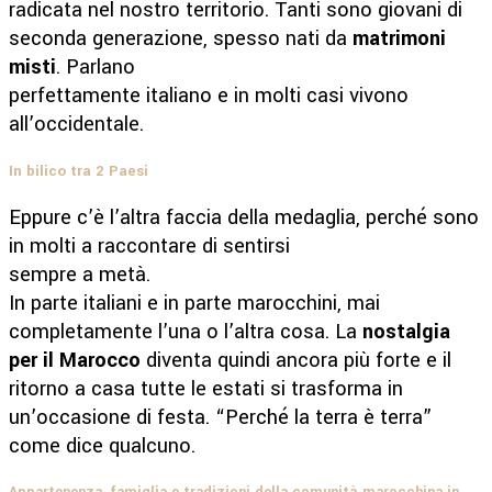
radicata nel nostro territorio. Tanti sono giovani di
seconda generazione, spesso nati da
matrimoni
misti
. Parlano
perfettamente italiano e in molti casi vivono
all’occidentale.
In bilico tra 2 Paesi
Eppure c’è l’altra faccia della medaglia, perché sono
in molti a raccontare di sentirsi
sempre a metà.
In parte italiani e in parte marocchini, mai
completamente l’una o l’altra cosa. La
nostalgia
per il Marocco
diventa quindi ancora più forte e il
ritorno a casa tutte le estati si trasforma in
un’occasione di festa. “Perché la terra è terra”
come dice qualcuno.