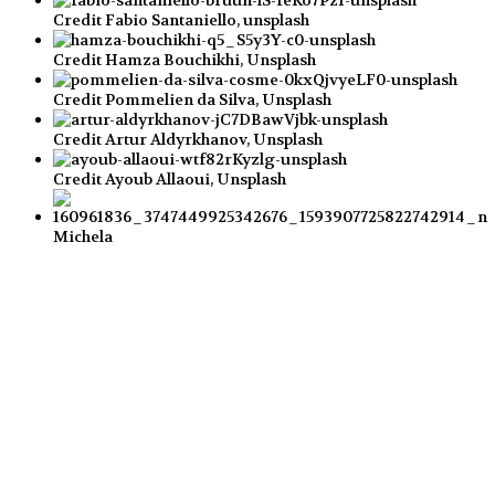
Credit Fabio Santaniello, unsplash
Credit Hamza Bouchikhi, Unsplash
Credit Pommelien da Silva, Unsplash
Credit Artur Aldyrkhanov, Unsplash
Credit Ayoub Allaoui, Unsplash
Michela