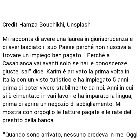
Credit Hamza Bouchikhi, Unsplash
Mi racconta di avere una laurea in giurisprudenza e
di aver lasciato il suo Paese perché non riusciva a
trovare un impiego ben pagato. “Perché a
Casablanca vai avanti solo se hai le conoscenze
giuste, sai” dice. Karim è arrivato la prima volta in
Italia con un visto turistico e ha impiegato 5 anni
prima di poter vivere stabilmente da noi. Anni in cui
si è cimentato in vari lavori e ha imparato la lingua,
prima di aprire un negozio di abbigliamento. Mi
mostra con orgoglio le fatture pagate e le rate del
prestito della banca.
“Quando sono arrivato, nessuno credeva in me. Oggi