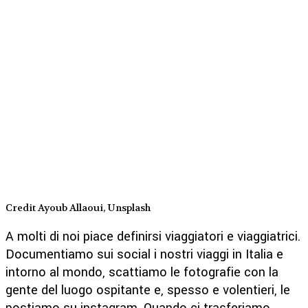
Credit Ayoub Allaoui, Unsplash
A molti di noi piace definirsi viaggiatori e viaggiatrici.
Documentiamo sui social i nostri viaggi in Italia e
intorno al mondo, scattiamo le fotografie con la
gente del luogo ospitante e, spesso e volentieri, le