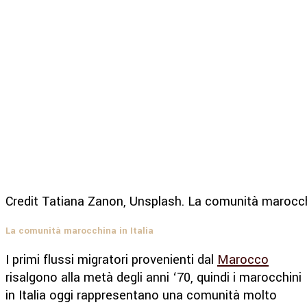
Credit Tatiana Zanon, Unsplash. La comunità marocchin
La comunità marocchina in Italia
I primi flussi migratori provenienti dal
Marocco
risalgono alla metà degli anni ‘70, quindi i marocchini
in Italia oggi rappresentano una comunità molto