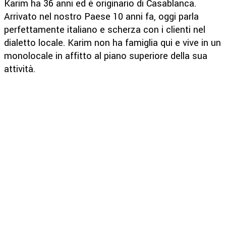
Karim ha 36 anni ed è originario di Casablanca.
Arrivato nel nostro Paese 10 anni fa, oggi parla
perfettamente italiano e scherza con i clienti nel
dialetto locale. Karim non ha famiglia qui e vive in un
monolocale in affitto al piano superiore della sua
attività.