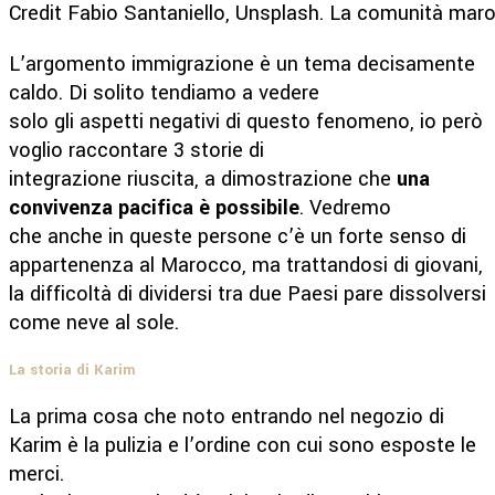
Credit Fabio Santaniello, Unsplash. La comunità maroc
L’argomento immigrazione è un tema decisamente
caldo. Di solito tendiamo a vedere
solo gli aspetti negativi di questo fenomeno, io però
voglio raccontare 3 storie di
integrazione riuscita, a dimostrazione che
una
convivenza pacifica è possibile
. Vedremo
che anche in queste persone c’è un forte senso di
appartenenza al Marocco, ma trattandosi di giovani,
la difficoltà di dividersi tra due Paesi pare dissolversi
come neve al sole.
La storia di Karim
La prima cosa che noto entrando nel negozio di
Karim è la pulizia e l’ordine con cui sono esposte le
merci.