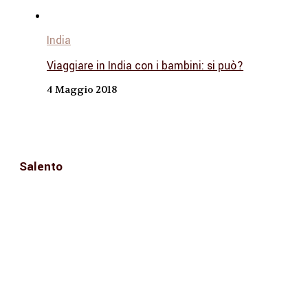
India
Viaggiare in India con i bambini: si può?
4 Maggio 2018
Salento