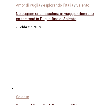
Amor di Puglia
esplorando l'Italia
Salento
/
/
Noleggiare una macchina in viaggio- itinerario
on the road in Puglia fino al Salento
7 Febbraio 2018
Salento