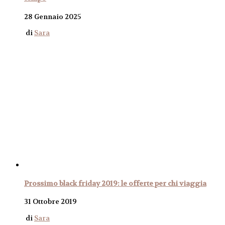
28 Gennaio 2025
di
Sara
Prossimo black friday 2019: le offerte per chi viaggia
31 Ottobre 2019
di
Sara