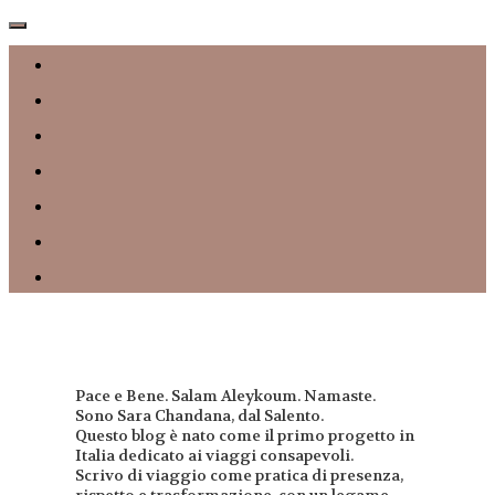
Pace e Bene. Salam Aleykoum. Namaste.
Sono Sara Chandana, dal Salento.
Questo blog è nato come il primo progetto in
Italia dedicato ai viaggi consapevoli.
Scrivo di viaggio come pratica di presenza,