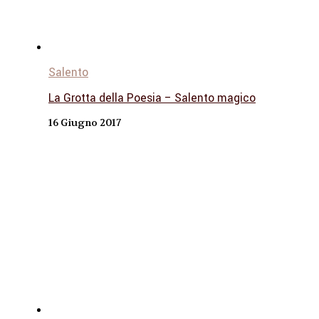
Salento
La Grotta della Poesia – Salento magico
16 Giugno 2017