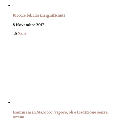
Piccole felicità insignificanti
8 Novembre 2017
di
Sara
Hammam in Marocco: vapore, oli e tradizione senza
tempo