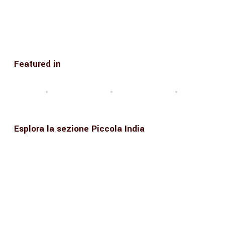
Featured in
Esplora la sezione Piccola India