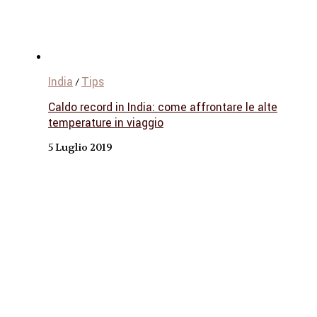
India
Tips
/
Caldo record in India: come affrontare le alte
temperature in viaggio
5 Luglio 2019