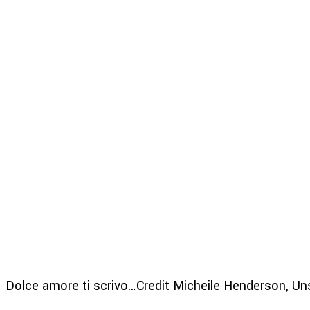
Dolce amore ti scrivo…Credit Micheile Henderson, Un