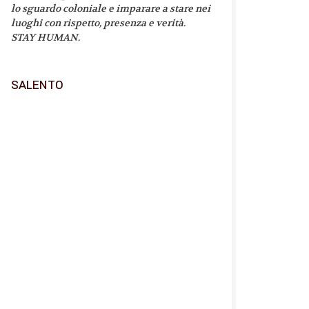
lo sguardo coloniale e imparare a stare nei
luoghi con rispetto, presenza e verità.
STAY HUMAN.
SALENTO