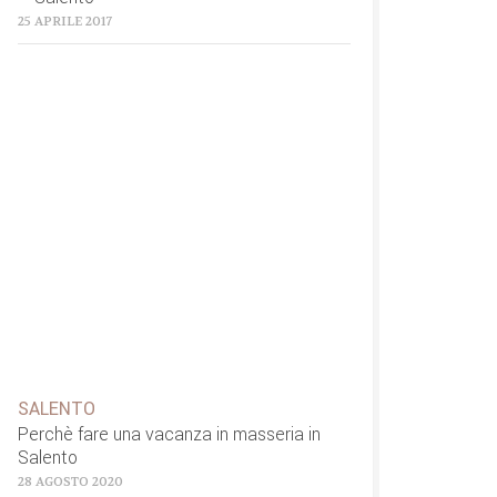
25 APRILE 2017
SALENTO
Perchè fare una vacanza in masseria in
Salento
28 AGOSTO 2020