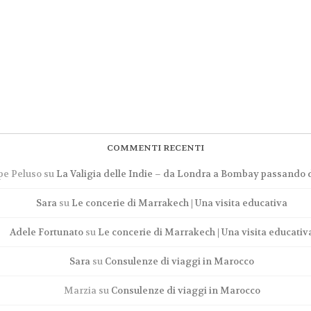
COMMENTI RECENTI
pe Peluso
su
La Valigia delle Indie – da Londra a Bombay passando d
Sara
su
Le concerie di Marrakech | Una visita educativa
Adele Fortunato
su
Le concerie di Marrakech | Una visita educativ
Sara
su
Consulenze di viaggi in Marocco
Marzia
su
Consulenze di viaggi in Marocco