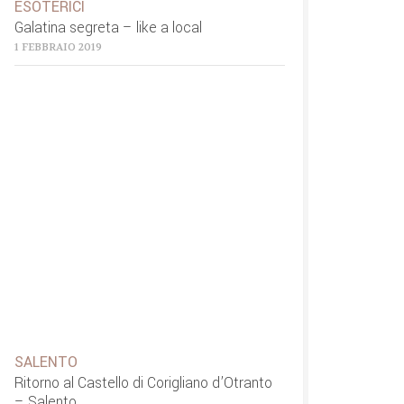
ESOTERICI
Galatina segreta – like a local
1 FEBBRAIO 2019
SALENTO
Ritorno al Castello di Corigliano d’Otranto
– Salento