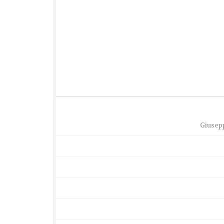
Giusep