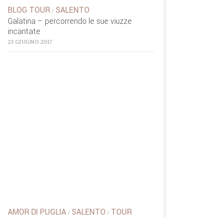
BLOG TOUR
SALENTO
/
Galatina – percorrendo le sue viuzze
incantate
23 GIUGNO 2017
AMOR DI PUGLIA
SALENTO
TOUR
/
/