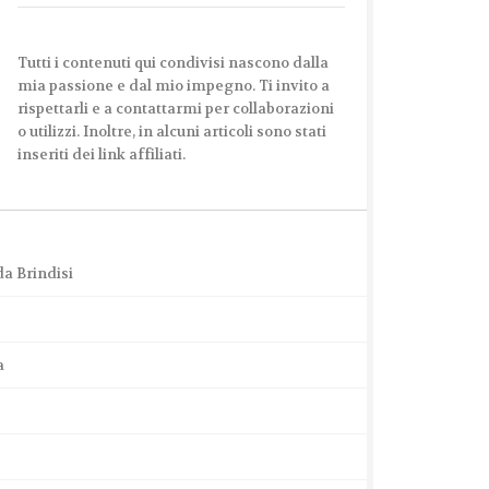
Tutti i contenuti qui condivisi nascono dalla
mia passione e dal mio impegno. Ti invito a
rispettarli e a contattarmi per collaborazioni
o utilizzi. Inoltre, in alcuni articoli sono stati
inseriti dei link affiliati.
a Brindisi
a