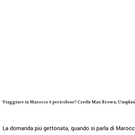
Viaggiare in Marocco è pericoloso? Credit Max Brown, Unsplas
La domanda più gettonata, quando si parla di Marocc