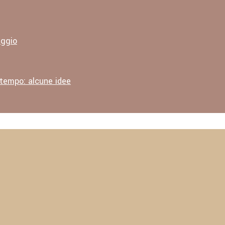
aggio
 tempo: alcune idee